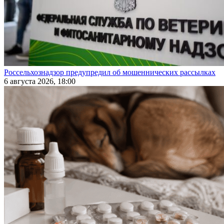
Россельхознадзор предупредил об мошеннических рассылках
6 августа 2026, 18:00