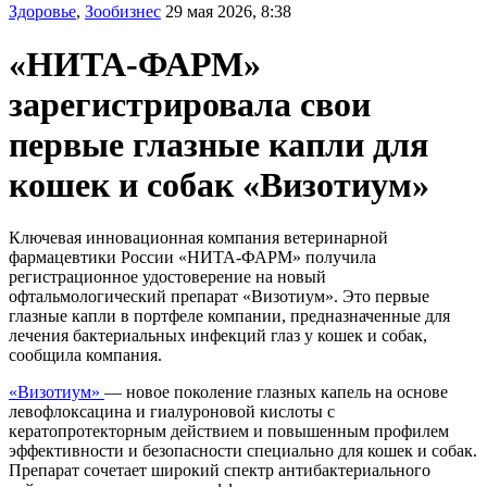
Здоровье
,
Зообизнес
29 мая 2026, 8:38
«НИТА-ФАРМ»
зарегистрировала свои
первые глазные капли для
кошек и собак «Визотиум»
Ключевая инновационная компания ветеринарной
фармацевтики России «НИТА-ФАРМ» получила
регистрационное удостоверение на новый
офтальмологический препарат «Визотиум». Это первые
глазные капли в портфеле компании, предназначенные для
лечения бактериальных инфекций глаз у кошек и собак,
сообщила компания.
«Визотиум»
— новое поколение глазных капель на основе
левофлоксацина и гиалуроновой кислоты с
кератопротекторным действием и повышенным профилем
эффективности и безопасности специально для кошек и собак.
Препарат сочетает широкий спектр антибактериального