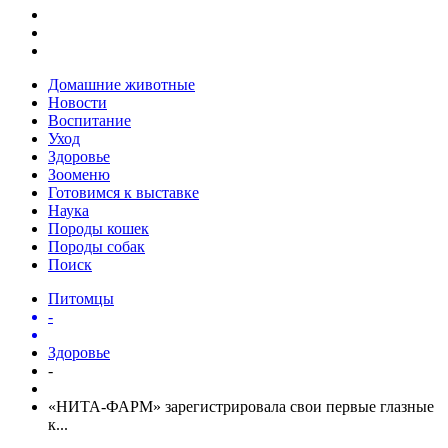
Домашние животные
Новости
Воспитание
Уход
Здоровье
Зооменю
Готовимся к выставке
Наука
Породы кошек
Породы собак
Поиск
Питомцы
-
Здоровье
-
«НИТА-ФАРМ» зарегистрировала свои первые глазные
к...