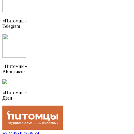
«Питомцы»
Telegram
«Питомцы»
ВКонтакте
«Питомцы»
Дзен
+7 (495) 925 06 34