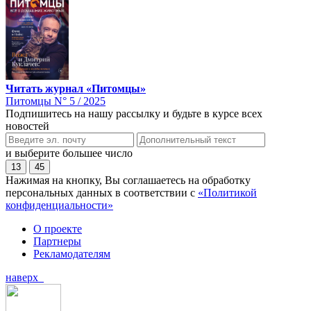
Читать журнал «Питомцы»
Питомцы N° 5 / 2025
Подпишитесь на нашу рассылку и будьте в курсе всех
новостей
и выберите большее число
13
45
Нажимая на кнопку, Вы соглашаетесь на обработку
персональных данных в соответствии с
«Политикой
конфиденциальности»
О проекте
Партнеры
Рекламодателям
наверх