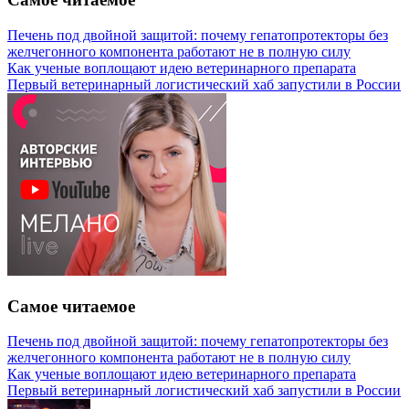
Печень под двойной защитой: почему гепатопротекторы без
желчегонного компонента работают не в полную силу
Как ученые воплощают идею ветеринарного препарата
Первый ветеринарный логистический хаб запустили в России
Самое читаемое
Печень под двойной защитой: почему гепатопротекторы без
желчегонного компонента работают не в полную силу
Как ученые воплощают идею ветеринарного препарата
Первый ветеринарный логистический хаб запустили в России