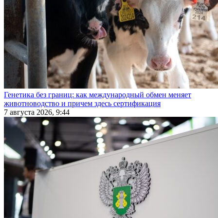
Генетика без границ: как международный обмен меняет
животноводство и причем здесь сертификация
7 августа 2026, 9:44