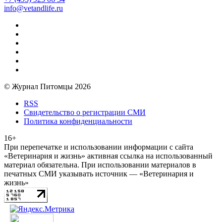
info@vetandlife.ru
© Журнал Питомцы 2026
RSS
Свидетельство о регистрации СМИ
Политика конфиденциальности
16+
При перепечатке и использовании информации с сайта
«Ветеринария и жизнь» активная ссылка на использованный
материал обязательна. При использовании материалов в
печатных СМИ указывать источник — «Ветеринария и
жизнь»