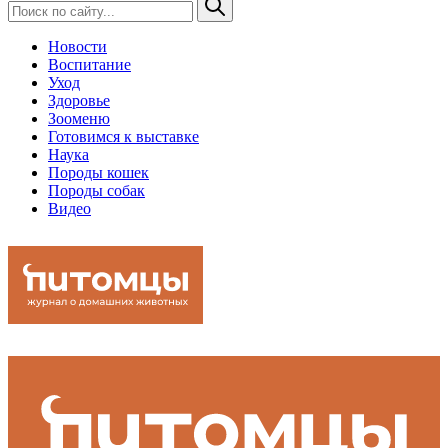
Новости
Воспитание
Уход
Здоровье
Зооменю
Готовимся к выставке
Наука
Породы кошек
Породы собак
Видео