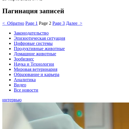
Пагинация записей
< Обратно
Page
1
Page
2
Page
3
Далее >
Законодательство
Эпизоотическая ситуация
Цифровые системы
Продуктивные животные
Домашние животные
Зообизнес
Наука и Технологии
Мировая ветеринария
Образование и карьера
Аналитика
Видео
Все новости
интервью