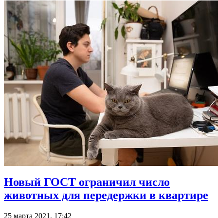
Новый ГОСТ ограничил число
животных для передержки в квартире
25 марта 2021, 17:42