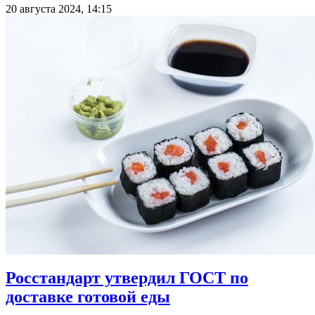
20 августа 2024, 14:15
Росстандарт утвердил ГОСТ по
доставке готовой еды