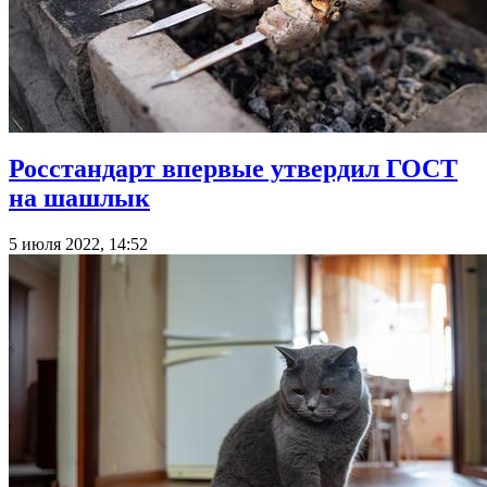
Росстандарт впервые утвердил ГОСТ
на шашлык
5 июля 2022, 14:52