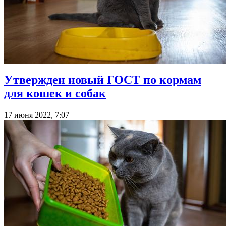
Утвержден новый ГОСТ по кормам
для кошек и собак
17 июня 2022, 7:07