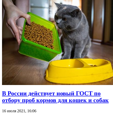
В России действует новый ГОСТ по
отбору проб кормов для кошек и собак
16 июля 2021, 16:06