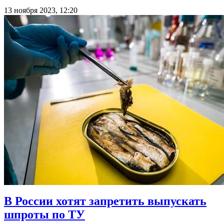
13 ноября 2023, 12:20
В России хотят запретить выпускать
шпроты по ТУ