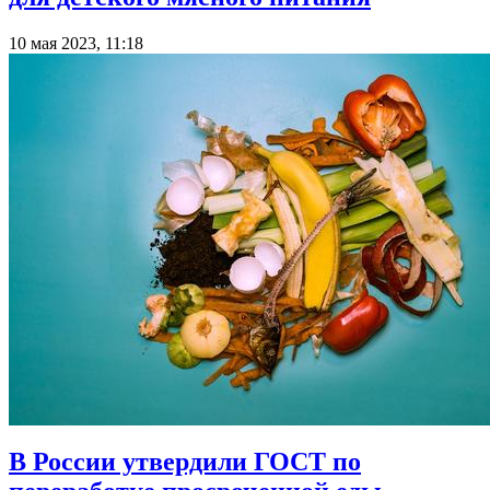
10 мая 2023, 11:18
В России утвердили ГОСТ по