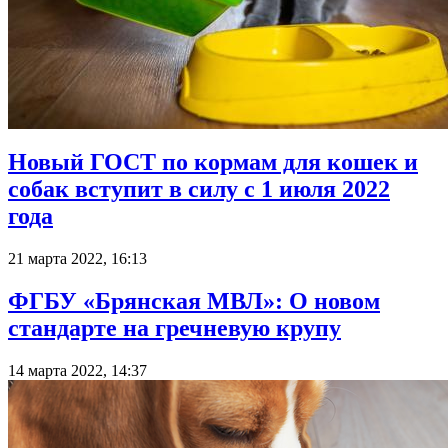
Новый ГОСТ по кормам для кошек и
собак вступит в силу с 1 июля 2022
года
21 марта 2022, 16:13
ФГБУ «Брянская МВЛ»: О новом
стандарте на гречневую крупу
14 марта 2022, 14:37