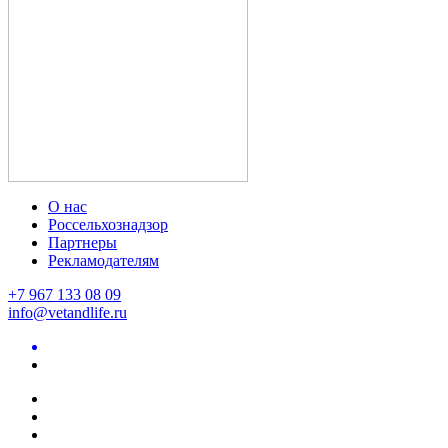
О нас
Россельхознадзор
Партнеры
Рекламодателям
+7 967 133 08 09
info@vetandlife.ru