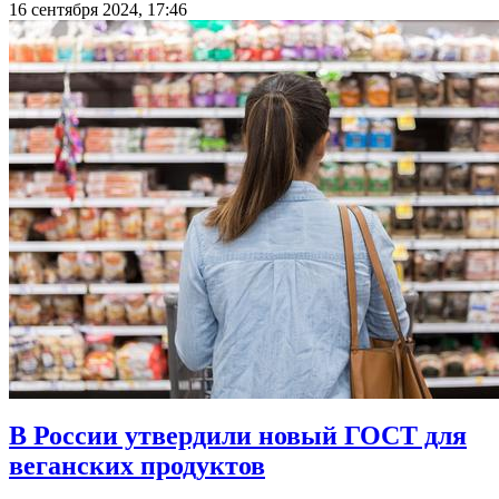
16 сентября 2024, 17:46
В России утвердили новый ГОСТ для
веганских продуктов