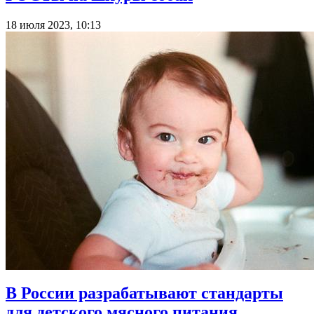
18 июля 2023, 10:13
В России разрабатывают стандарты
для детского мясного питания