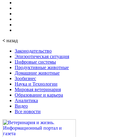
<
назад
Законодательство
Эпизоотическая ситуация
Цифровые системы
Продуктивные животные
Домашние животные
Зообизнес
Наука и Технологии
Мировая ветеринария
Образование и карьера
Аналитика
Видео
Все новости