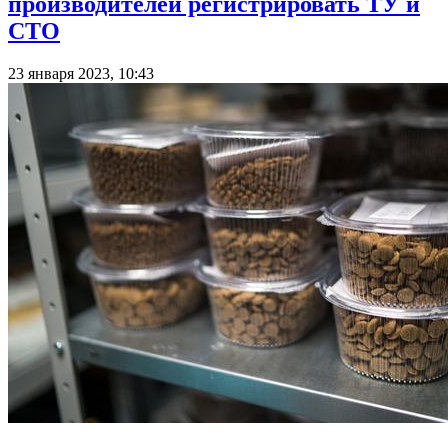
производителей регистрировать ТУ и
СТО
23 января 2023, 10:43