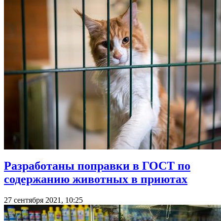
Разработаны поправки в ГОСТ по
содержанию животных в приютах
27 сентября 2021, 10:25