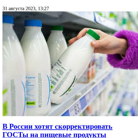
31 августа 2023, 13:27
В России хотят скорректировать
ГОСТы на пищевые продукты