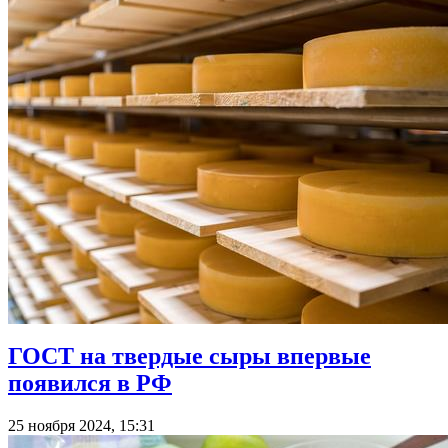
ГОСТ на твердые сыры впервые
появился в РФ
25 ноября 2024, 15:31