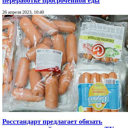
переработке просроченной еды
26 апреля 2023, 10:40
Росстандарт предлагает обязать