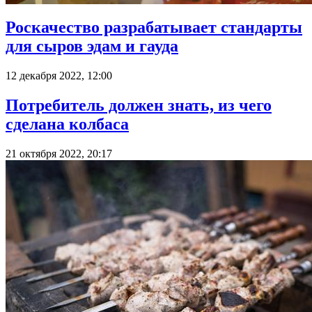
Роскачество разрабатывает стандарты
для сыров эдам и гауда
12 декабря 2022, 12:00
Потребитель должен знать, из чего
сделана колбаса
21 октября 2022, 20:17