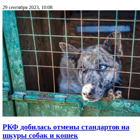
29 сентября 2023, 10:08
РКФ добилась отмены стандартов на
шкуры собак и кошек