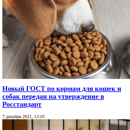
Новый ГОСТ по кормам для кошек и
собак передан на утверждение в
Росстандарт
7 декабря 2021, 13:10