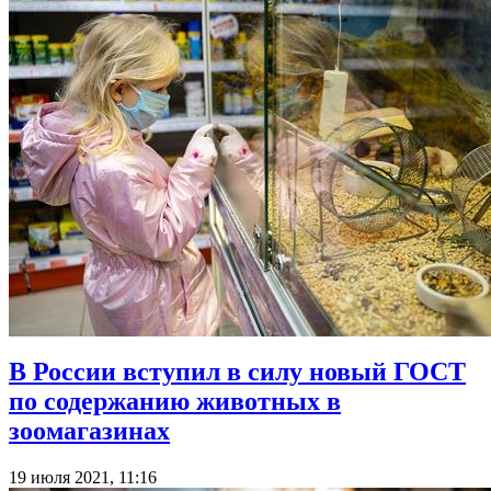
В России вступил в силу новый ГОСТ
по содержанию животных в
зоомагазинах
19 июля 2021, 11:16