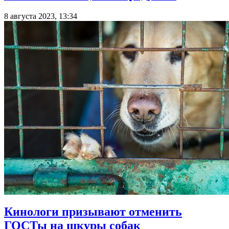
8 августа 2023, 13:34
Кинологи призывают отменить
ГОСТы на шкуры собак