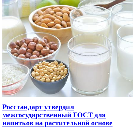
Росстандарт утвердил
межгосударственный ГОСТ для
напитков на растительной основе