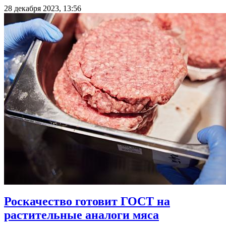
28 декабря 2023, 13:56
Роскачество готовит ГОСТ на
растительные аналоги мяса