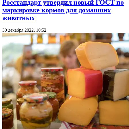
Росстандарт утвердил новый ГОСТ по
маркировке кормов для домашних
животных
30 декабря 2022, 10:52