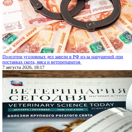
Полсотни уголовных дел завели в РФ из-за нарушений при
поставках скота, мяса и ветпрепаратов
7 августа 2026, 18:17