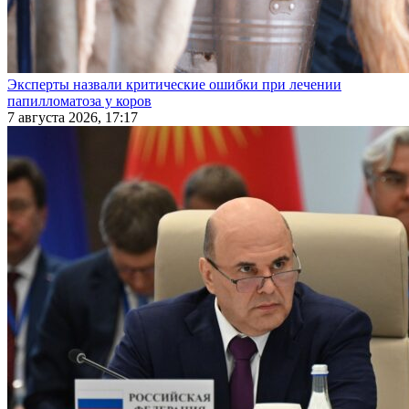
Эксперты назвали критические ошибки при лечении
папилломатоза у коров
7 августа 2026, 17:17