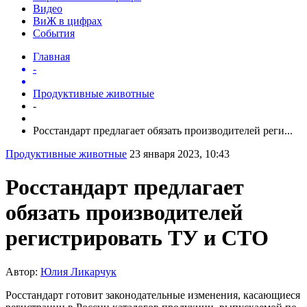
Видео
ВиЖ в цифрах
События
Главная
-
Продуктивные животные
-
Росстандарт предлагает обязать производителей реги...
Продуктивные животные
23 января 2023, 10:43
Росстандарт предлагает
обязать производителей
регистрировать ТУ и СТО
Автор:
Юлия Ликарчук
Росстандарт готовит законодательные изменения, касающиеся