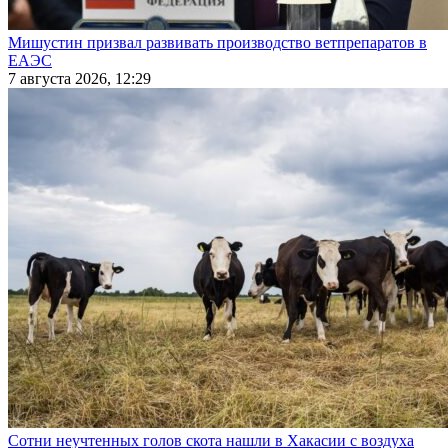
Мишустин призвал развивать производство ветпрепаратов в
ЕАЭС
7 августа 2026, 12:29
Сотни неучтенных голов скота нашли в Хакасии с воздуха