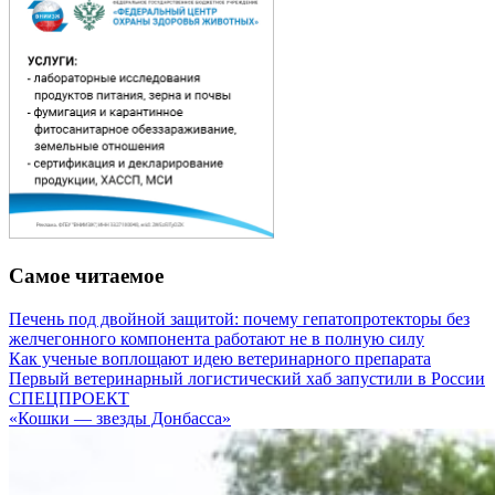
Самое читаемое
Печень под двойной защитой: почему гепатопротекторы без
желчегонного компонента работают не в полную силу
Как ученые воплощают идею ветеринарного препарата
Первый ветеринарный логистический хаб запустили в России
СПЕЦПРОЕКТ
«Кошки — звезды Донбасса»