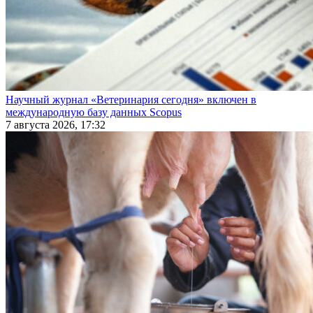
Научный журнал «Ветеринария сегодня» включен в
международную базу данных Scopus
7 августа 2026, 17:32