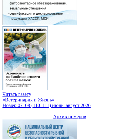
Читать газету
«Ветеринария и Жизнь»
Номер 07–08 (110–111) июль–август 2026
Архив номеров