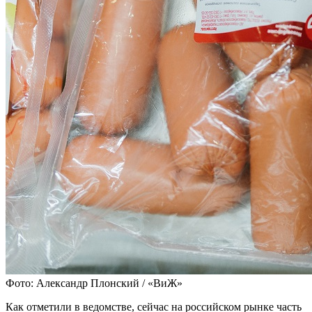
Фото: Александр Плонский / «ВиЖ»
Как отметили в ведомстве, сейчас на российском рынке часть