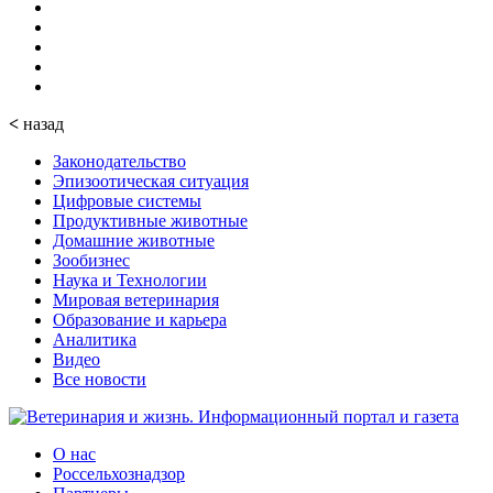
<
назад
Законодательство
Эпизоотическая ситуация
Цифровые системы
Продуктивные животные
Домашние животные
Зообизнес
Наука и Технологии
Мировая ветеринария
Образование и карьера
Аналитика
Видео
Все новости
О нас
Россельхознадзор