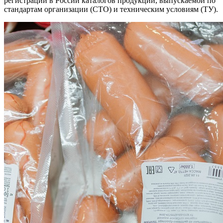
регистрации в России каталогов продукции, выпускаемой по
стандартам организации (СТО) и техническим условиям (ТУ).