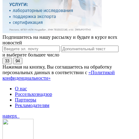
Подпишитесь на нашу рассылку и будьте в курсе всех
новостей
и выберите большее число
33
94
Нажимая на кнопку, Вы соглашаетесь на обработку
персональных данных в соответствии с
«Политикой
конфиденциальности»
О нас
Россельхознадзор
Партнеры
Рекламодателям
наверх