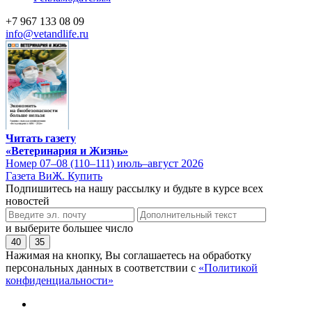
+7 967 133 08 09
info@vetandlife.ru
Читать газету
«Ветеринария и Жизнь»
Номер 07–08 (110–111) июль–август 2026
Газета ВиЖ. Купить
Подпишитесь на нашу рассылку и будьте в курсе всех
новостей
и выберите большее число
40
35
Нажимая на кнопку, Вы соглашаетесь на обработку
персональных данных в соответствии с
«Политикой
конфиденциальности»