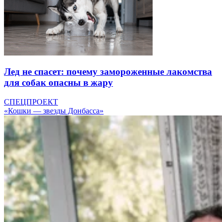
Лед не спасет: почему замороженные лакомства
для собак опасны в жару
СПЕЦПРОЕКТ
«Кошки — звезды Донбасса»