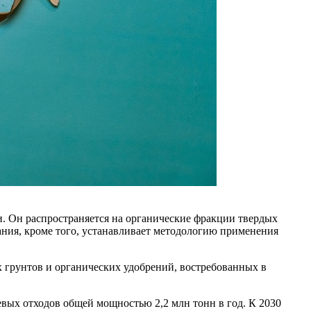
. Он распространяется на органические фракции твердых
ания, кроме того, устанавливает методологию применения
х грунтов и органических удобрений, востребованных в
вых отходов общей мощностью 2,2 млн тонн в год. К 2030