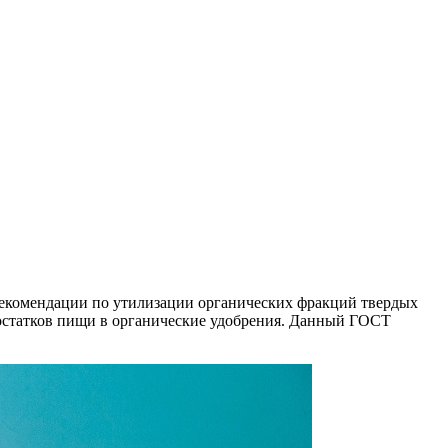
рекомендации по утилизации органических фракций твердых
 остатков пищи в органические удобрения. Данный ГОСТ