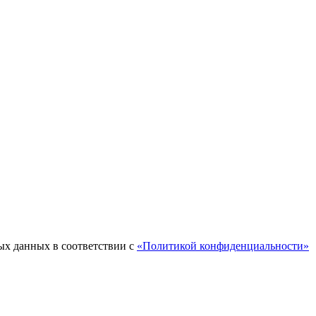
ых данных в соответствии с
«Политикой конфиденциальности»