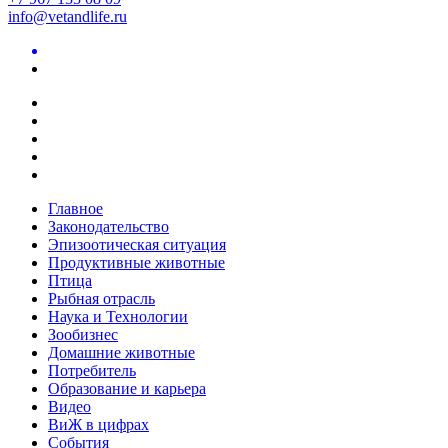
info@vetandlife.ru
Главное
Законодательство
Эпизоотическая ситуация
Продуктивные животные
Птица
Рыбная отрасль
Наука и Технологии
Зообизнес
Домашние животные
Потребитель
Образование и карьера
Видео
ВиЖ в цифрах
События