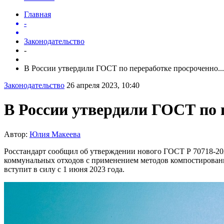
Главная
-
Законодательство
-
В России утвердили ГОСТ по переработке просроченно...
Законодательство
26 апреля 2023, 10:40
В России утвердили ГОСТ по 
Автор:
Юлия Макеева
Росстандарт сообщил об утверждении нового ГОСТ Р 70718-20
коммунальных отходов с применением методов компостировани
вступит в силу с 1 июня 2023 года.