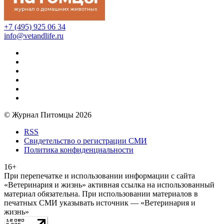
+7 (495) 925 06 34
info@vetandlife.ru
© Журнал Питомцы 2026
RSS
Свидетельство о регистрации СМИ
Политика конфиденциальности
16+
При перепечатке и использовании информации с сайта
«Ветеринария и жизнь» активная ссылка на использованный
материал обязательна. При использовании материалов в
печатных СМИ указывать источник — «Ветеринария и
жизнь»