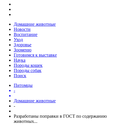
Домашние животные
Новости
Воспитание
Уход
Здоровье
Зооменю
Готовимся к выставке
Наука
Породы кошек
Породы собак
Поиск
Питомцы
-
Домашние животные
-
Разработаны поправки в ГОСТ по содержанию
животных...