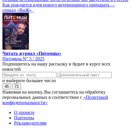
Как рождается идея нового ветеринарного препарата —
сериал «ВиЖ»
Читать журнал «Питомцы»
Питомцы N° 5 / 2025
Подпишитесь на нашу рассылку и будьте в курсе всех
новостей
и выберите большее число
45
71
Нажимая на кнопку, Вы соглашаетесь на обработку
персональных данных в соответствии с
«Политикой
конфиденциальности»
О проекте
Партнеры
Рекламодателям