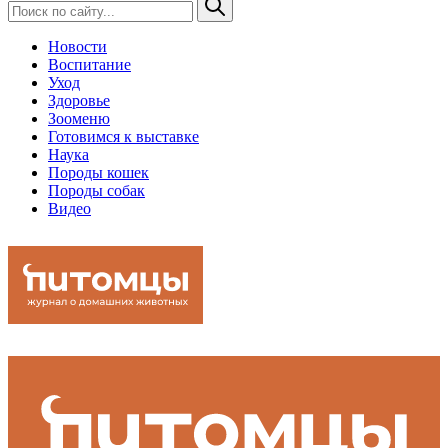
Новости
Воспитание
Уход
Здоровье
Зооменю
Готовимся к выставке
Наука
Породы кошек
Породы собак
Видео