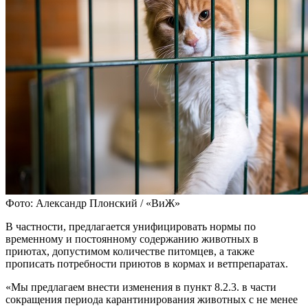
Фото: Александр Плонский / «ВиЖ»
В частности, предлагается унифицировать нормы по
временному и постоянному содержанию животных в
приютах, допустимом количестве питомцев, а также
прописать потребности приютов в кормах и ветпрепаратах.
«Мы предлагаем внести изменения в пункт 8.2.3. в части
сокращения периода карантинирования животных с не менее