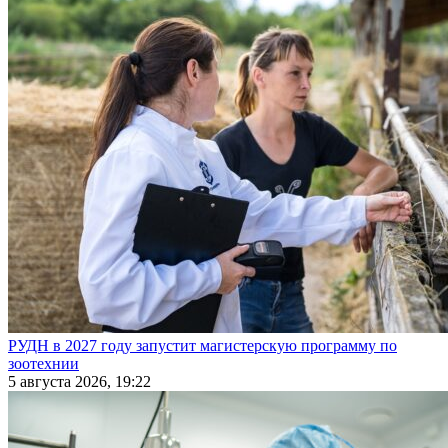
РУДН в 2027 году запустит магистерскую программу по
зоотехнии
5 августа 2026, 19:22