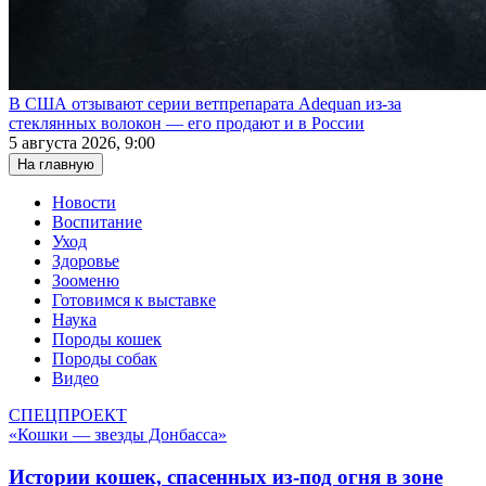
В США отзывают серии ветпрепарата Adequan из-за
стеклянных волокон — его продают и в России
5 августа 2026, 9:00
На главную
Новости
Воспитание
Уход
Здоровье
Зооменю
Готовимся к выставке
Наука
Породы кошек
Породы собак
Видео
СПЕЦПРОЕКТ
«Кошки — звезды Донбасса»
Истории кошек, спасенных из-под огня в зоне