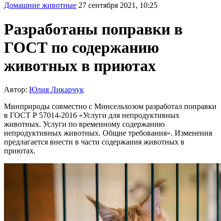
Домашние животные
27 сентября 2021, 10:25
Разработаны поправки в
ГОСТ по содержанию
животных в приютах
Автор:
Юлия Ликарчук
Минприроды совместно с Минсельхозом разработал поправки
в ГОСТ Р 57014-2016 «Услуги для непродуктивных
животных. Услуги по временному содержанию
непродуктивных животных. Общие требования». Изменения
предлагается внести в части содержания животных в
приютах.