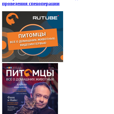
проведения спецоперации