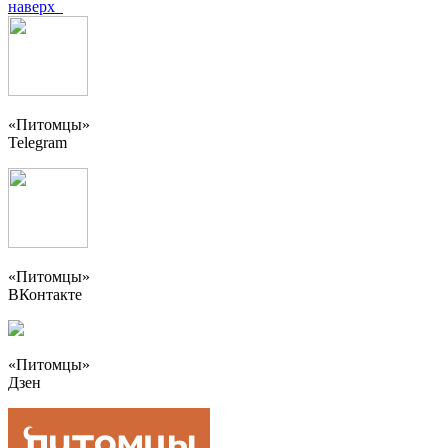
наверх
«Питомцы»
Telegram
«Питомцы»
ВКонтакте
«Питомцы»
Дзен