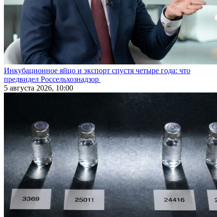
Инкубационное яйцо и экспорт спустя четыре года: что
предвидел Россельхознадзор
5 августа 2026, 10:00