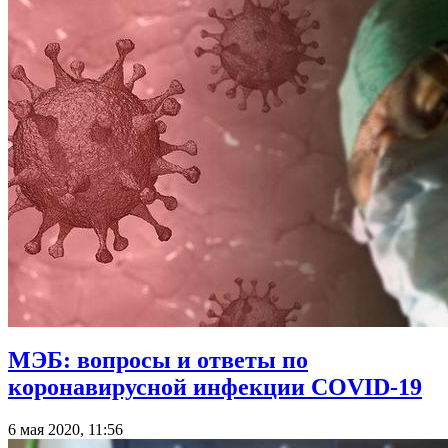
МЭБ: вопросы и ответы по
коронавирусной инфекции COVID-19
6 мая 2020, 11:56