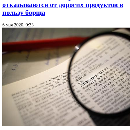
отказываются от дорогих продуктов в
пользу борща
6 мая 2020, 9:33