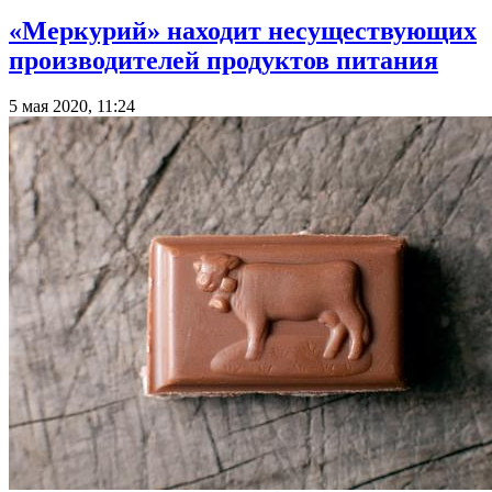
«Меркурий» находит несуществующих
производителей продуктов питания
5 мая 2020, 11:24