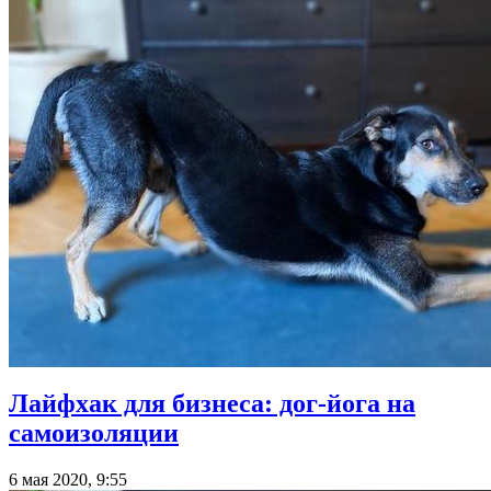
Лайфхак для бизнеса: дог-йога на
самоизоляции
6 мая 2020, 9:55