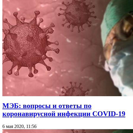
МЭБ: вопросы и ответы по
коронавирусной инфекции COVID-19
6 мая 2020, 11:56