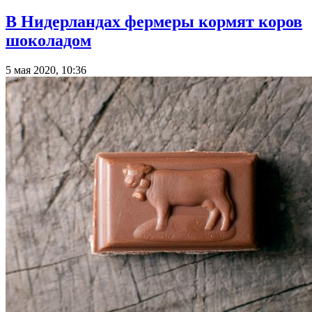
В Нидерландах фермеры кормят коров
шоколадом
5 мая 2020, 10:36