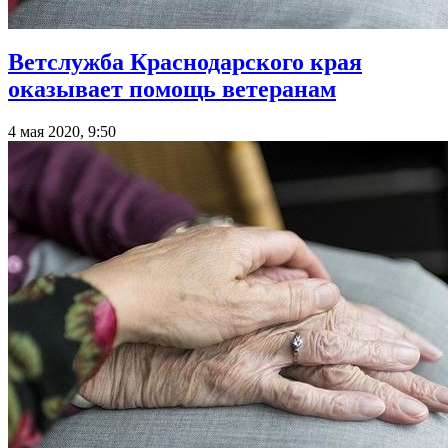
Ветслужба Краснодарского края
оказывает помощь ветеранам
4 мая 2020, 9:50