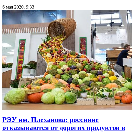
6 мая 2020, 9:33
РЭУ им. Плеханова: россияне
отказываются от дорогих продуктов в