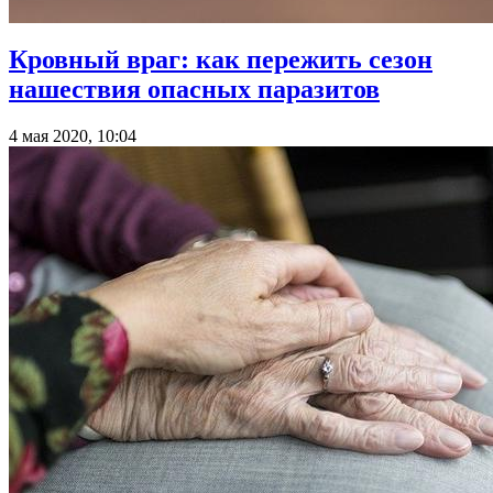
Кровный враг: как пережить сезон
нашествия опасных паразитов
4 мая 2020, 10:04