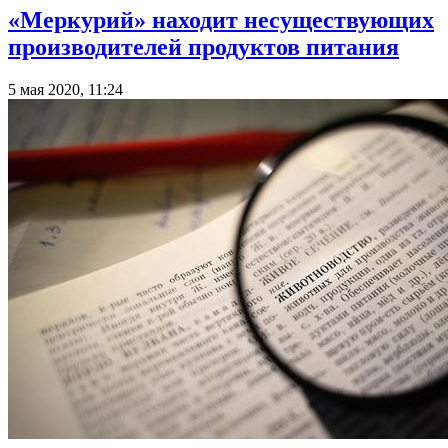
«Меркурий» находит несуществующих
производителей продуктов питания
5 мая 2020, 11:24