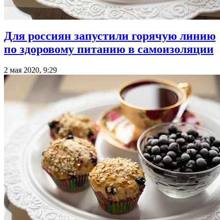
Для россиян запустили горячую линию
по здоровому питанию в самоизоляции
2 мая 2020, 9:29