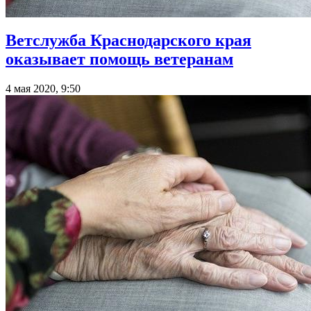
Ветслужба Краснодарского края
оказывает помощь ветеранам
4 мая 2020, 9:50