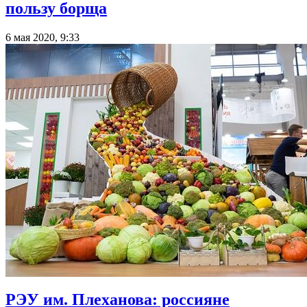
пользу борща
6 мая 2020, 9:33
РЭУ им. Плеханова: россияне