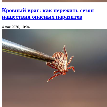
Кровный враг: как пережить сезон
нашествия опасных паразитов
4 мая 2020, 10:04