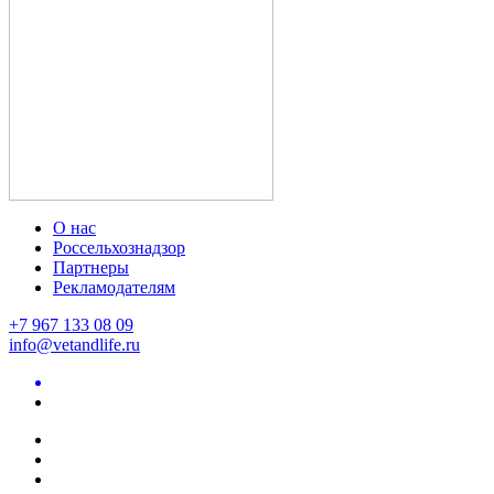
О нас
Россельхознадзор
Партнеры
Рекламодателям
+7 967 133 08 09
info@vetandlife.ru