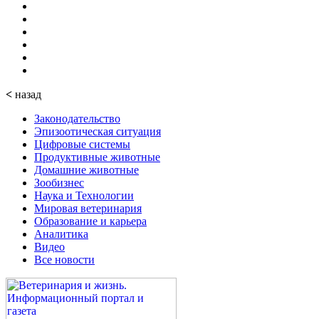
<
назад
Законодательство
Эпизоотическая ситуация
Цифровые системы
Продуктивные животные
Домашние животные
Зообизнес
Наука и Технологии
Мировая ветеринария
Образование и карьера
Аналитика
Видео
Все новости