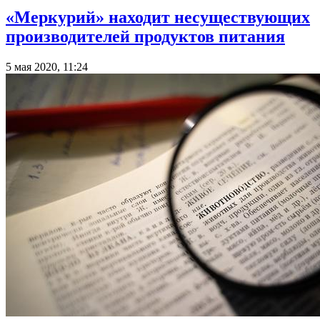
«Меркурий» находит несуществующих
производителей продуктов питания
5 мая 2020, 11:24