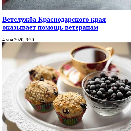
Ветслужба Краснодарского края
оказывает помощь ветеранам
4 мая 2020, 9:50