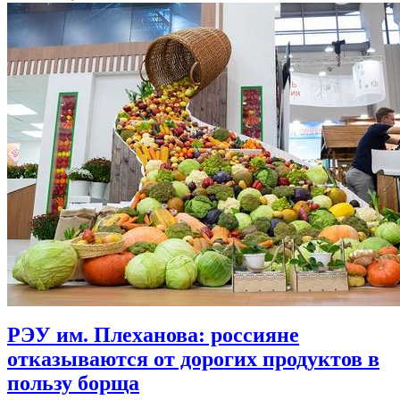
РЭУ им. Плеханова: россияне
отказываются от дорогих продуктов в
пользу борща