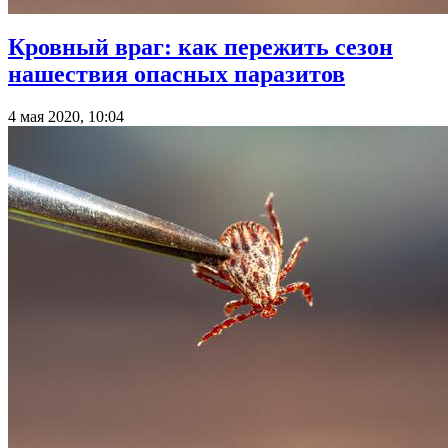
Кровный враг: как пережить сезон
нашествия опасных паразитов
4 мая 2020, 10:04