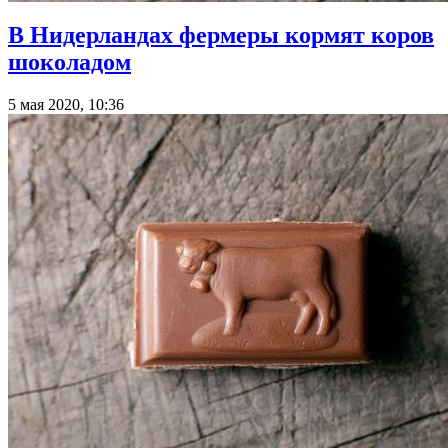
В Нидерландах фермеры кормят коров
шоколадом
5 мая 2020, 10:36