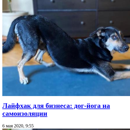
Лайфхак для бизнеса: дог-йога на
самоизоляции
6 мая 2020, 9:55