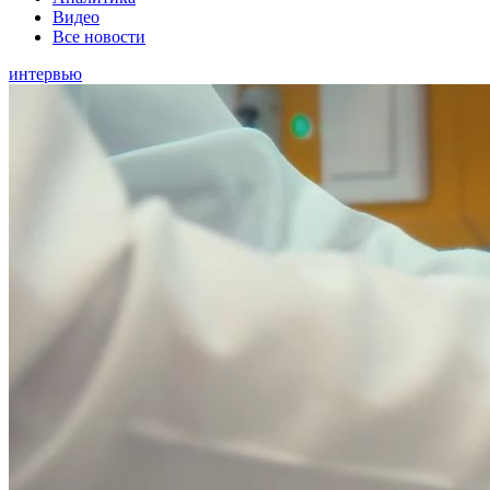
Видео
Все новости
интервью