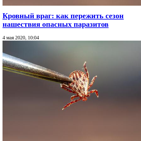
Кровный враг: как пережить сезон
нашествия опасных паразитов
4 мая 2020, 10:04