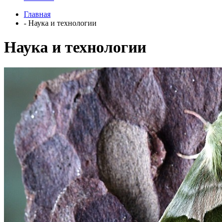
Главная
- Наука и технологии
Наука и технологии