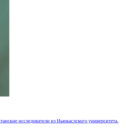
танские исследователи из Ньюкаслского университета.