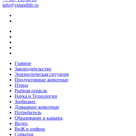
info@vetandlife.ru
Главное
Законодательство
Эпизоотическая ситуация
Продуктивные животные
Птица
Рыбная отрасль
Наука и Технологии
Зообизнес
Домашние животные
Потребитель
Образование и карьера
Видео
ВиЖ в цифрах
События