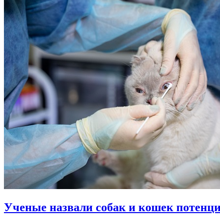
Ученые назвали собак и кошек потенц