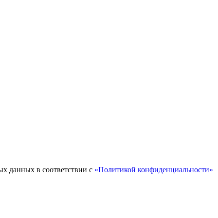
ых данных в соответствии с
«Политикой конфиденциальности»