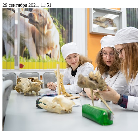
29 сентября 2021, 11:51