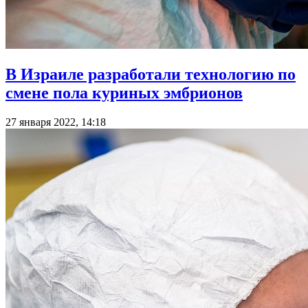
В Израиле разработали технологию по
смене пола куриных эмбрионов
27 января 2022, 14:18