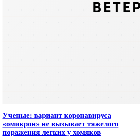
Ученые: вариант коронавируса
«омикрон» не вызывает тяжелого
поражения легких у хомяков