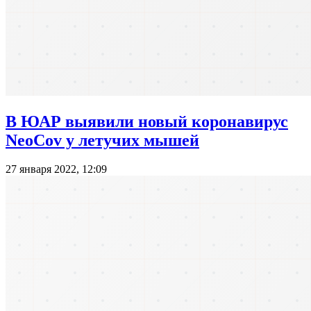
В ЮАР выявили новый коронавирус
NeoCov у летучих мышей
27 января 2022, 12:09