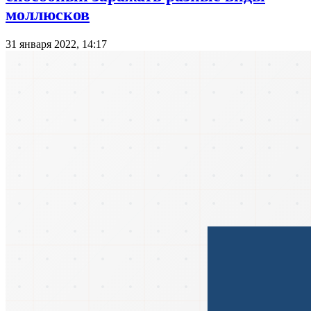
моллюсков
31 января 2022, 14:17