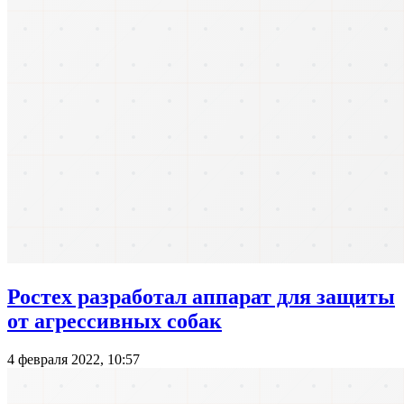
Ростех разработал аппарат для защиты
от агрессивных собак
4 февраля 2022, 10:57