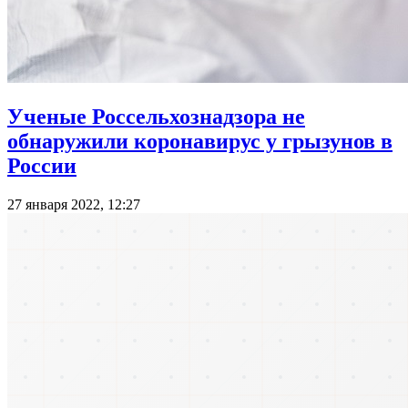
Ученые Россельхознадзора не
обнаружили коронавирус у грызунов в
России
27 января 2022, 12:27