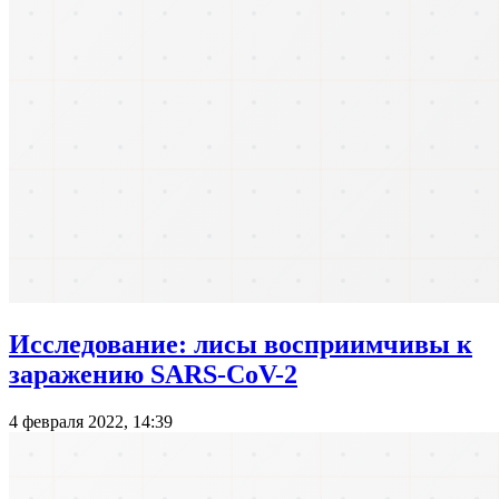
Исследование: лисы восприимчивы к
заражению SARS-CoV-2
4 февраля 2022, 14:39