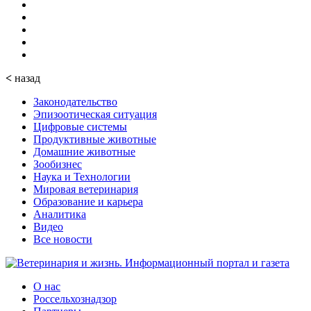
<
назад
Законодательство
Эпизоотическая ситуация
Цифровые системы
Продуктивные животные
Домашние животные
Зообизнес
Наука и Технологии
Мировая ветеринария
Образование и карьера
Аналитика
Видео
Все новости
О нас
Россельхознадзор