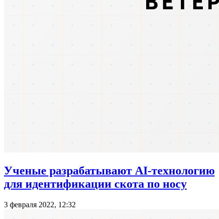
Ученые разрабатывают AI-технологию
для идентификации скота по носу
3 февраля 2022, 12:32