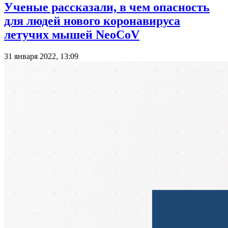
Ученые рассказали, в чем опасность
для людей нового коронавируса
летучих мышей NeoCoV
31 января 2022, 13:09