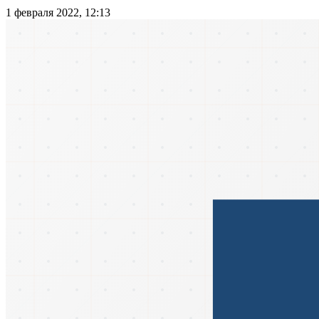
1 февраля 2022, 12:13