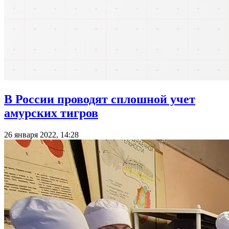
В России проводят сплошной учет
амурских тигров
26 января 2022, 14:28