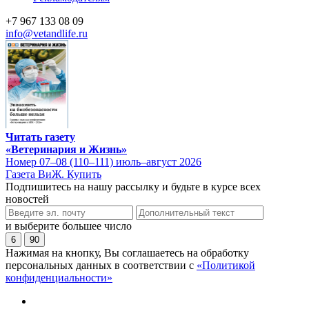
+7 967 133 08 09
info@vetandlife.ru
Читать газету
«Ветеринария и Жизнь»
Номер 07–08 (110–111) июль–август 2026
Газета ВиЖ. Купить
Подпишитесь на нашу рассылку и будьте в курсе всех
новостей
и выберите большее число
6
90
Нажимая на кнопку, Вы соглашаетесь на обработку
персональных данных в соответствии с
«Политикой
конфиденциальности»