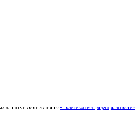
ых данных в соответствии с
«Политикой конфиденциальности»