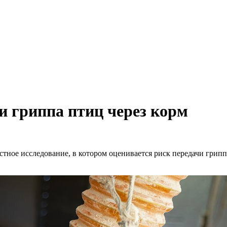
и гриппа птиц через корм
тное исследование, в котором оценивается риск передачи гри