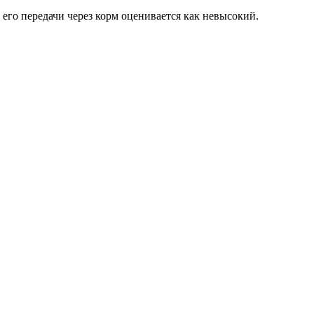
его передачи через корм оценивается как невысокий.