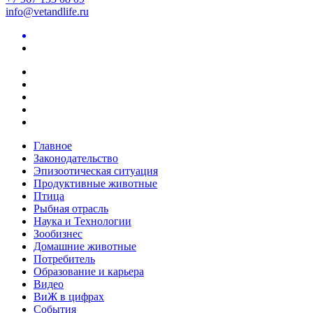
info@vetandlife.ru
Главное
Законодательство
Эпизоотическая ситуация
Продуктивные животные
Птица
Рыбная отрасль
Наука и Технологии
Зообизнес
Домашние животные
Потребитель
Образование и карьера
Видео
ВиЖ в цифрах
События