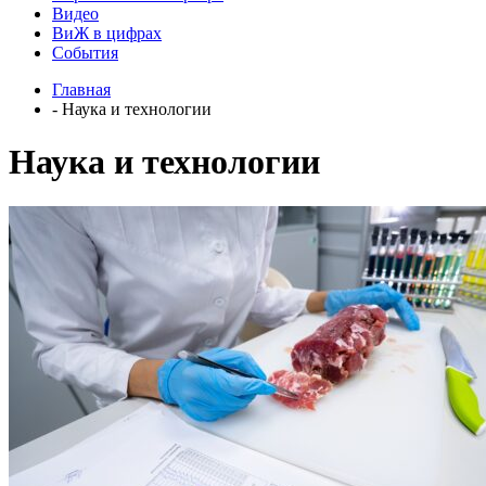
Видео
ВиЖ в цифрах
События
Главная
- Наука и технологии
Наука и технологии