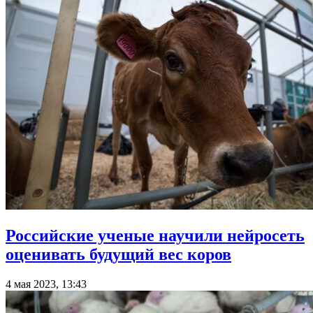
Российские ученые научили нейросеть
оценивать будущий вес коров
4 мая 2023, 13:43