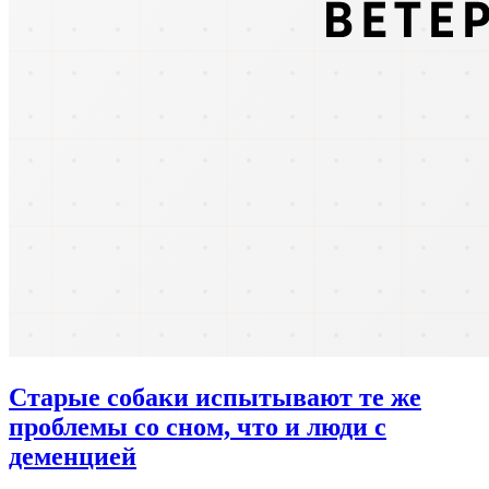
Старые собаки испытывают те же
проблемы со сном, что и люди с
деменцией