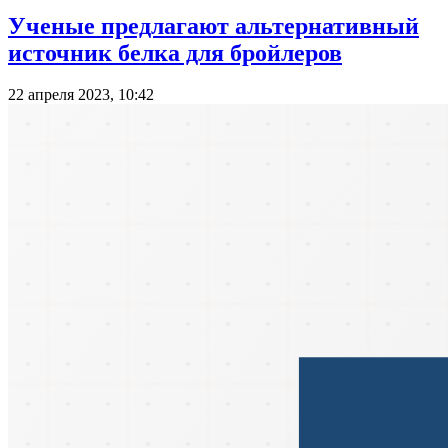
Ученые предлагают альтернативный
источник белка для бройлеров
22 апреля 2023, 10:42