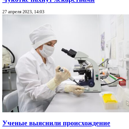
27 апреля 2023, 14:03
Ученые выяснили происхождение