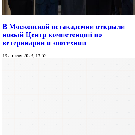
В Московской ветакадемии открыли
новый Центр компетенций по
ветеринарии и зоотехнии
19 апреля 2023, 13:52