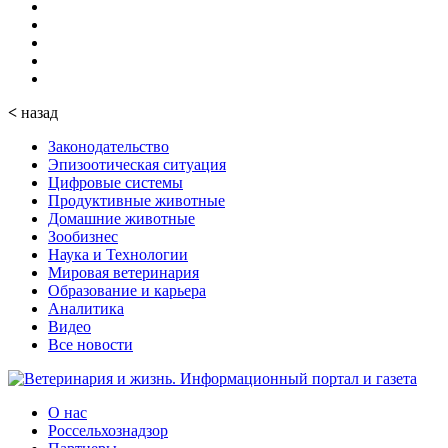
<
назад
Законодательство
Эпизоотическая ситуация
Цифровые системы
Продуктивные животные
Домашние животные
Зообизнес
Наука и Технологии
Мировая ветеринария
Образование и карьера
Аналитика
Видео
Все новости
О нас
Россельхознадзор