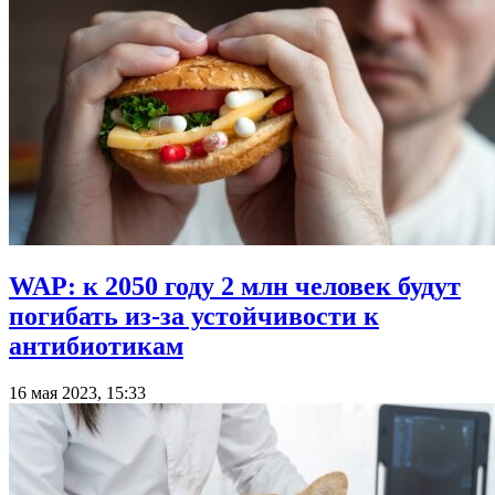
WAP: к 2050 году 2 млн человек будут
погибать из-за устойчивости к
антибиотикам
16 мая 2023, 15:33