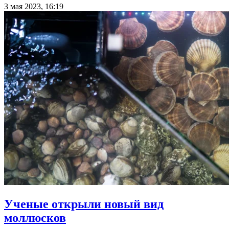
3 мая 2023, 16:19
Ученые открыли новый вид
моллюсков