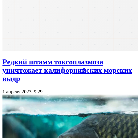
Редкий штамм токсоплазмоза
уничтожает калифорнийских морских
выдр
1 апреля 2023, 9:29