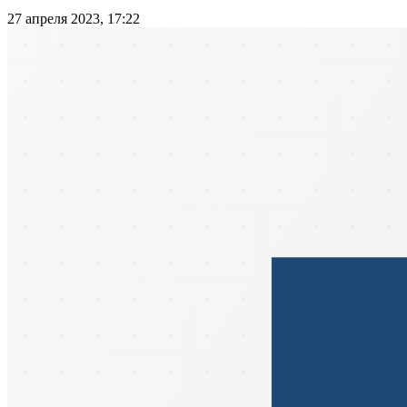
27 апреля 2023, 17:22