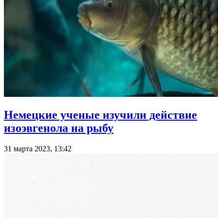
Немецкие ученые изучили действие
изоэвгенола на рыбу
31 марта 2023, 13:42