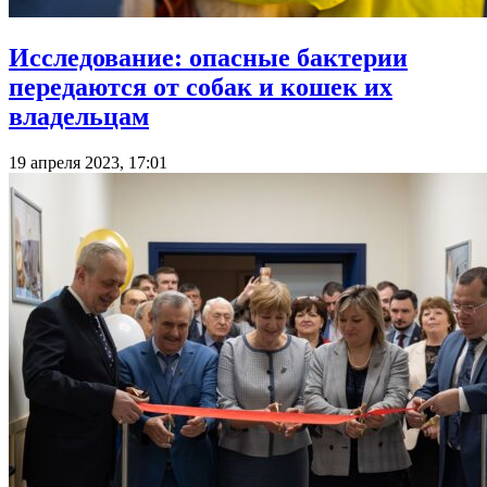
Исследование: опасные бактерии
передаются от собак и кошек их
владельцам
19 апреля 2023, 17:01