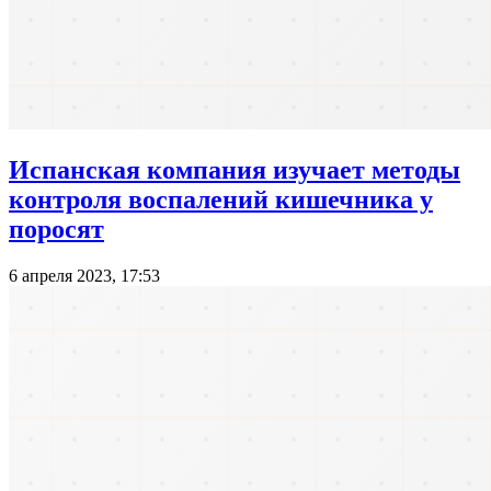
Испанская компания изучает методы
контроля воспалений кишечника у
поросят
6 апреля 2023, 17:53