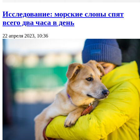
Исследование: морские слоны спят
всего два часа в день
22 апреля 2023, 10:36