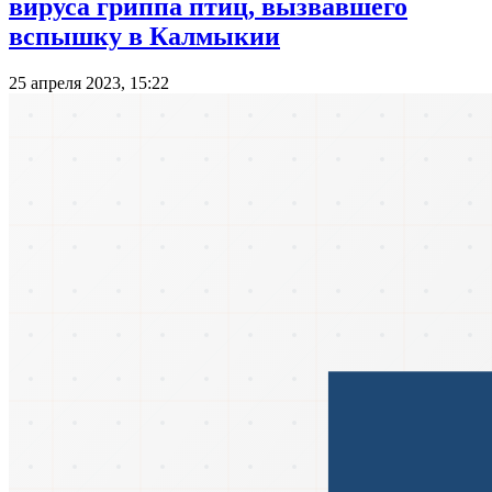
вируса гриппа птиц, вызвавшего
вспышку в Калмыкии
25 апреля 2023, 15:22