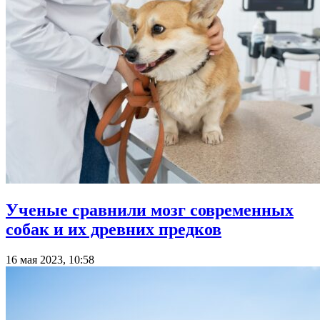
Ученые сравнили мозг современных
собак и их древних предков
16 мая 2023, 10:58