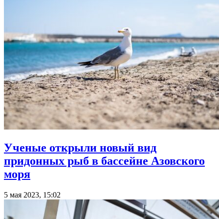
Ученые открыли новый вид
придонных рыб в бассейне Азовского
моря
5 мая 2023, 15:02