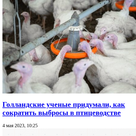
Голландские ученые придумали, как
сократить выбросы в птицеводстве
4 мая 2023, 10:25