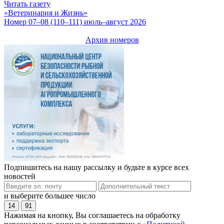
Читать газету
«Ветеринария и Жизнь»
Номер 07–08 (110–111) июль–август 2026
Архив номеров
Подпишитесь на нашу рассылку и будьте в курсе всех
новостей
и выберите большее число
14
91
Нажимая на кнопку, Вы соглашаетесь на обработку