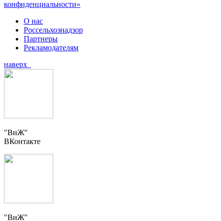
конфиденциальности»
О нас
Россельхознадзор
Партнеры
Рекламодателям
наверх
"ВиЖ"
ВКонтакте
"ВиЖ"