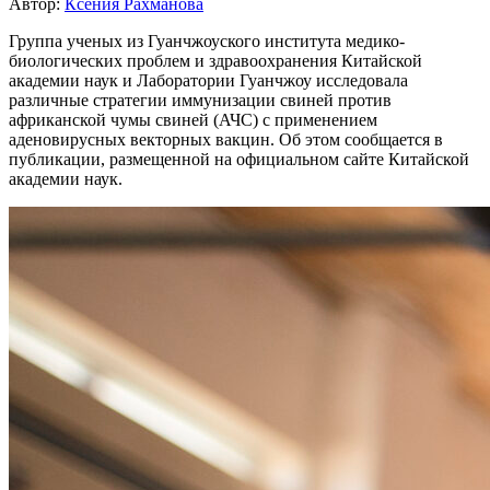
Автор:
Ксения Рахманова
Группа ученых из Гуанчжоуского института медико-
биологических проблем и здравоохранения Китайской
академии наук и Лаборатории Гуанчжоу исследовала
различные стратегии иммунизации свиней против
африканской чумы свиней (АЧС) с применением
аденовирусных векторных вакцин. Об этом сообщается в
публикации, размещенной на официальном сайте Китайской
академии наук.