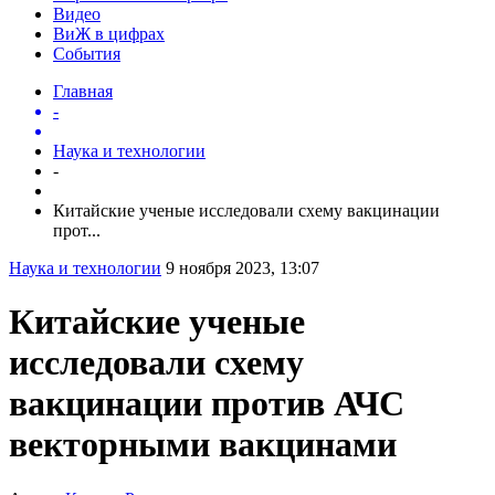
Видео
ВиЖ в цифрах
События
Главная
-
Наука и технологии
-
Китайские ученые исследовали схему вакцинации
прот...
Наука и технологии
9 ноября 2023, 13:07
Китайские ученые
исследовали схему
вакцинации против АЧС
векторными вакцинами