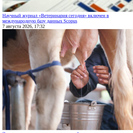
Научный журнал «Ветеринария сегодня» включен в
международную базу данных Scopus
7 августа 2026, 17:32