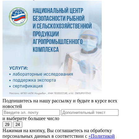
Подпишитесь на нашу рассылку и будьте в курсе всех
новостей
и выберите большее число
29
24
Нажимая на кнопку, Вы соглашаетесь на обработку
персональных данных в соответствии с
«Политикой