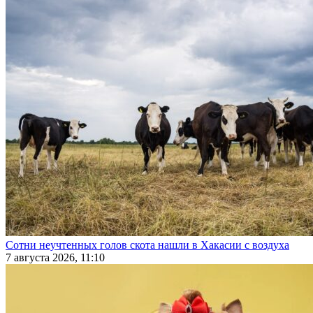
Сотни неучтенных голов скота нашли в Хакасии с воздуха
7 августа 2026, 11:10