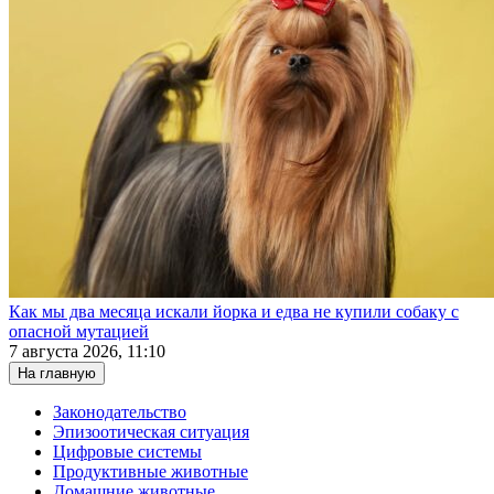
Как мы два месяца искали йорка и едва не купили собаку с
опасной мутацией
7 августа 2026, 11:10
На главную
Законодательство
Эпизоотическая ситуация
Цифровые системы
Продуктивные животные
Домашние животные