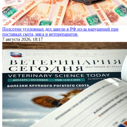
Полсотни уголовных дел завели в РФ из-за нарушений при
поставках скота, мяса и ветпрепаратов
7 августа 2026, 18:17