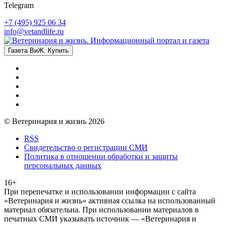
Telegram
+7 (495) 925 06 34
info@vetandlife.ru
Газета ВиЖ. Купить
© Ветеринария и жизнь 2026
RSS
Свидетельство о регистрации СМИ
Политика в отношении обработки и защиты
персональных данных
16+
При перепечатке и использовании информации с сайта
«Ветеринария и жизнь» активная ссылка на использованный
материал обязательна. При использовании материалов в
печатных СМИ указывать источник — «Ветеринария и