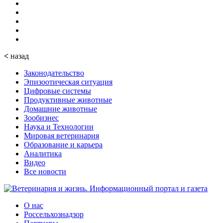
<
назад
Законодательство
Эпизоотическая ситуация
Цифровые системы
Продуктивные животные
Домашние животные
Зообизнес
Наука и Технологии
Мировая ветеринария
Образование и карьера
Аналитика
Видео
Все новости
О нас
Россельхознадзор