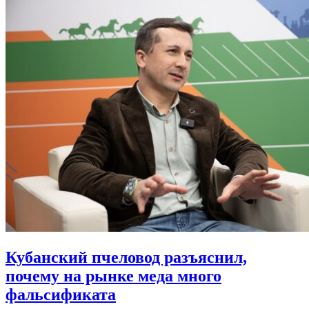
Кубанский пчеловод разъяснил,
почему на рынке меда много
фальсификата