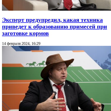
Эксперт предупредил, какая техника
приведет к образованию примесей при
заготовке кормов
14 февраля 2024, 16:29