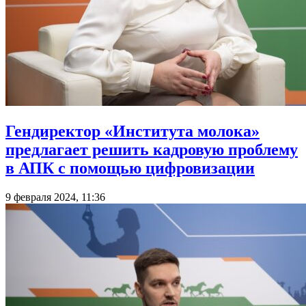
Гендиректор «Института молока»
предлагает решить кадровую проблему
в АПК с помощью цифровизации
9 февраля 2024, 11:36