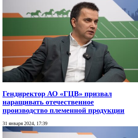
Гендиректор АО «ГЦВ» призвал
наращивать отечественное
производство племенной продукции
31 января 2024, 17:39