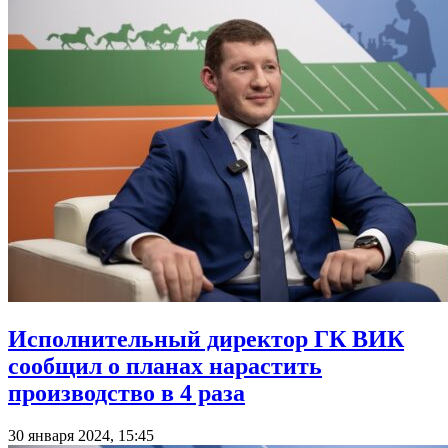
Исполнительный директор ГК ВИК
сообщил о планах нарастить
производство в 4 раза
30 января 2024, 15:45