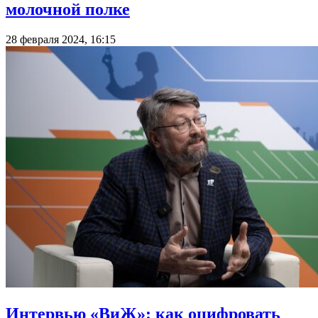
молочной полке
28 февраля 2024, 16:15
Интервью «ВиЖ»: как оцифровать