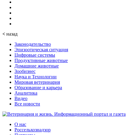
<
назад
Законодательство
Эпизоотическая ситуация
Цифровые системы
Продуктивные животные
Домашние животные
Зообизнес
Наука и Технологии
Мировая ветеринария
Образование и карьера
Аналитика
Видео
Все новости
О нас
Россельхознадзор