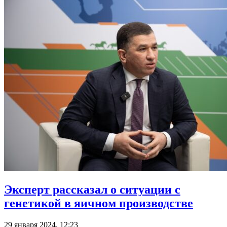
Эксперт рассказал о ситуации с
генетикой в яичном производстве
29 января 2024, 12:23