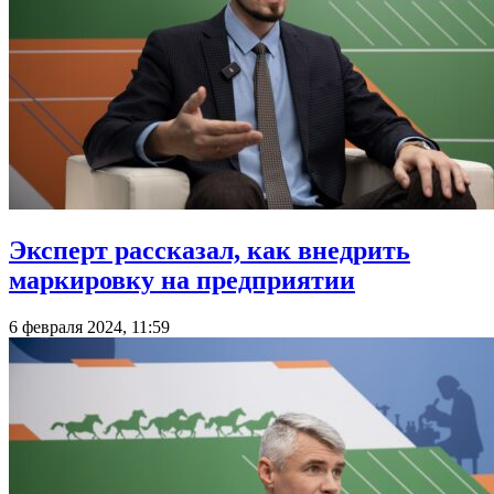
Эксперт рассказал, как внедрить
маркировку на предприятии
6 февраля 2024, 11:59