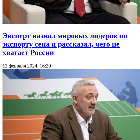
Эксперт назвал мировых лидеров по
экспорту сена и рассказал, чего не
хватает России
13 февраля 2024, 16:29