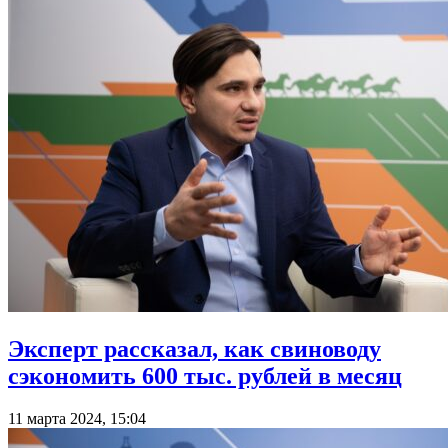
Эксперт рассказал, как свиноводу
сэкономить 600 тыс. рублей в месяц
11 марта 2024, 15:04