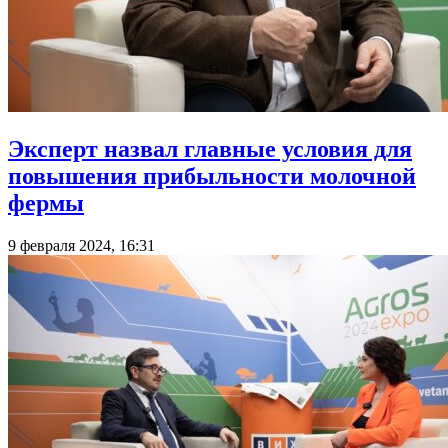
Эксперт назвал главные условия для
повышения прибыльности молочной
фермы
9 февраля 2024, 16:31