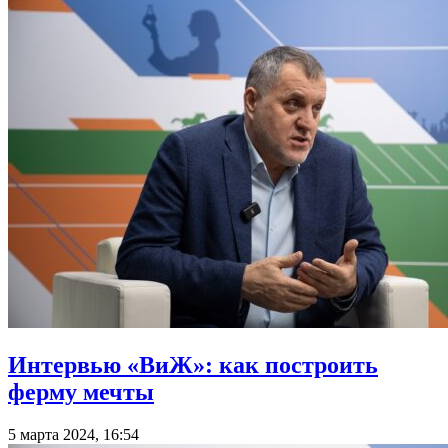
Интервью «ВиЖ»: как построить
ферму мечты
5 марта 2024, 16:54