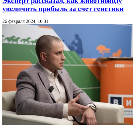
Эксперт рассказал, как животноводу
увеличить прибыль за счет генетики
26 февраля 2024, 10:31