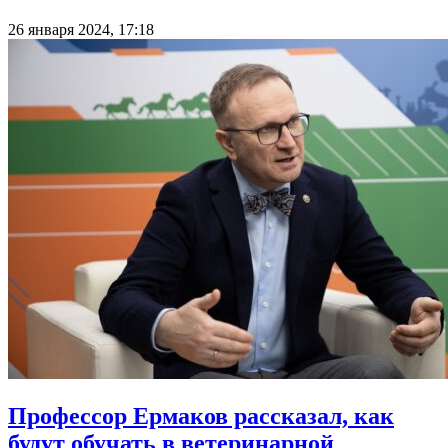
26 января 2024, 17:18
Профессор Ермаков рассказал, как
будут обучать в ветеринарной