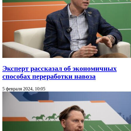
Эксперт рассказал об экономичных
способах переработки навоза
5 февраля 2024, 10:05