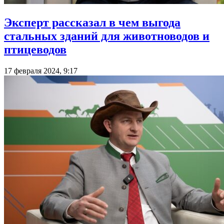
Эксперт рассказал в чем выгода
стальных зданий для животноводов и
птицеводов
17 февраля 2024, 9:17