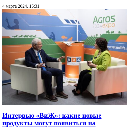
4 марта 2024, 15:31
Интервью «ВиЖ»: какие новые
продукты могут появиться на