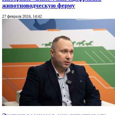
животноводческую ферму
27 февраля 2024, 14:42