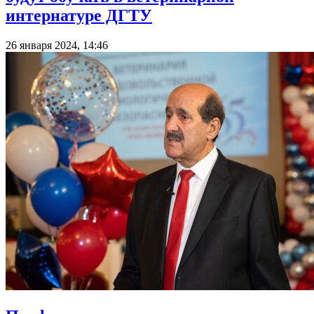
интернатуре ДГТУ
26 января 2024, 14:46