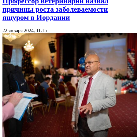
Профессор ветеринарии назвал
причины роста заболеваемости
ящуром в Иордании
22 января 2024, 11:15