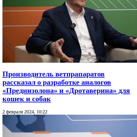
Производитель ветпрапаратов
рассказал о разработке аналогов
«Преднизолона» и «Дротаверина» для
кошек и собак
2 февраля 2024, 10:22