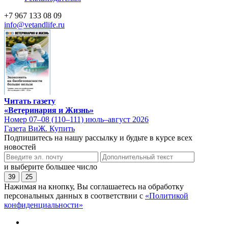
+7 967 133 08 09
info@vetandlife.ru
Читать газету
«Ветеринария и Жизнь»
Номер 07–08 (110–111) июль–август 2026
Газета ВиЖ. Купить
Подпишитесь на нашу рассылку и будьте в курсе всех
новостей
и выберите большее число
39
25
Нажимая на кнопку, Вы соглашаетесь на обработку
персональных данных в соответствии с
«Политикой
конфиденциальности»