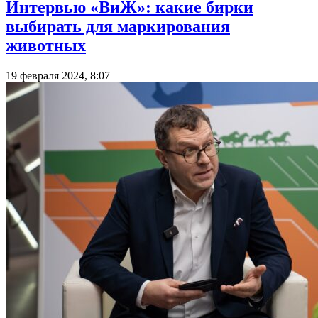
Интервью «ВиЖ»: какие бирки
выбирать для маркирования
животных
19 февраля 2024, 8:07