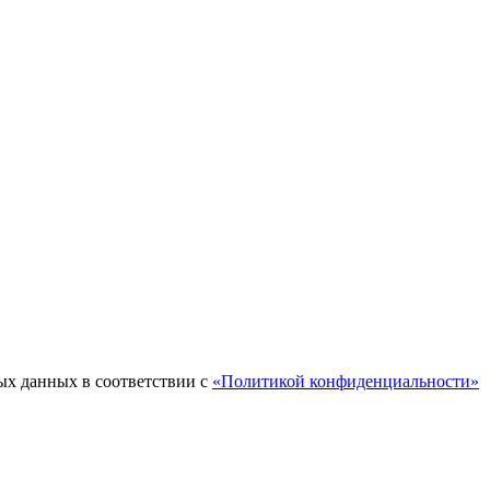
ых данных в соответствии с
«Политикой конфиденциальности»