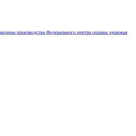
вакцины производства Федерального центра охраны здоровья