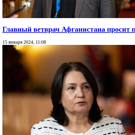
Главный ветврач Афганистана просит 
15 января 2024, 11:08