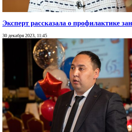
Эксперт рассказала о профилактике за
30 декабря 2023, 11:45