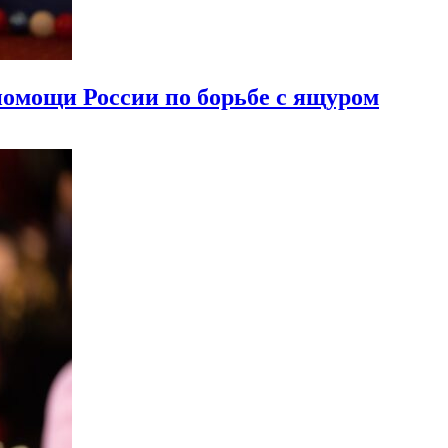
помощи России по борьбе с ящуром