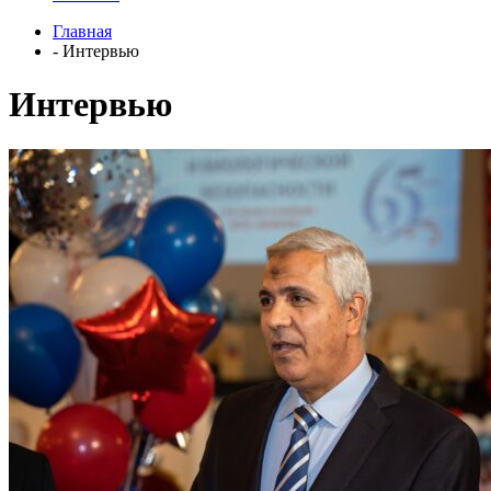
Главная
- Интервью
Интервью