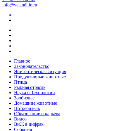
info@vetandlife.ru
Главное
Законодательство
Эпизоотическая ситуация
Продуктивные животные
Птица
Рыбная отрасль
Наука и Технологии
Зообизнес
Домашние животные
Потребитель
Образование и карьера
Видео
ВиЖ в цифрах
События