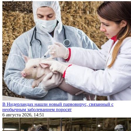
В Нидерландах нашли новый парвовирус, связанный с
необычным заболеванием поросят
6 августа 2026, 14:51