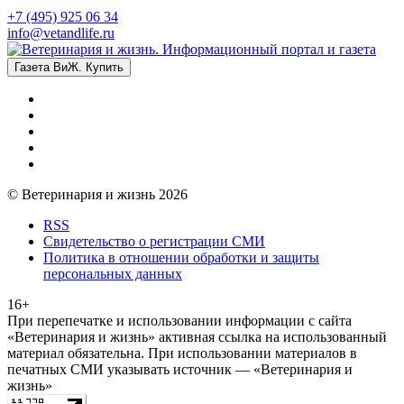
+7 (495) 925 06 34
info@vetandlife.ru
Газета ВиЖ. Купить
© Ветеринария и жизнь 2026
RSS
Свидетельство о регистрации СМИ
Политика в отношении обработки и защиты
персональных данных
16+
При перепечатке и использовании информации с сайта
«Ветеринария и жизнь» активная ссылка на использованный
материал обязательна. При использовании материалов в
печатных СМИ указывать источник — «Ветеринария и
жизнь»