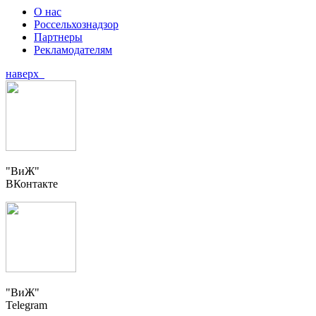
О нас
Россельхознадзор
Партнеры
Рекламодателям
наверх
"ВиЖ"
ВКонтакте
"ВиЖ"
Telegram