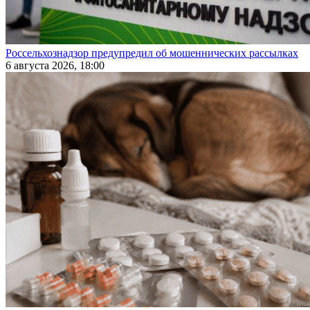
Россельхознадзор предупредил об мошеннических рассылках
6 августа 2026, 18:00