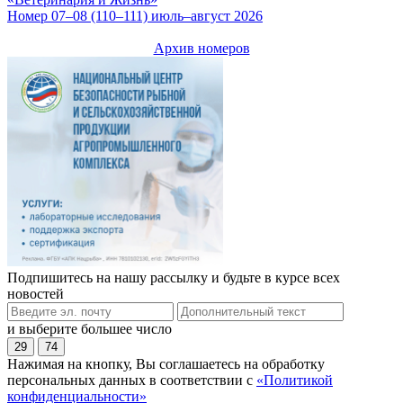
Номер 07–08 (110–111) июль–август 2026
Архив номеров
Подпишитесь на нашу рассылку и будьте в курсе всех
новостей
и выберите большее число
29
74
Нажимая на кнопку, Вы соглашаетесь на обработку
персональных данных в соответствии с
«Политикой
конфиденциальности»