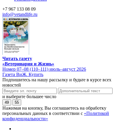
+7 967 133 08 09
info@vetandlife.ru
Читать газету
«Ветеринария и Жизнь»
Номер 07–08 (110–111) июль–август 2026
Газета ВиЖ. Купить
Подпишитесь на нашу рассылку и будьте в курсе всех
новостей
и выберите большее число
49
55
Нажимая на кнопку, Вы соглашаетесь на обработку
персональных данных в соответствии с
«Политикой
конфиденциальности»