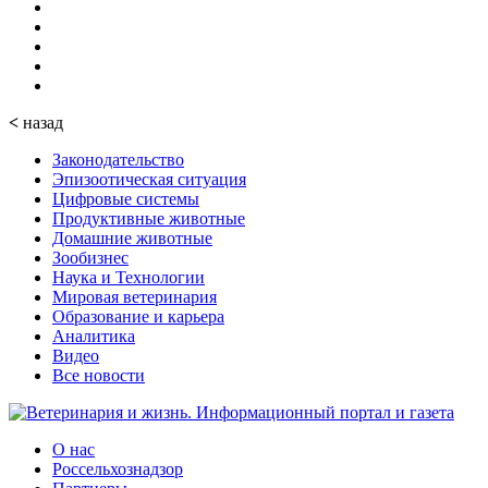
<
назад
Законодательство
Эпизоотическая ситуация
Цифровые системы
Продуктивные животные
Домашние животные
Зообизнес
Наука и Технологии
Мировая ветеринария
Образование и карьера
Аналитика
Видео
Все новости
О нас
Россельхознадзор