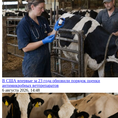
В США впервые за 23 года обновили порядок оценки
антимикробных ветпрепаратов
6 августа 2026, 14:48