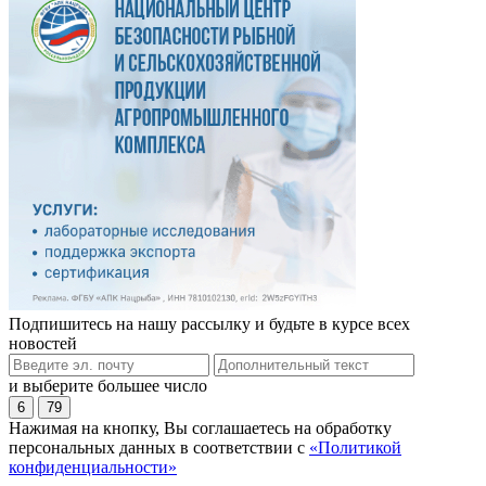
Подпишитесь на нашу рассылку и будьте в курсе всех
новостей
и выберите большее число
6
79
Нажимая на кнопку, Вы соглашаетесь на обработку
персональных данных в соответствии с
«Политикой
конфиденциальности»