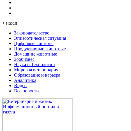
<
назад
Законодательство
Эпизоотическая ситуация
Цифровые системы
Продуктивные животные
Домашние животные
Зообизнес
Наука и Технологии
Мировая ветеринария
Образование и карьера
Аналитика
Видео
Все новости