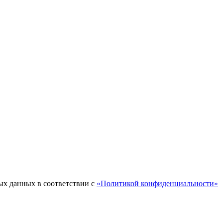
ых данных в соответствии с
«Политикой конфиденциальности»