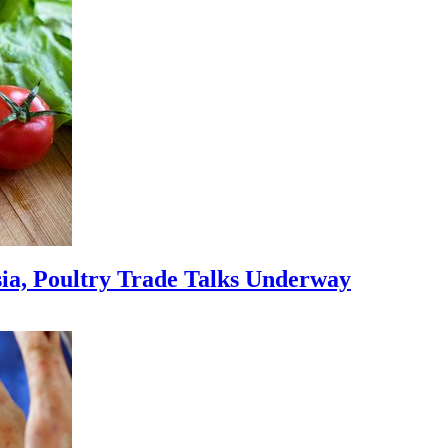
sia, Poultry Trade Talks Underway