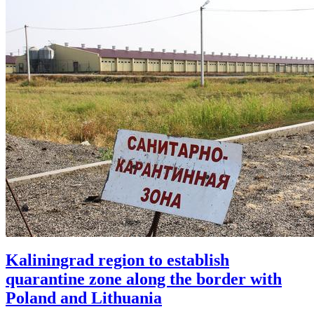
Kaliningrad region to establish
quarantine zone along the border with
Poland and Lithuania