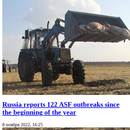
Russia reports 122 ASF outbreaks since
the beginning of the year
8 ноября 2022, 16:25