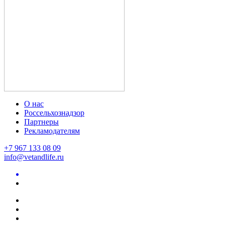
О нас
Россельхознадзор
Партнеры
Рекламодателям
+7 967 133 08 09
info@vetandlife.ru