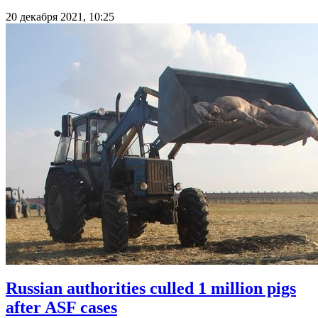
20 декабря 2021, 10:25
Russian authorities culled 1 million pigs
after ASF cases