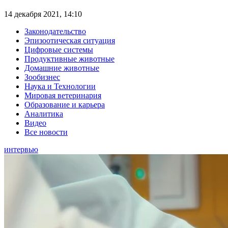
14 декабря 2021, 14:10
Законодательство
Эпизоотическая ситуация
Цифровые системы
Продуктивные животные
Домашние животные
Зообизнес
Наука и Технологии
Мировая ветеринария
Образование и карьера
Аналитика
Видео
Все новости
интервью