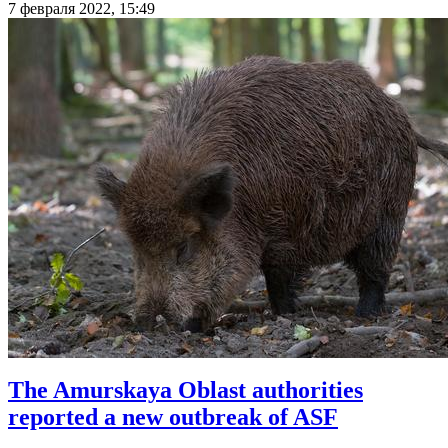
7 февраля 2022, 15:49
The Amurskaya Oblast authorities
reported a new outbreak of ASF