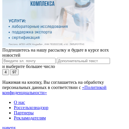
Подпишитесь на нашу рассылку и будьте в курсе всех
новостей
и выберите большее число
4
97
Нажимая на кнопку, Вы соглашаетесь на обработку
персональных данных в соответствии с
«Политикой
конфиденциальности»
О нас
Россельхознадзор
Партнеры
Рекламодателям
наверх