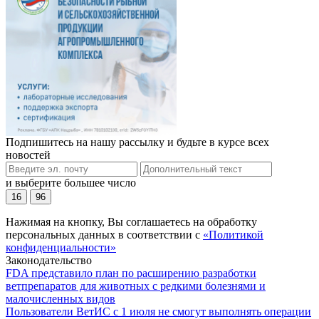
Подпишитесь на нашу рассылку и будьте в курсе всех
новостей
и выберите большее число
16
96
Нажимая на кнопку, Вы соглашаетесь на обработку
персональных данных в соответствии с
«Политикой
конфиденциальности»
Законодательство
FDA представило план по расширению разработки
ветпрепаратов для животных с редкими болезнями и
малочисленных видов
Пользователи ВетИС с 1 июля не смогут выполнять операции