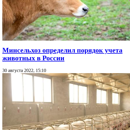
Минсельхоз определил порядок учета
животных в России
30 августа 2022, 15:10