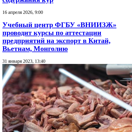
16 апреля 2026, 9:00
Учебный центр ФГБУ «ВНИИЗЖ»
проводит курсы по аттестации
предприятий на экспорт в Китай,
Вьетнам, Монголию
31 января 2023, 13:40