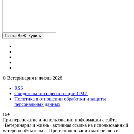
Газета ВиЖ. Купить
© Ветеринария и жизнь 2026
RSS
Свидетельство о регистрации СМИ
Политика в отношении обработки и защиты
персональных данных
16+
При перепечатке и использовании информации с сайта
«Ветеринария и жизнь» активная ссылка на использованный
материал обязательна. При использовании материалов в