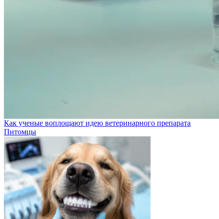
Как ученые воплощают идею ветеринарного препарата
Питомцы