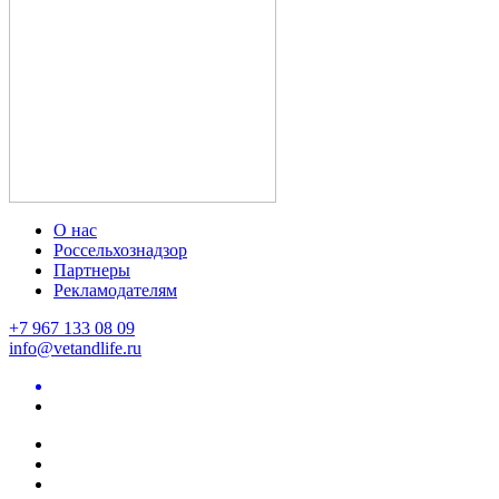
О нас
Россельхознадзор
Партнеры
Рекламодателям
+7 967 133 08 09
info@vetandlife.ru