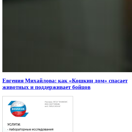
Евгения Михайлова: как «Кошкин дом» спасает
животных и поддерживает бойцов