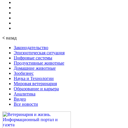
<
назад
Законодательство
Эпизоотическая ситуация
Цифровые системы
Продуктивные животные
Домашние животные
Зообизнес
Наука и Технологии
Мировая ветеринария
Образование и карьера
Аналитика
Видео
Все новости