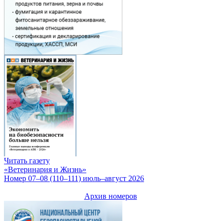
Читать газету
«Ветеринария и Жизнь»
Номер 07–08 (110–111) июль–август 2026
Архив номеров