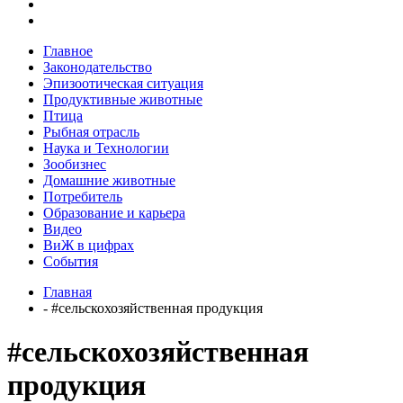
Главное
Законодательство
Эпизоотическая ситуация
Продуктивные животные
Птица
Рыбная отрасль
Наука и Технологии
Зообизнес
Домашние животные
Потребитель
Образование и карьера
Видео
ВиЖ в цифрах
События
Главная
- #сельскохозяйственная продукция
#сельскохозяйственная
продукция