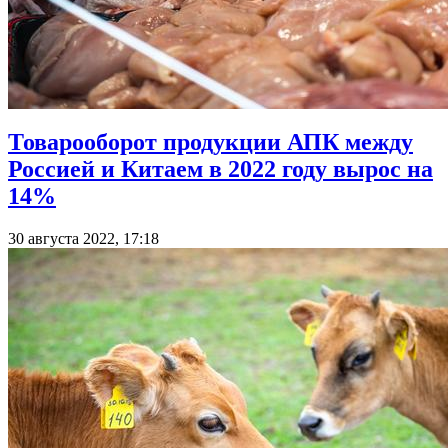
Товарооборот продукции АПК между
Россией и Китаем в 2022 году вырос на
14%
30 августа 2022, 17:18