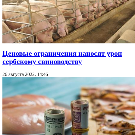
Ценовые ограничения наносят урон
сербскому свиноводству
26 августа 2022, 14:46