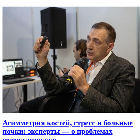
Асимметрия костей, стресс и больные
почки: эксперты — о проблемах
содержания кур