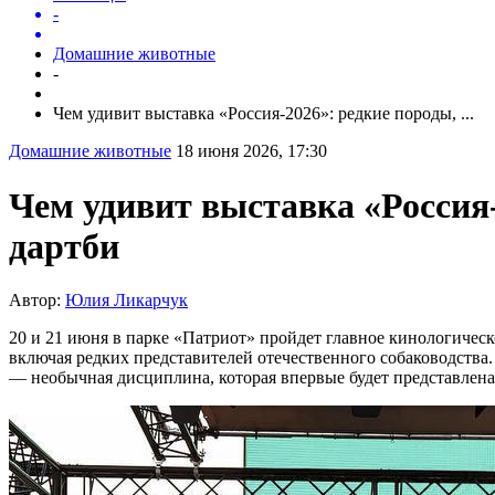
-
Домашние животные
-
Чем удивит выставка «Россия-2026»: редкие породы, ...
Домашние животные
18 июня 2026, 17:30
Чем удивит выставка «Россия-
дартби
Автор:
Юлия Ликарчук
20 и 21 июня в парке «Патриот» пройдет главное кинологическ
включая редких представителей отечественного собаководства.
— необычная дисциплина, которая впервые будет представлена