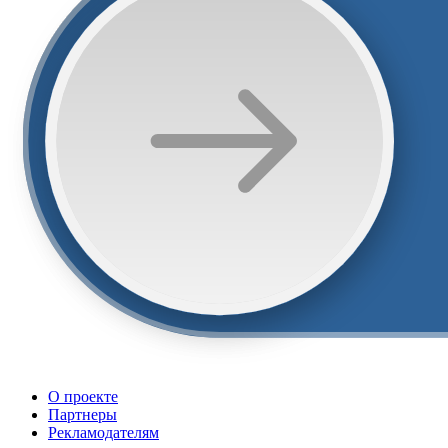
О проекте
Партнеры
Рекламодателям