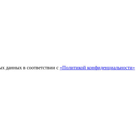
ых данных в соответствии с
«Политикой конфиденциальности»