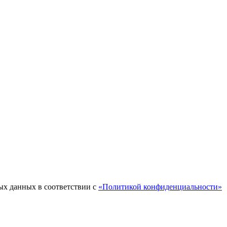
ых данных в соответствии с
«Политикой конфиденциальности»