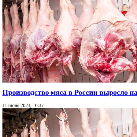
Производство мяса в России выросло н
11 июля 2023, 10:37