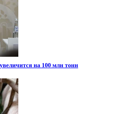
 увеличится на 100 млн тонн