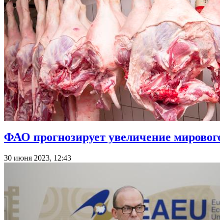
ФАО прогнозирует увеличение мирового 
30 июня 2023, 12:43