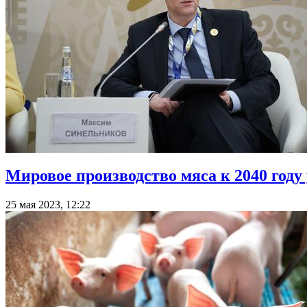
Мировое производство мяса к 2040 году
25 мая 2023, 12:22