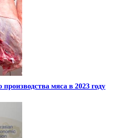
производства мяса в 2023 году