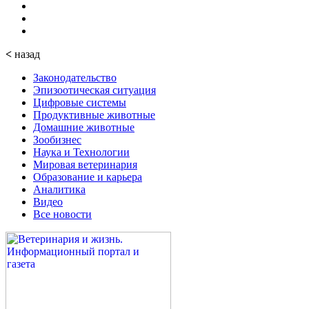
<
назад
Законодательство
Эпизоотическая ситуация
Цифровые системы
Продуктивные животные
Домашние животные
Зообизнес
Наука и Технологии
Мировая ветеринария
Образование и карьера
Аналитика
Видео
Все новости