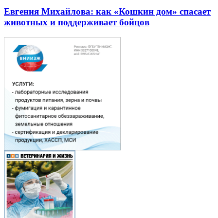
Евгения Михайлова: как «Кошкин дом» спасает
животных и поддерживает бойцов