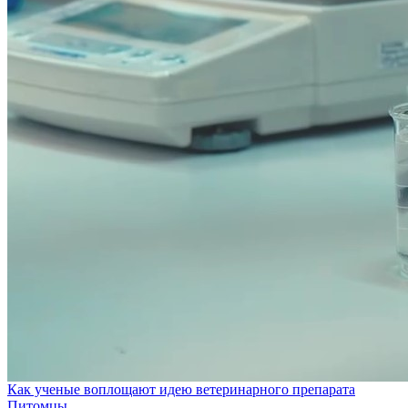
Как ученые воплощают идею ветеринарного препарата
Питомцы