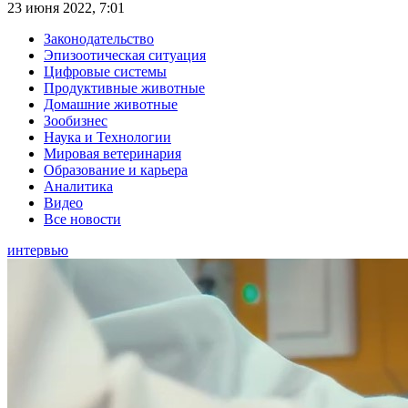
23 июня 2022, 7:01
Законодательство
Эпизоотическая ситуация
Цифровые системы
Продуктивные животные
Домашние животные
Зообизнес
Наука и Технологии
Мировая ветеринария
Образование и карьера
Аналитика
Видео
Все новости
интервью