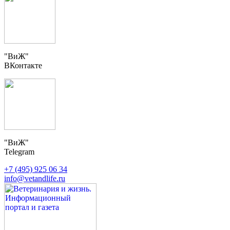
"ВиЖ"
ВКонтакте
"ВиЖ"
Telegram
+7 (495) 925 06 34
info@vetandlife.ru