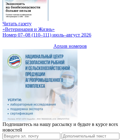
Читать газету
«Ветеринария и Жизнь»
Номер 07–08 (110–111) июль–август 2026
Архив номеров
Подпишитесь на нашу рассылку и будьте в курсе всех
новостей