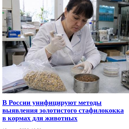
В России унифицируют методы
выявления золотистого стафилококка
в кормах для животных