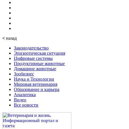
<
назад
Законодательство
Эпизоотическая ситуация
Цифровые системы
Продуктивные животные
Домашние животные
Зообизнес
Наука и Технологии
Мировая ветеринария
Образование и карьера
Аналитика
Видео
Все новости