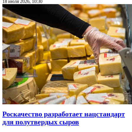
18 июля 2026, 10:30
Роскачество разработает нацстандарт
для полутвердых сыров