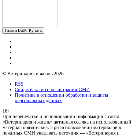
Газета ВиЖ. Купить
© Ветеринария и жизнь 2026
RSS
Свидетельство о регистрации СМИ
Политика в отношении обработки и защиты
персональных данных
16+
При перепечатке и использовании информации с сайта
«Ветеринария и жизнь» активная ссылка на использованный
материал обязательна. При использовании материалов в
печатных СМИ указывать источник — «Ветеринария и