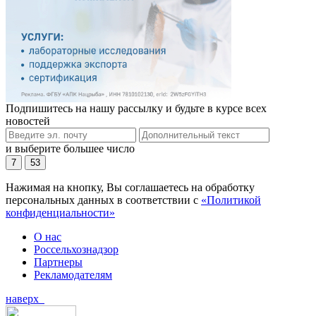
Подпишитесь на нашу рассылку и будьте в курсе всех
новостей
и выберите большее число
7
53
Нажимая на кнопку, Вы соглашаетесь на обработку
персональных данных в соответствии с
«Политикой
конфиденциальности»
О нас
Россельхознадзор
Партнеры
Рекламодателям
наверх