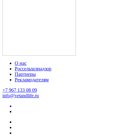
О нас
Россельхознадзор
Партнеры
Рекламодателям
+7 967 133 08 09
info@vetandlife.ru