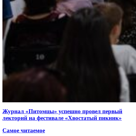
Журнал «Питомцы» успешно провел первый
лекторий на фестивале «Хвостатый пикник»
Самое читаемое