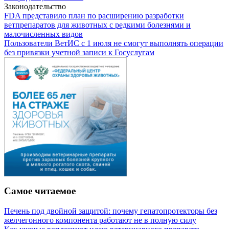
Законодательство
FDA представило план по расширению разработки
ветпрепаратов для животных с редкими болезнями и
малочисленных видов
Пользователи ВетИС с 1 июля не смогут выполнять операции
без привязки учетной записи к Госуслугам
Самое читаемое
Печень под двойной защитой: почему гепатопротекторы без
желчегонного компонента работают не в полную силу