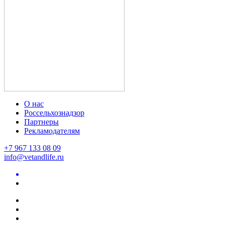
О нас
Россельхознадзор
Партнеры
Рекламодателям
+7 967 133 08 09
info@vetandlife.ru