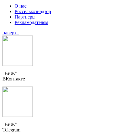
О нас
Россельхознадзор
Партнеры
Рекламодателям
наверх
"ВиЖ"
ВКонтакте
"ВиЖ"
Telegram