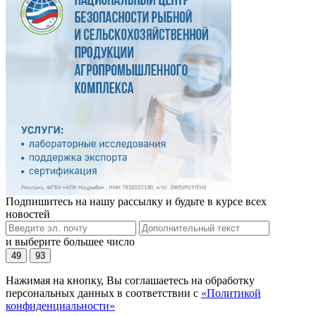
Подпишитесь на нашу рассылку и будьте в курсе всех
новостей
и выберите большее число
49
93
Нажимая на кнопку, Вы соглашаетесь на обработку
персональных данных в соответствии с
«Политикой
конфиденциальности»