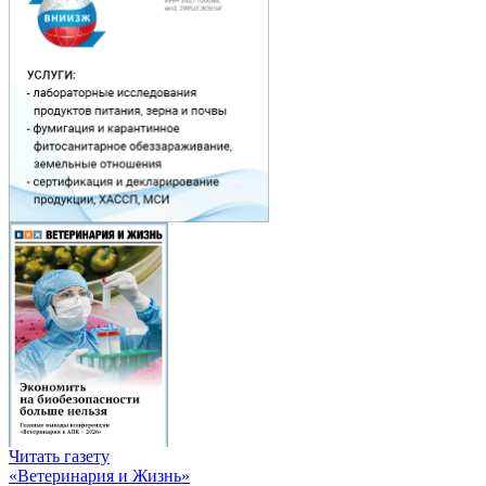
Читать газету
«Ветеринария и Жизнь»