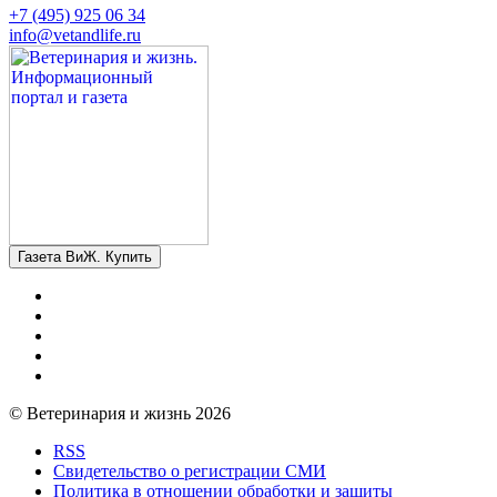
+7 (495) 925 06 34
info@vetandlife.ru
Газета ВиЖ. Купить
© Ветеринария и жизнь 2026
RSS
Свидетельство о регистрации СМИ
Политика в отношении обработки и защиты