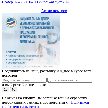
Номер 07–08 (110–111) июль–август 2026
Архив номеров
Подпишитесь на нашу рассылку и будьте в курсе всех
новостей
и выберите большее число
15
59
Нажимая на кнопку, Вы соглашаетесь на обработку
персональных данных в соответствии с
«Политикой
конфиденциальности»