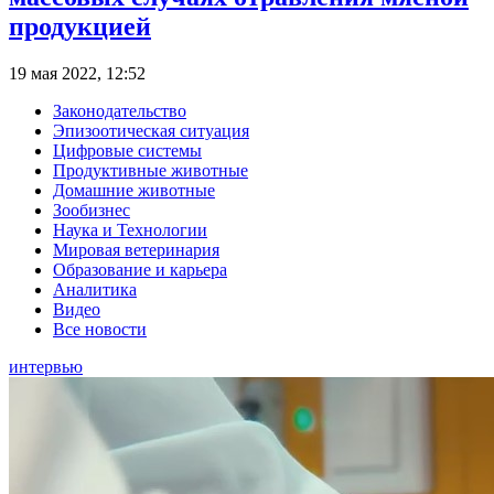
продукцией
19 мая 2022, 12:52
Законодательство
Эпизоотическая ситуация
Цифровые системы
Продуктивные животные
Домашние животные
Зообизнес
Наука и Технологии
Мировая ветеринария
Образование и карьера
Аналитика
Видео
Все новости
интервью