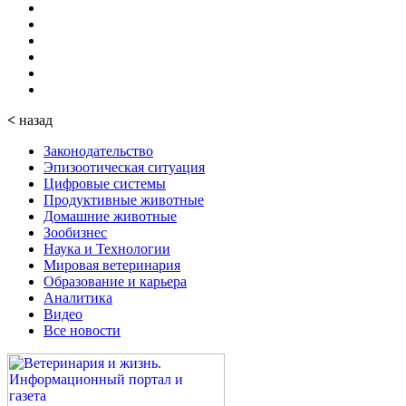
<
назад
Законодательство
Эпизоотическая ситуация
Цифровые системы
Продуктивные животные
Домашние животные
Зообизнес
Наука и Технологии
Мировая ветеринария
Образование и карьера
Аналитика
Видео
Все новости