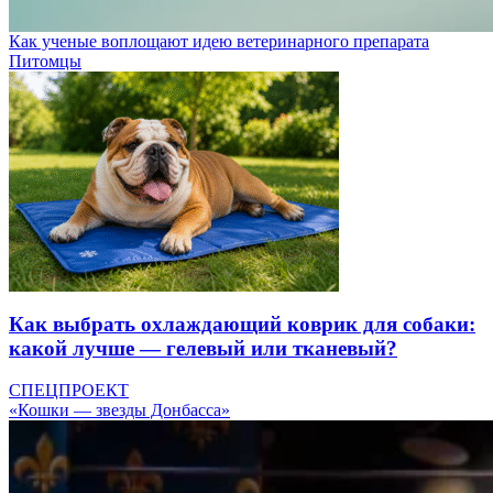
Как ученые воплощают идею ветеринарного препарата
Питомцы
Как выбрать охлаждающий коврик для собаки:
какой лучше — гелевый или тканевый?
СПЕЦПРОЕКТ
«Кошки — звезды Донбасса»