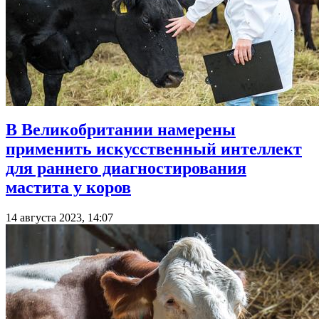
В Великобритании намерены
применить искусственный интеллект
для раннего диагностирования
мастита у коров
14 августа 2023, 14:07