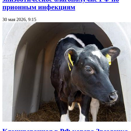
прионным инфекциям
30 мая 2026, 9:15