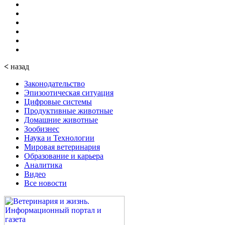
<
назад
Законодательство
Эпизоотическая ситуация
Цифровые системы
Продуктивные животные
Домашние животные
Зообизнес
Наука и Технологии
Мировая ветеринария
Образование и карьера
Аналитика
Видео
Все новости