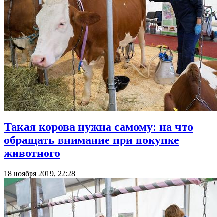
Такая корова нужна самому: на что
обращать внимание при покупке
животного
18 ноября 2019, 22:28