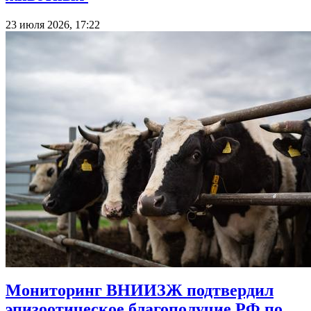
23 июля 2026, 17:22
Мониторинг ВНИИЗЖ подтвердил
эпизоотическое благополучие РФ по