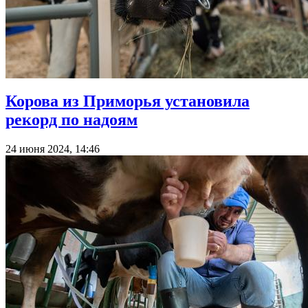
Корова из Приморья установила
рекорд по надоям
24 июня 2024, 14:46