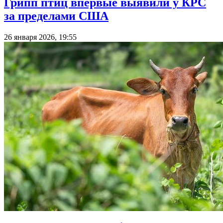
Грипп птиц впервые выявили у КРС
за пределами США
26 января 2026, 19:55