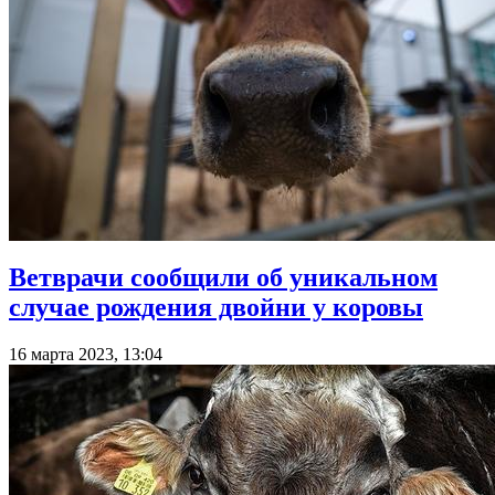
Ветврачи сообщили об уникальном
случае рождения двойни у коровы
16 марта 2023, 13:04