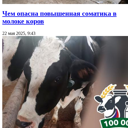
Чем опасна повышенная соматика в
молоке коров
22 мая 2025, 9:43