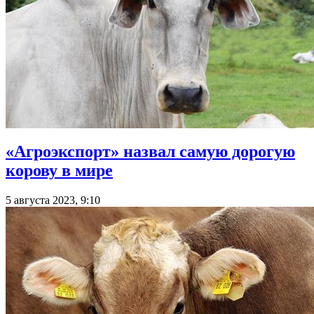
«Агроэкспорт» назвал самую дорогую
корову в мире
5 августа 2023, 9:10