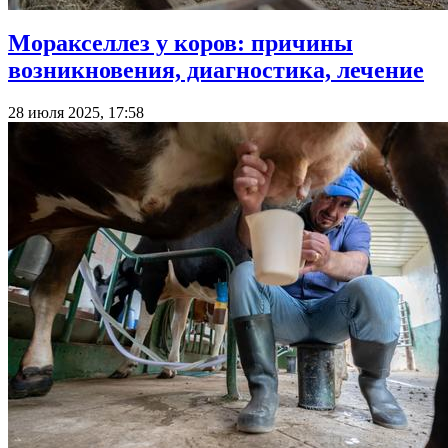
Моракселлез у коров: причины
возникновения, диагностика, лечение
28 июля 2025, 17:58