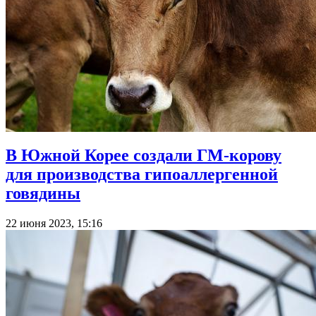
В Южной Корее создали ГМ-корову
для производства гипоаллергенной
говядины
22 июня 2023, 15:16