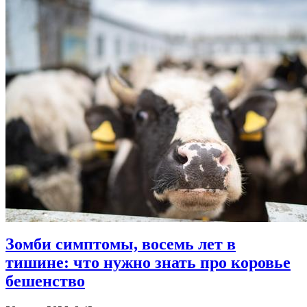
Зомби симптомы, восемь лет в
тишине: что нужно знать про коровье
бешенство