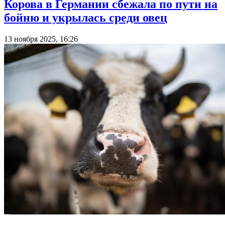
Корова в Германии сбежала по пути на
бойню и укрылась среди овец
13 ноября 2025, 16:26