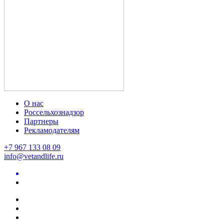
О нас
Россельхознадзор
Партнеры
Рекламодателям
+7 967 133 08 09
info@vetandlife.ru