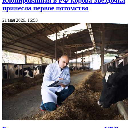
Клонированная в РФ корова Звездочка
принесла первое потомство
21 мая 2026, 16:53