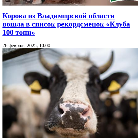
Корова из Владимирской области
вошла в список рекордсменок «Клуба
100 тонн»
26 февраля 2025, 10:00