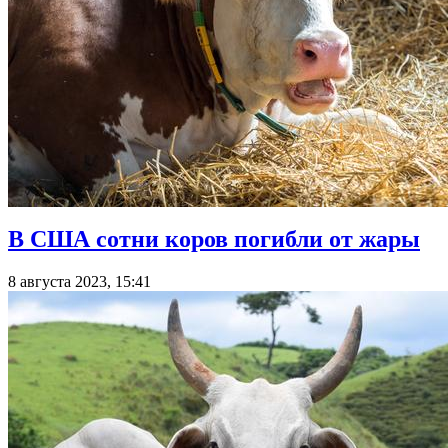
В США сотни коров погибли от жары
8 августа 2023, 15:41