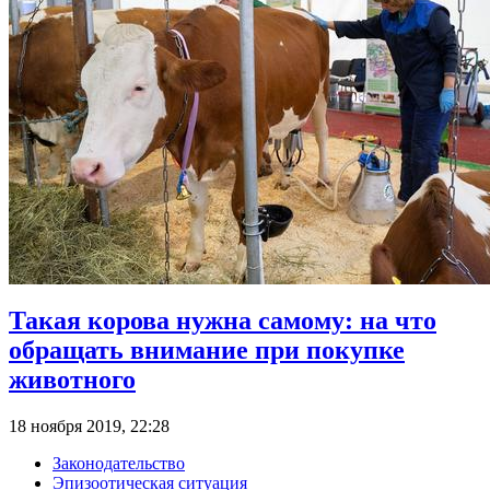
Такая корова нужна самому: на что
обращать внимание при покупке
животного
18 ноября 2019, 22:28
Законодательство
Эпизоотическая ситуация