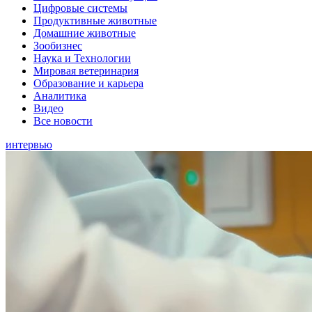
Цифровые системы
Продуктивные животные
Домашние животные
Зообизнес
Наука и Технологии
Мировая ветеринария
Образование и карьера
Аналитика
Видео
Все новости
интервью