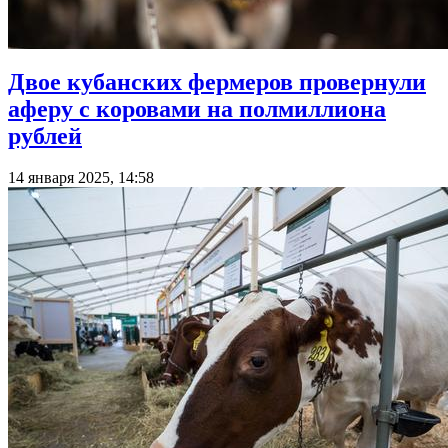
Двое кубанских фермеров провернули
аферу с коровами на полмиллиона
рублей
14 января 2025, 14:58