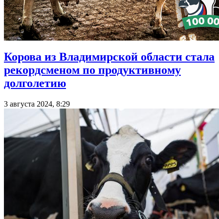
Корова из Владимирской области стала
рекордсменом по продуктивному
долголетию
3 августа 2024, 8:29