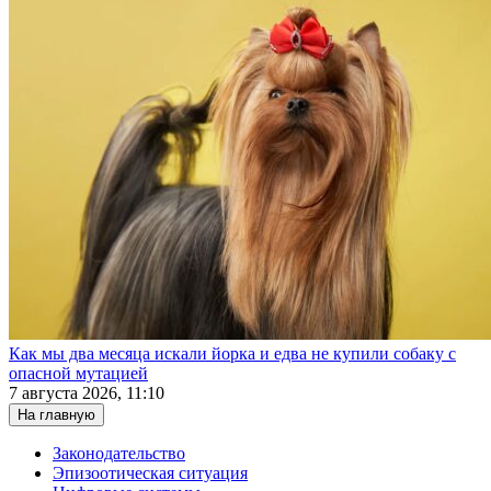
Как мы два месяца искали йорка и едва не купили собаку с
опасной мутацией
7 августа 2026, 11:10
На главную
Законодательство
Эпизоотическая ситуация