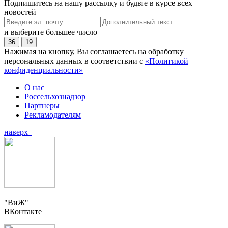
Подпишитесь на нашу рассылку и будьте в курсе всех
новостей
и выберите большее число
36
19
Нажимая на кнопку, Вы соглашаетесь на обработку
персональных данных в соответствии с
«Политикой
конфиденциальности»
О нас
Россельхознадзор
Партнеры
Рекламодателям
наверх
"ВиЖ"
ВКонтакте