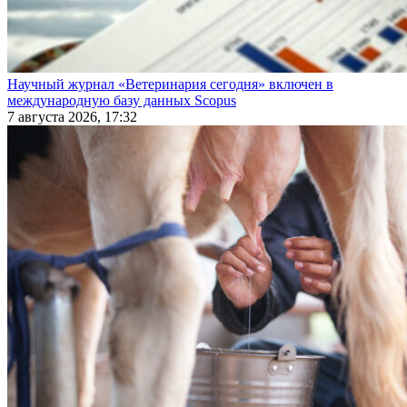
Научный журнал «Ветеринария сегодня» включен в
международную базу данных Scopus
7 августа 2026, 17:32