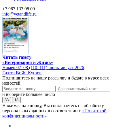
+7 967 133 08 09
info@vetandlife.ru
Читать газету
«Ветеринария и Жизнь»
Номер 07–08 (110–111) июль–август 2026
Газета ВиЖ. Купить
Подпишитесь на нашу рассылку и будьте в курсе всех
новостей
и выберите большее число
33
18
Нажимая на кнопку, Вы соглашаетесь на обработку
персональных данных в соответствии с
«Политикой
конфиденциальности»