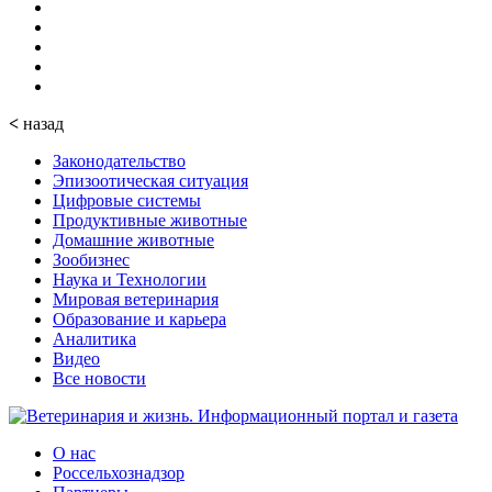
<
назад
Законодательство
Эпизоотическая ситуация
Цифровые системы
Продуктивные животные
Домашние животные
Зообизнес
Наука и Технологии
Мировая ветеринария
Образование и карьера
Аналитика
Видео
Все новости
О нас
Россельхознадзор