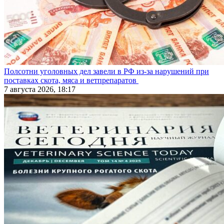
Полсотни уголовных дел завели в РФ из-за нарушений при
поставках скота, мяса и ветпрепаратов
7 августа 2026, 18:17