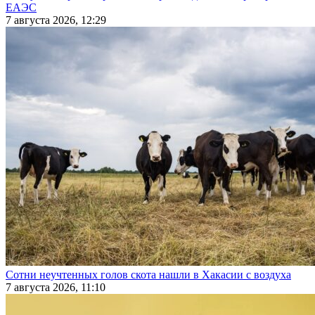
ЕАЭС
7 августа 2026, 12:29
Сотни неучтенных голов скота нашли в Хакасии с воздуха
7 августа 2026, 11:10