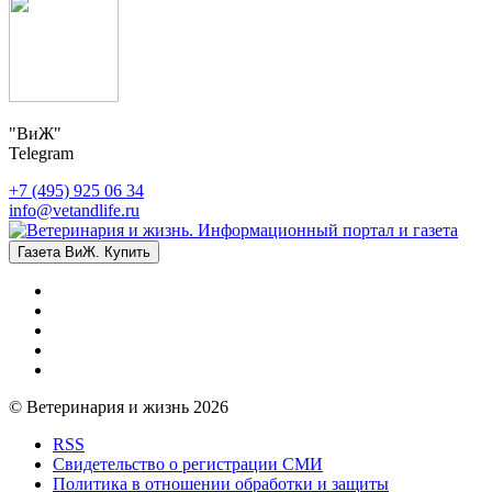
"ВиЖ"
Telegram
+7 (495) 925 06 34
info@vetandlife.ru
Газета ВиЖ. Купить
© Ветеринария и жизнь 2026
RSS
Свидетельство о регистрации СМИ
Политика в отношении обработки и защиты