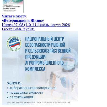
Читать газету
«Ветеринария и Жизнь»
Номер 07–08 (110–111) июль–август 2026
Газета ВиЖ. Купить