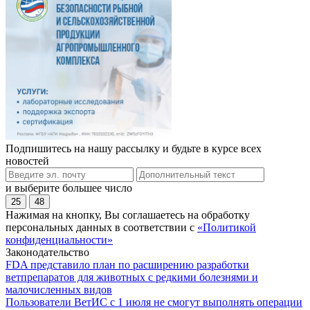
Подпишитесь на нашу рассылку и будьте в курсе всех
новостей
и выберите большее число
25
48
Нажимая на кнопку, Вы соглашаетесь на обработку
персональных данных в соответствии с
«Политикой
конфиденциальности»
Законодательство
FDA представило план по расширению разработки
ветпрепаратов для животных с редкими болезнями и
малочисленных видов
Пользователи ВетИС с 1 июля не смогут выполнять операции