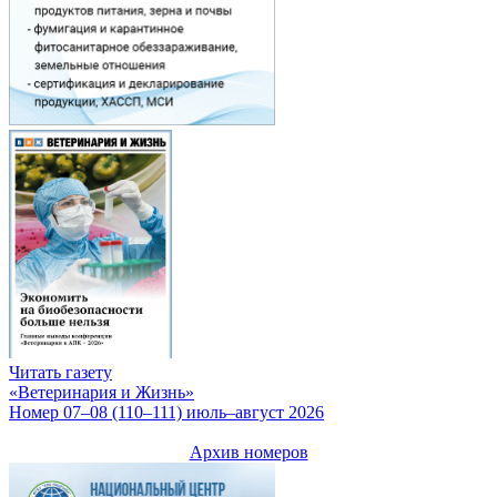
Читать газету
«Ветеринария и Жизнь»
Номер 07–08 (110–111) июль–август 2026
Архив номеров