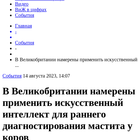
Видео
ВиЖ в цифрах
События
Главная
-
События
-
В Великобритании намерены применить искусственный
...
События
14 августа 2023, 14:07
В Великобритании намерены
применить искусственный
интеллект для раннего
диагностирования мастита у
коров