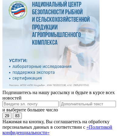
Подпишитесь на нашу рассылку и будьте в курсе всех
новостей
и выберите большее число
29
83
Нажимая на кнопку, Вы соглашаетесь на обработку
персональных данных в соответствии с
«Политикой
конфиденциальности»