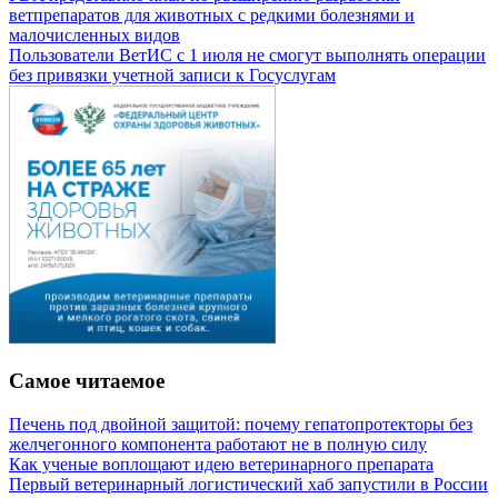
ветпрепаратов для животных с редкими болезнями и
малочисленных видов
Пользователи ВетИС с 1 июля не смогут выполнять операции
без привязки учетной записи к Госуслугам
Самое читаемое
Печень под двойной защитой: почему гепатопротекторы без
желчегонного компонента работают не в полную силу
Как ученые воплощают идею ветеринарного препарата
Первый ветеринарный логистический хаб запустили в России