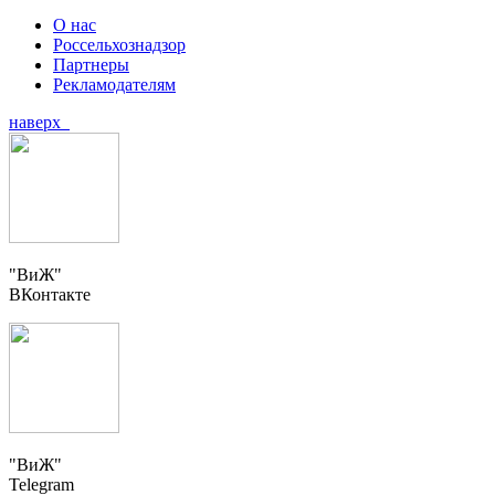
О нас
Россельхознадзор
Партнеры
Рекламодателям
наверх
"ВиЖ"
ВКонтакте
"ВиЖ"
Telegram