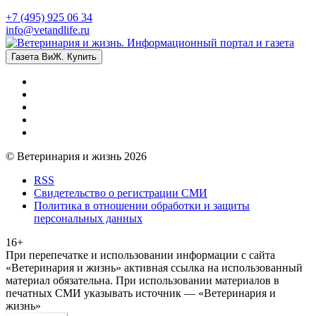
+7 (495) 925 06 34
info@vetandlife.ru
Газета ВиЖ. Купить
© Ветеринария и жизнь 2026
RSS
Свидетельство о регистрации СМИ
Политика в отношении обработки и защиты
персональных данных
16+
При перепечатке и использовании информации с сайта
«Ветеринария и жизнь» активная ссылка на использованный
материал обязательна. При использовании материалов в
печатных СМИ указывать источник — «Ветеринария и
жизнь»