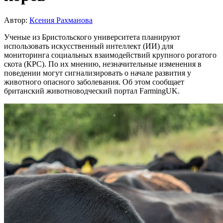
Автор:
Ксения Рахманова
Ученые из Бристольского университета планируют
использовать искусственный интеллект (ИИ) для
мониторинга социальных взаимодействий крупного рогатого
скота (КРС). По их мнению, незначительные изменения в
поведении могут сигнализировать о начале развития у
животного опасного заболевания. Об этом сообщает
британский животноводческий портал FarmingUK.