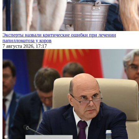
Эксперты назвали критические ошибки при лечении
папилломатоза у коров
7 августа 2026, 17:17