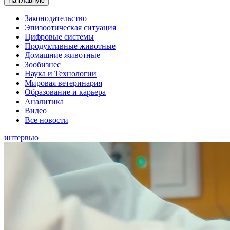
На главную
Законодательство
Эпизоотическая ситуация
Цифровые системы
Продуктивные животные
Домашние животные
Зообизнес
Наука и Технологии
Мировая ветеринария
Образование и карьера
Аналитика
Видео
Все новости
интервью