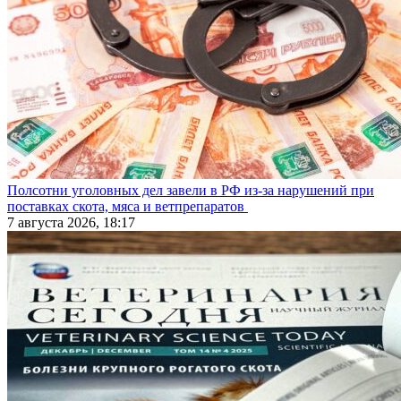
Полсотни уголовных дел завели в РФ из-за нарушений при
поставках скота, мяса и ветпрепаратов
7 августа 2026, 18:17