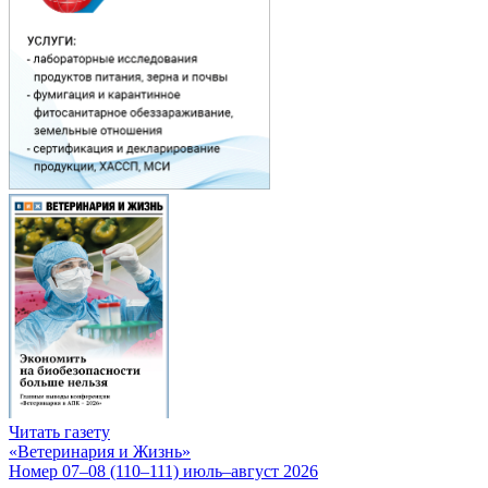
Читать газету
«Ветеринария и Жизнь»
Номер 07–08 (110–111) июль–август 2026