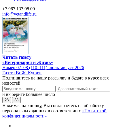
+7 967 133 08 09
info@vetandlife.ru
Читать газету
«Ветеринария и Жизнь»
Номер 07–08 (110–111) июль–август 2026
Газета ВиЖ. Купить
Подпишитесь на нашу рассылку и будьте в курсе всех
новостей
и выберите большее число
28
38
Нажимая на кнопку, Вы соглашаетесь на обработку
персональных данных в соответствии с
«Политикой
конфиденциальности»