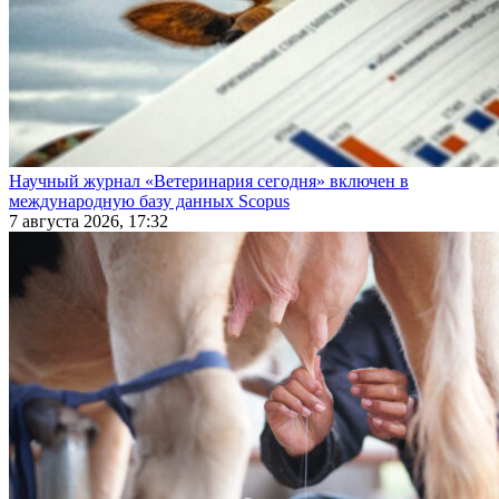
Научный журнал «Ветеринария сегодня» включен в
международную базу данных Scopus
7 августа 2026, 17:32