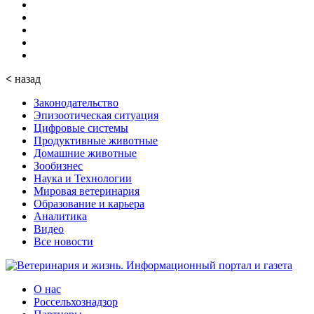
<
назад
Законодательство
Эпизоотическая ситуация
Цифровые системы
Продуктивные животные
Домашние животные
Зообизнес
Наука и Технологии
Мировая ветеринария
Образование и карьера
Аналитика
Видео
Все новости
О нас
Россельхознадзор