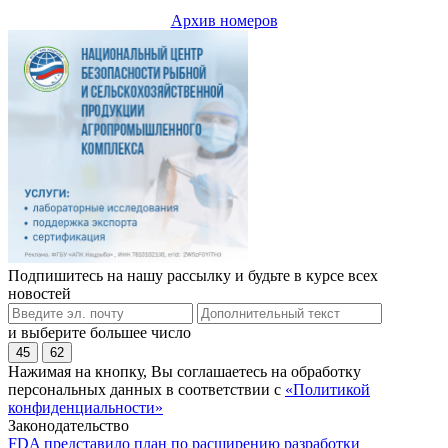
Архив номеров
Подпишитесь на нашу рассылку и будьте в курсе всех
новостей
и выберите большее число
45
62
Нажимая на кнопку, Вы соглашаетесь на обработку
персональных данных в соответствии с
«Политикой
конфиденциальности»
Законодательство
FDA представило план по расширению разработки