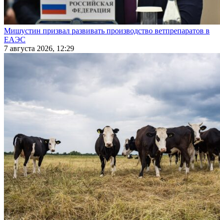
Мишустин призвал развивать производство ветпрепаратов в
ЕАЭС
7 августа 2026, 12:29