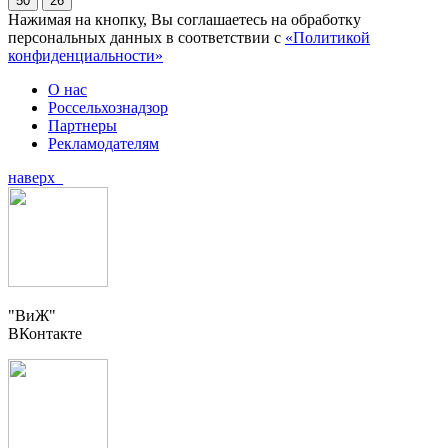
50
26
Нажимая на кнопку, Вы соглашаетесь на обработку
персональных данных в соответствии с
«Политикой
конфиденциальности»
О нас
Россельхознадзор
Партнеры
Рекламодателям
наверх
"ВиЖ"
ВКонтакте