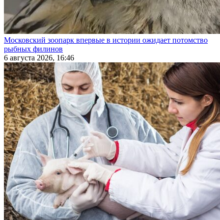
Московский зоопарк впервые в истории ожидает потомство
рыбных филинов
6 августа 2026, 16:46