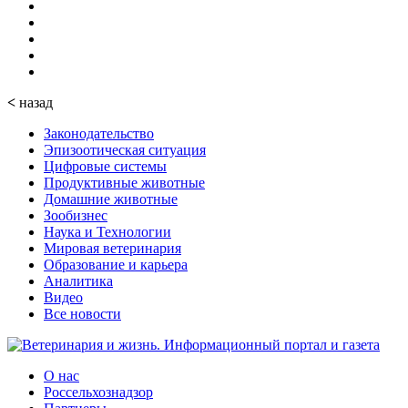
<
назад
Законодательство
Эпизоотическая ситуация
Цифровые системы
Продуктивные животные
Домашние животные
Зообизнес
Наука и Технологии
Мировая ветеринария
Образование и карьера
Аналитика
Видео
Все новости
О нас
Россельхознадзор