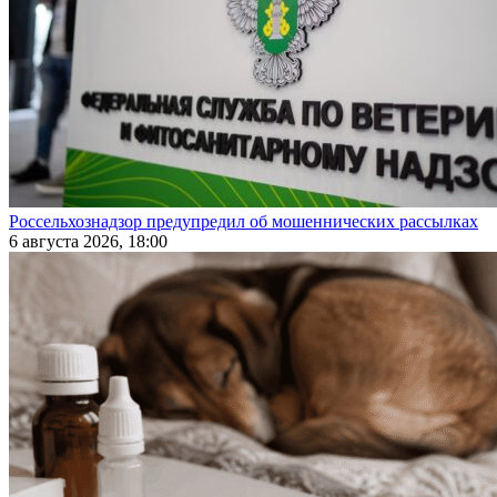
Россельхознадзор предупредил об мошеннических рассылках
6 августа 2026, 18:00