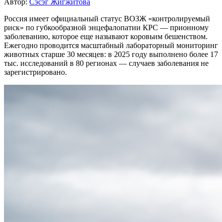
Автор:
Сэсэг Жигжитова
Россия имеет официальный статус ВОЗЖ «контролируемый
риск» по губкообразной энцефалопатии КРС — прионному
заболеванию, которое еще называют коровьим бешенством.
Ежегодно проводится масштабный лабораторный мониторинг
животных старше 30 месяцев: в 2025 году выполнено более 17
тыс. исследований в 80 регионах — случаев заболевания не
зарегистрировано.