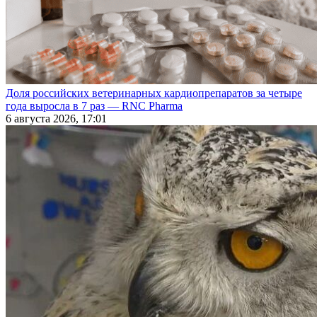
Доля российских ветеринарных кардиопрепаратов за четыре
года выросла в 7 раз — RNC Pharma
6 августа 2026, 17:01