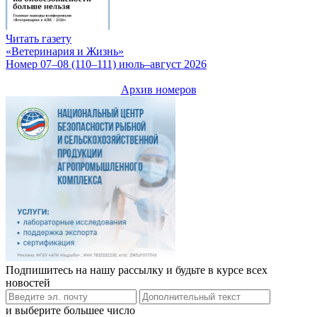
Читать газету
«Ветеринария и Жизнь»
Номер 07–08 (110–111) июль–август 2026
Архив номеров
Подпишитесь на нашу рассылку и будьте в курсе всех
новостей
и выберите большее число