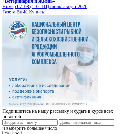
«Ветеринария и Жизнь»
Номер 07–08 (110–111) июль–август 2026
Газета ВиЖ. Купить
Подпишитесь на нашу рассылку и будьте в курсе всех
новостей
и выберите большее число