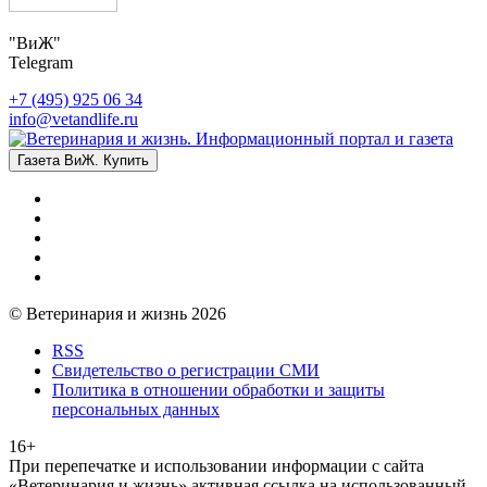
"ВиЖ"
Telegram
+7 (495) 925 06 34
info@vetandlife.ru
Газета ВиЖ. Купить
© Ветеринария и жизнь 2026
RSS
Свидетельство о регистрации СМИ
Политика в отношении обработки и защиты
персональных данных
16+
При перепечатке и использовании информации с сайта
«Ветеринария и жизнь» активная ссылка на использованный