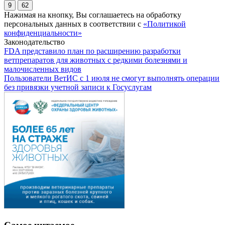
9
62
Нажимая на кнопку, Вы соглашаетесь на обработку
персональных данных в соответствии с
«Политикой
конфиденциальности»
Законодательство
FDA представило план по расширению разработки
ветпрепаратов для животных с редкими болезнями и
малочисленных видов
Пользователи ВетИС с 1 июля не смогут выполнять операции
без привязки учетной записи к Госуслугам