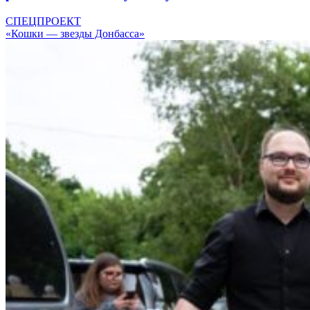
СПЕЦПРОЕКТ
«Кошки — звезды Донбасса»