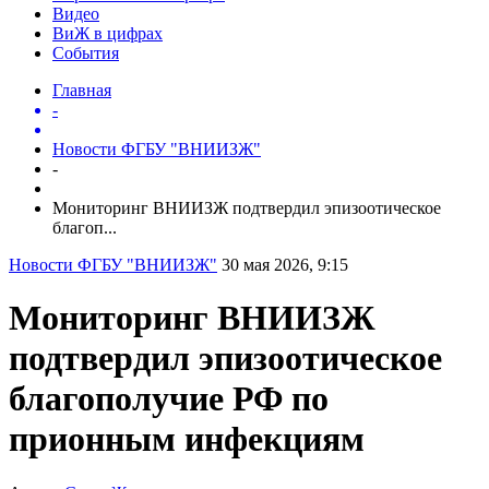
Видео
ВиЖ в цифрах
События
Главная
-
Новости ФГБУ "ВНИИЗЖ"
-
Мониторинг ВНИИЗЖ подтвердил эпизоотическое
благоп...
Новости ФГБУ "ВНИИЗЖ"
30 мая 2026, 9:15
Мониторинг ВНИИЗЖ
подтвердил эпизоотическое
благополучие РФ по
прионным инфекциям