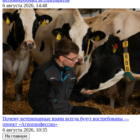
6 августа 2026, 14:48
Почему ветеринарные врачи всегда будут востребованы —
проект «Агропрофессии»
6 августа 2026, 10:35
На главную