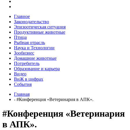
Главное
Законодательство
Эпизоотическая ситуация
Продуктивные животные
Птица
Рыбная отрасль
Наука и Технологии
Зообизнес
Домашние животные
Потребитель
Образование и карьера
Видео
ВиЖ в цифрах
События
Главная
- #Конференция «Ветеринария в АПК».
#Конференция «Ветеринария
в АПК».