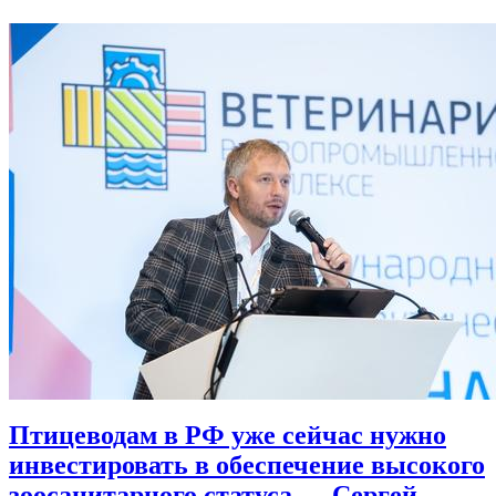
Птицеводам в РФ уже сейчас нужно
инвестировать в обеспечение высокого
зоосанитарного статуса — Сергей