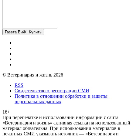
Газета ВиЖ. Купить
© Ветеринария и жизнь 2026
RSS
Свидетельство о регистрации СМИ
Политика в отношении обработки и защиты
персональных данных
16+
При перепечатке и использовании информации с сайта
«Ветеринария и жизнь» активная ссылка на использованный
материал обязательна. При использовании материалов в
печатных СМИ указывать источник — «Ветеринария и