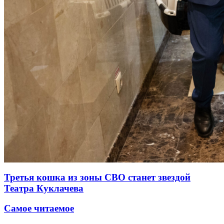
Третья кошка из зоны СВО станет звездой
Театра Куклачева
Самое читаемое