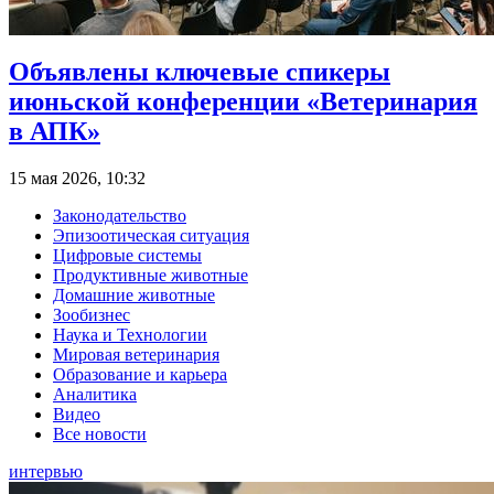
Объявлены ключевые спикеры
июньской конференции «Ветеринария
в АПК»
15 мая 2026, 10:32
Законодательство
Эпизоотическая ситуация
Цифровые системы
Продуктивные животные
Домашние животные
Зообизнес
Наука и Технологии
Мировая ветеринария
Образование и карьера
Аналитика
Видео
Все новости
интервью