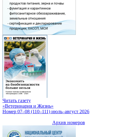
Читать газету
«Ветеринария и Жизнь»
Номер 07–08 (110–111) июль–август 2026
Архив номеров