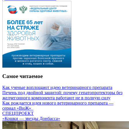
Самое читаемое
Как ученые воплощают идею ветеринарного препарата
Печень под двойной защитой: почему гепатопротекторы без
желчегонного компонента работают не в полную силу
Как рождается идея нового ветеринарного препарата —
сериал «ВиЖ»
СПЕЦПРОЕКТ
«Кошки — звезды Донбасса»