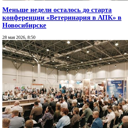
Меньше недели осталось до старта
конференции «Ветеринария в АПК» в
Новосибирске
28 мая 2026, 8:50