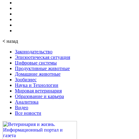
<
назад
Законодательство
Эпизоотическая ситуация
Цифровые системы
Продуктивные животные
Домашние животные
Зообизнес
Наука и Технологии
Мировая ветеринария
Образование и карьера
Аналитика
Видео
Все новости