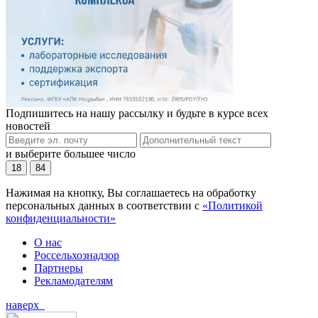
Подпишитесь на нашу рассылку и будьте в курсе всех
новостей
и выберите большее число
18
84
Нажимая на кнопку, Вы соглашаетесь на обработку
персональных данных в соответствии с
«Политикой
конфиденциальности»
О нас
Россельхознадзор
Партнеры
Рекламодателям
наверх