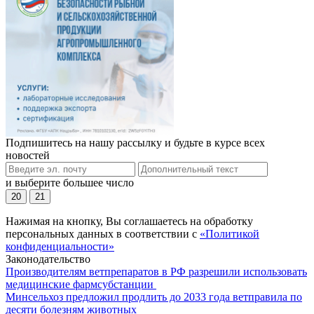
Подпишитесь на нашу рассылку и будьте в курсе всех
новостей
и выберите большее число
20
21
Нажимая на кнопку, Вы соглашаетесь на обработку
персональных данных в соответствии с
«Политикой
конфиденциальности»
Законодательство
Производителям ветпрепаратов в РФ разрешили использовать
медицинские фармсубстанции
Минсельхоз предложил продлить до 2033 года ветправила по
десяти болезням животных