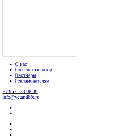
О нас
Россельхознадзор
Партнеры
Рекламодателям
+7 967 133 08 09
info@vetandlife.ru