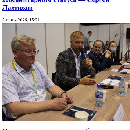
Лахтюхов
2 июня 2026, 15:21