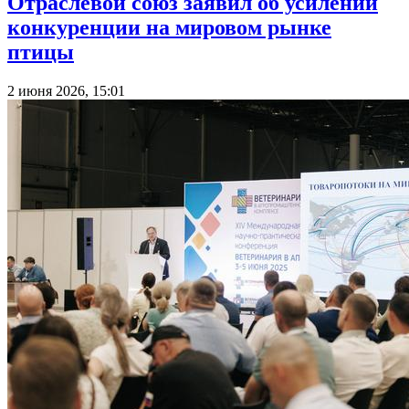
Отраслевой союз заявил об усилении
конкуренции на мировом рынке
птицы
2 июня 2026, 15:01