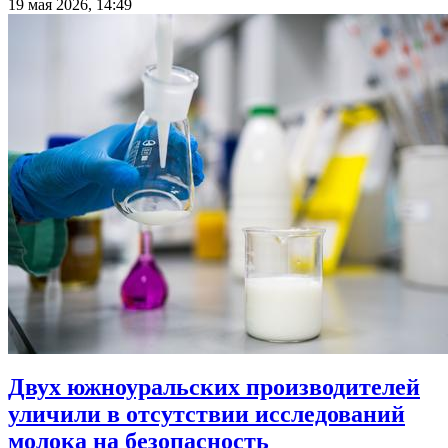
19 мая 2026, 14:49
Двух южноуральских производителей
уличили в отсутствии исследований
молока на безопасность