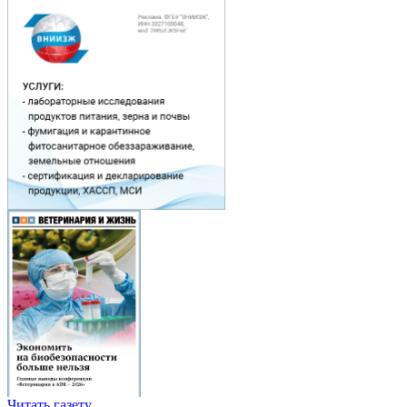
Читать газету