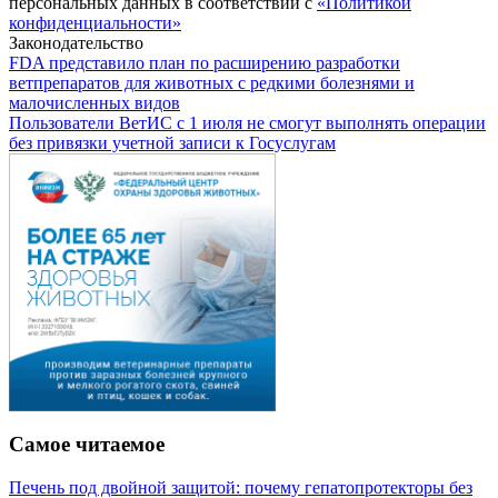
персональных данных в соответствии с
«Политикой
конфиденциальности»
Законодательство
FDA представило план по расширению разработки
ветпрепаратов для животных с редкими болезнями и
малочисленных видов
Пользователи ВетИС с 1 июля не смогут выполнять операции
без привязки учетной записи к Госуслугам
Самое читаемое
Печень под двойной защитой: почему гепатопротекторы без