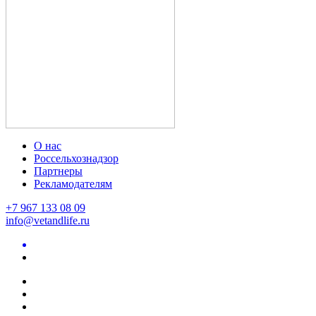
О нас
Россельхознадзор
Партнеры
Рекламодателям
+7 967 133 08 09
info@vetandlife.ru