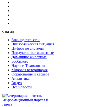
<
назад
Законодательство
Эпизоотическая ситуация
Цифровые системы
Продуктивные животные
Домашние животные
Зообизнес
Наука и Технологии
Мировая ветеринария
Образование и карьера
Аналитика
Видео
Все новости