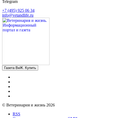
Telegram
+7 (495) 925 06 34
info@vetandlife.ru
Газета ВиЖ. Купить
© Ветеринария и жизнь 2026
RSS