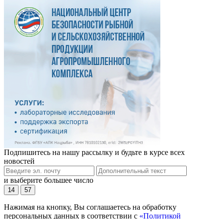
Подпишитесь на нашу рассылку и будьте в курсе всех
новостей
и выберите большее число
14
57
Нажимая на кнопку, Вы соглашаетесь на обработку
персональных данных в соответствии с
«Политикой