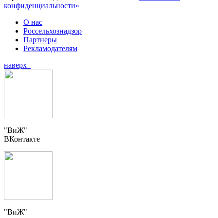
конфиденциальности»
О нас
Россельхознадзор
Партнеры
Рекламодателям
наверх
"ВиЖ"
ВКонтакте
"ВиЖ"