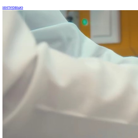
интервью