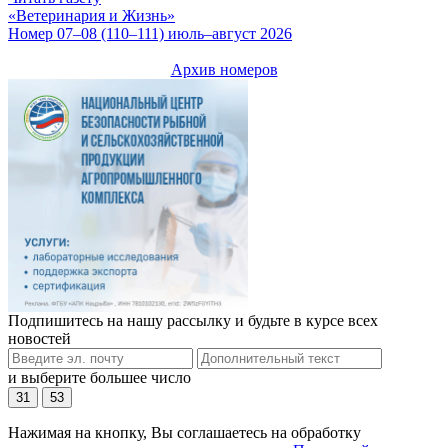
«Ветеринария и Жизнь»
Номер 07–08 (110–111) июль–август 2026
Архив номеров
Подпишитесь на нашу рассылку и будьте в курсе всех
новостей
и выберите большее число
31
53
Нажимая на кнопку, Вы соглашаетесь на обработку