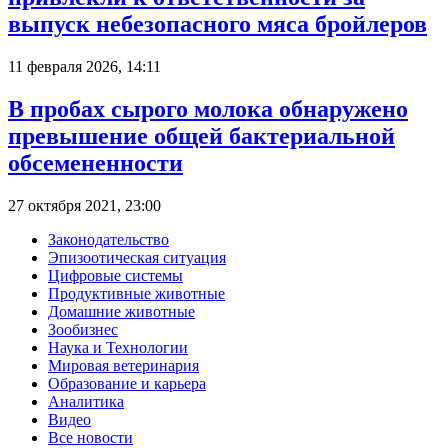
выпуск небезопасного мяса бройлеров
11 февраля 2026, 14:11
В пробах сырого молока обнаружено
превышение общей бактериальной
обсемененности
27 октября 2021, 23:00
Законодательство
Эпизоотическая ситуация
Цифровые системы
Продуктивные животные
Домашние животные
Зообизнес
Наука и Технологии
Мировая ветеринария
Образование и карьера
Аналитика
Видео
Все новости