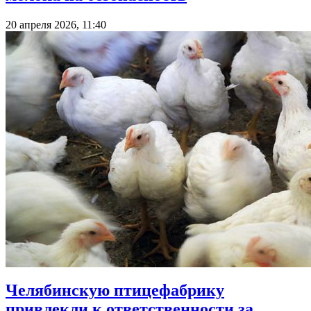
20 апреля 2026, 11:40
Челябинскую птицефабрику
привлекли к ответственности за