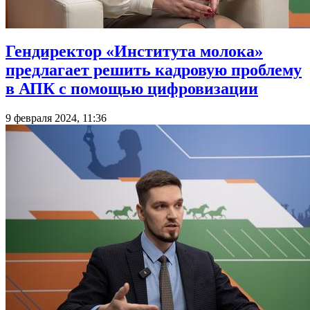
Гендиректор «Института молока»
предлагает решить кадровую проблему
в АПК с помощью цифровизации
9 февраля 2024, 11:36