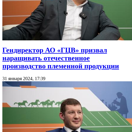
Гендиректор АО «ГЦВ» призвал
наращивать отечественное
производство племенной продукции
31 января 2024, 17:39