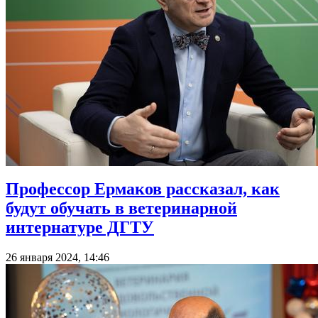
Профессор Ермаков рассказал, как
будут обучать в ветеринарной
интернатуре ДГТУ
26 января 2024, 14:46