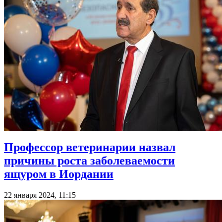
Профессор ветеринарии назвал
причины роста заболеваемости
ящуром в Иордании
22 января 2024, 11:15