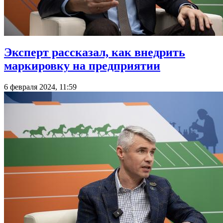
Эксперт рассказал, как внедрить
маркировку на предприятии
6 февраля 2024, 11:59