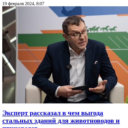
19 февраля 2024, 8:07
Эксперт рассказал в чем выгода
стальных зданий для животноводов и