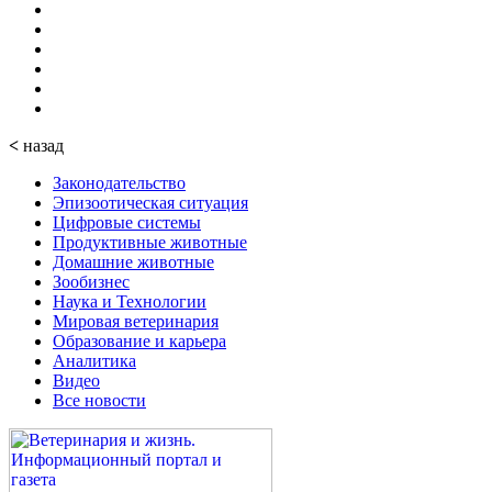
<
назад
Законодательство
Эпизоотическая ситуация
Цифровые системы
Продуктивные животные
Домашние животные
Зообизнес
Наука и Технологии
Мировая ветеринария
Образование и карьера
Аналитика
Видео
Все новости