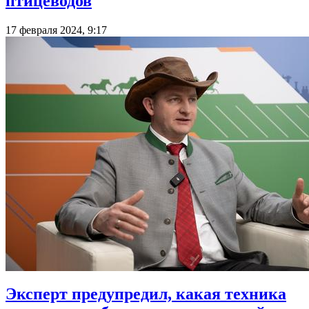
птицеводов
17 февраля 2024, 9:17
Эксперт предупредил, какая техника