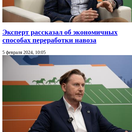
Эксперт рассказал об экономичных
способах переработки навоза
5 февраля 2024, 10:05