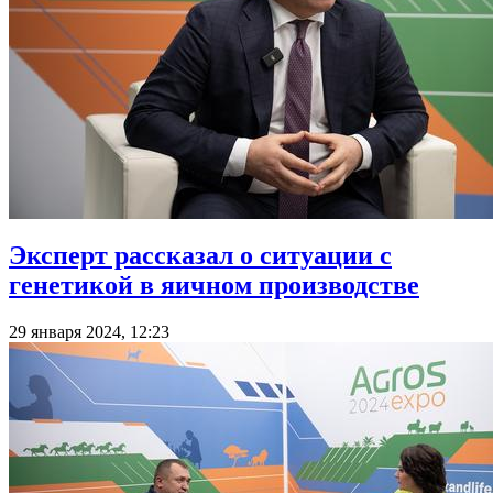
Эксперт рассказал о ситуации с
генетикой в яичном производстве
29 января 2024, 12:23