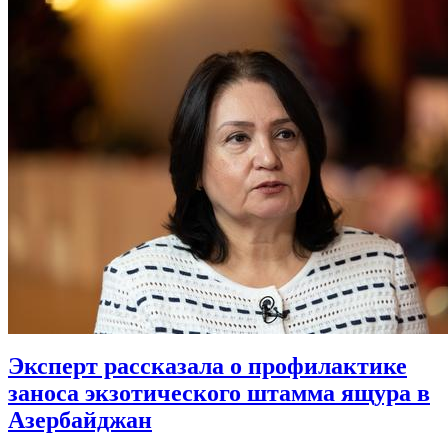
Эксперт рассказала о профилактике
заноса экзотического штамма ящура в
Азербайджан