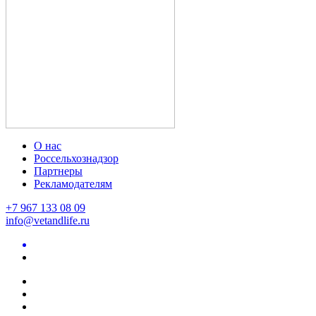
О нас
Россельхознадзор
Партнеры
Рекламодателям
+7 967 133 08 09
info@vetandlife.ru