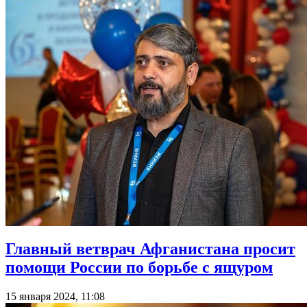
Главный ветврач Афганистана просит
помощи России по борьбе с ящуром
15 января 2024, 11:08