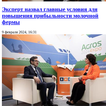
Эксперт назвал главные условия для
повышения прибыльности молочной
фермы
9 февраля 2024, 16:31