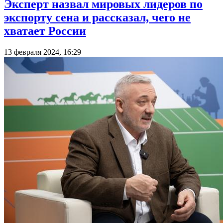
Эксперт назвал мировых лидеров по
экспорту сена и рассказал, чего не
хватает России
13 февраля 2024, 16:29