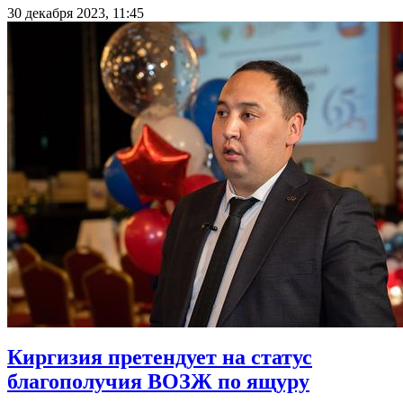
30 декабря 2023, 11:45
Киргизия претендует на статус
благополучия ВОЗЖ по ящуру