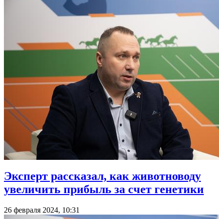
Эксперт рассказал, как животноводу
увеличить прибыль за счет генетики
26 февраля 2024, 10:31