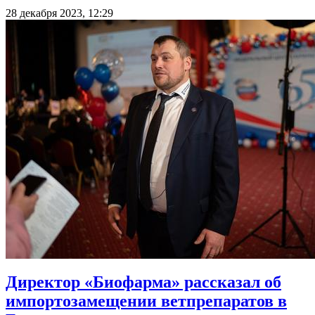
28 декабря 2023, 12:29
Директор «Биофарма» рассказал об
импортозамещении ветпрепаратов в