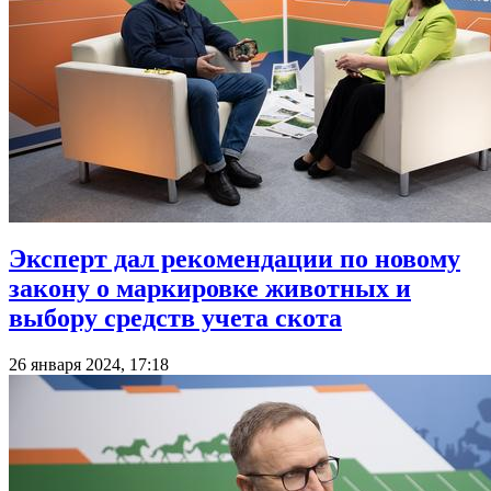
Эксперт дал рекомендации по новому
закону о маркировке животных и
выбору средств учета скота
26 января 2024, 17:18