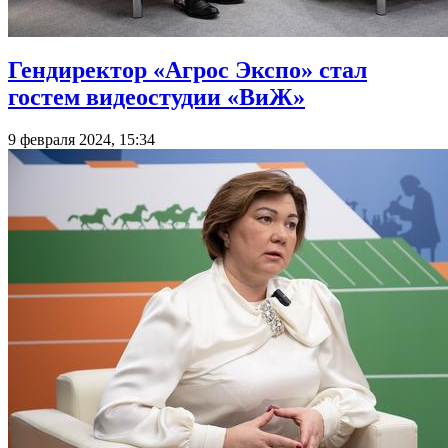
Гендиректор «Агрос Экспо» стал
гостем видеостудии «ВиЖ»
9 февраля 2024, 15:34