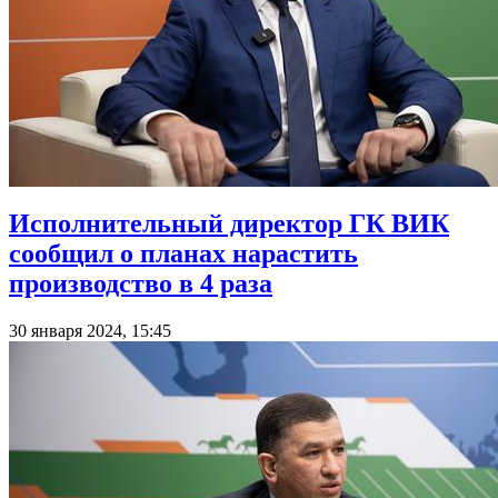
Исполнительный директор ГК ВИК
сообщил о планах нарастить
производство в 4 раза
30 января 2024, 15:45