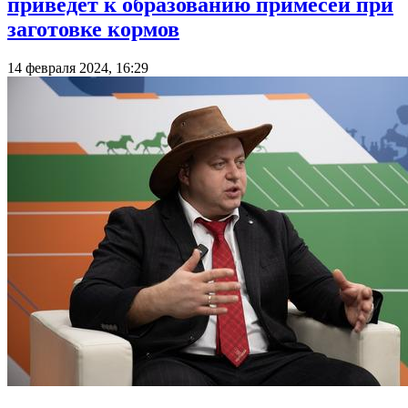
приведет к образованию примесей при
заготовке кормов
14 февраля 2024, 16:29