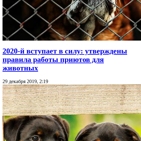
2020-й вступает в силу: утверждены
правила работы приютов для
животных
29 декабря 2019, 2:19