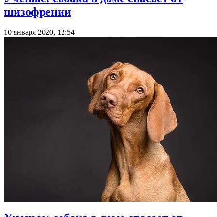
шизофрении
10 января 2020, 12:54