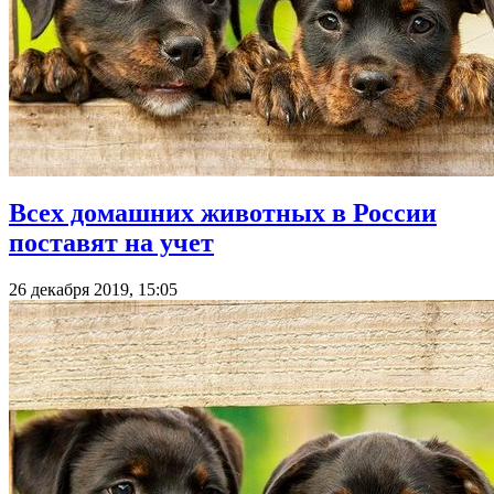
Всех домашних животных в России
поставят на учет
26 декабря 2019, 15:05