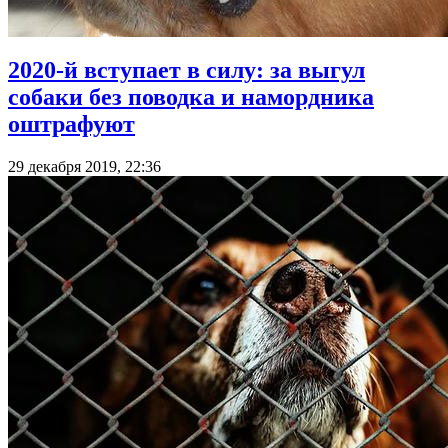
2020-й вступает в силу: за выгул
собаки без поводка и намордника
оштрафуют
29 декабря 2019, 22:36