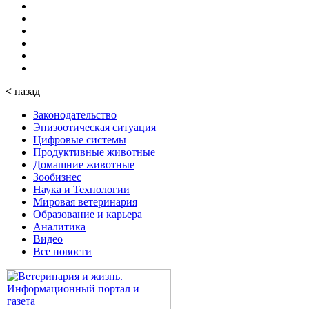
<
назад
Законодательство
Эпизоотическая ситуация
Цифровые системы
Продуктивные животные
Домашние животные
Зообизнес
Наука и Технологии
Мировая ветеринария
Образование и карьера
Аналитика
Видео
Все новости