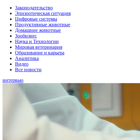
Законодательство
Эпизоотическая ситуация
Цифровые системы
Продуктивные животные
Домашние животные
Зообизнес
Наука и Технологии
Мировая ветеринария
Образование и карьера
Аналитика
Видео
Все новости
интервью