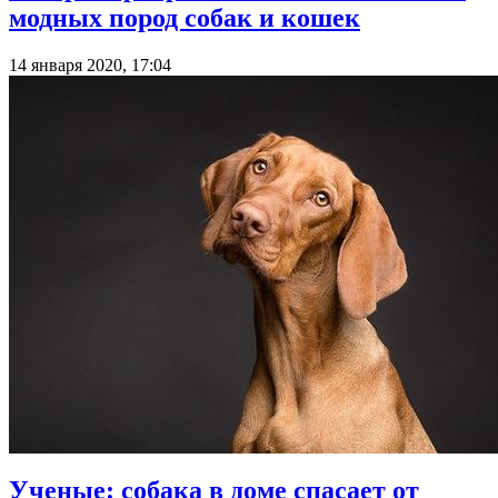
модных пород собак и кошек
14 января 2020, 17:04
Ученые: собака в доме спасает от