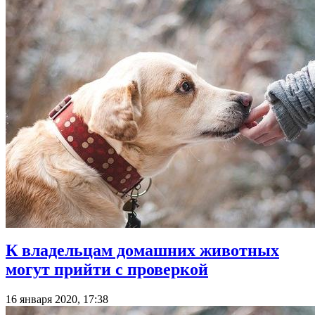
К владельцам домашних животных
могут прийти с проверкой
16 января 2020, 17:38