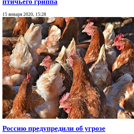
птичьего гриппа
15 января 2020, 15:28
Россию предупредили об угрозе