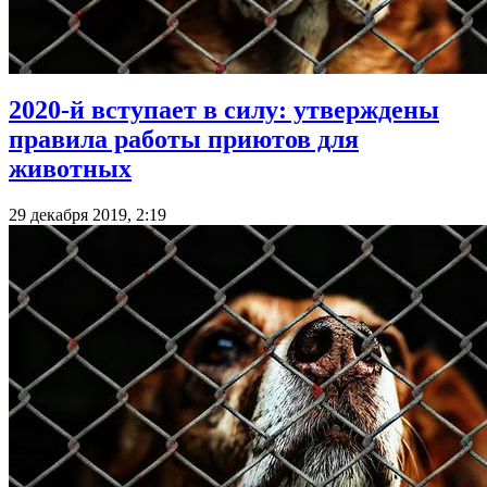
2020-й вступает в силу: утверждены
правила работы приютов для
животных
29 декабря 2019, 2:19