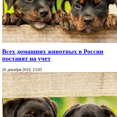
Всех домашних животных в России
поставят на учет
26 декабря 2019, 15:05