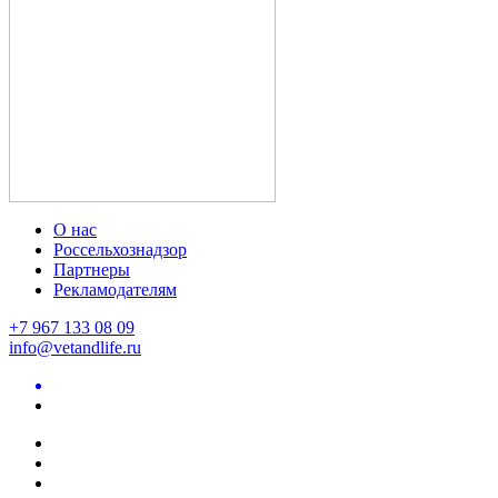
О нас
Россельхознадзор
Партнеры
Рекламодателям
+7 967 133 08 09
info@vetandlife.ru