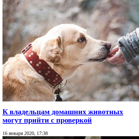
К владельцам домашних животных
могут прийти с проверкой
16 января 2020, 17:38