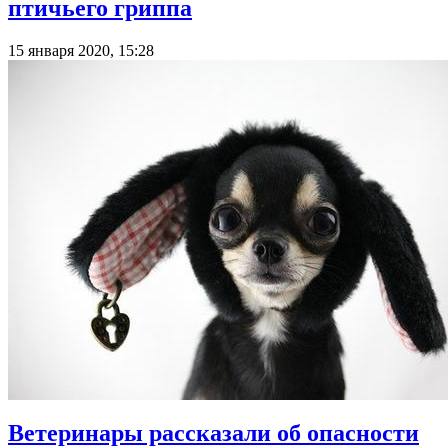
птичьего гриппа
15 января 2020, 15:28
Ветеринары рассказали об опасности