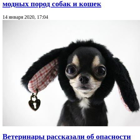
модных пород собак и кошек
14 января 2020, 17:04
Ветеринары рассказали об опасности