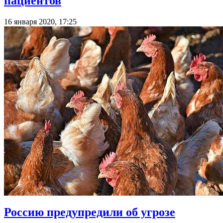
пациентов
16 января 2020, 17:25
Россию предупредили об угрозе