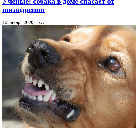
Ученые: собака в доме спасает от
шизофрении
10 января 2020, 12:54