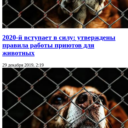
2020-й вступает в силу: утверждены
правила работы приютов для
животных
29 декабря 2019, 2:19