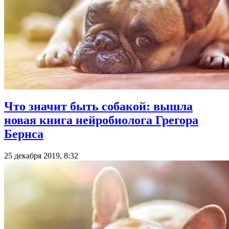
Что значит быть собакой: вышла
новая книга нейробиолога Грегора
Бернса
25 декабря 2019, 8:32