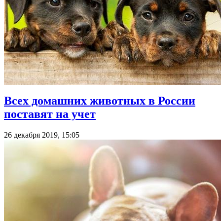
Всех домашних животных в России
поставят на учет
26 декабря 2019, 15:05