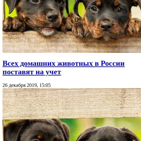
Всех домашних животных в России
поставят на учет
26 декабря 2019, 15:05