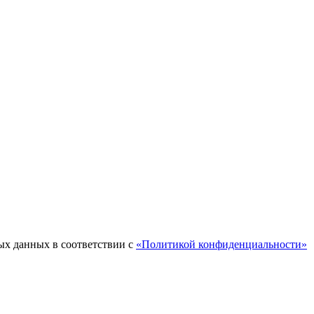
ых данных в соответствии с
«Политикой конфиденциальности»