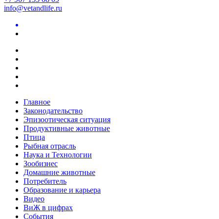
info@vetandlife.ru
Главное
Законодательство
Эпизоотическая ситуация
Продуктивные животные
Птица
Рыбная отрасль
Наука и Технологии
Зообизнес
Домашние животные
Потребитель
Образование и карьера
Видео
ВиЖ в цифрах
События