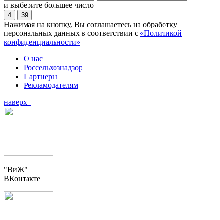
и выберите большее число
4
39
Нажимая на кнопку, Вы соглашаетесь на обработку
персональных данных в соответствии с
«Политикой
конфиденциальности»
О нас
Россельхознадзор
Партнеры
Рекламодателям
наверх
"ВиЖ"
ВКонтакте