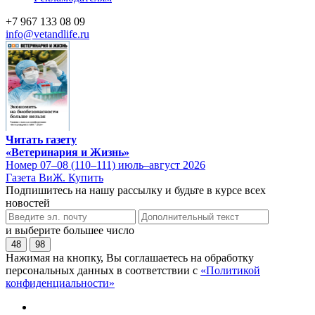
+7 967 133 08 09
info@vetandlife.ru
Читать газету
«Ветеринария и Жизнь»
Номер 07–08 (110–111) июль–август 2026
Газета ВиЖ. Купить
Подпишитесь на нашу рассылку и будьте в курсе всех
новостей
и выберите большее число
48
98
Нажимая на кнопку, Вы соглашаетесь на обработку
персональных данных в соответствии с
«Политикой
конфиденциальности»