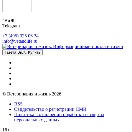
"ВиЖ"
Telegram
+7 (495) 925 06 34
info@vetandlife.ru
Газета ВиЖ. Купить
© Ветеринария и жизнь 2026
RSS
Свидетельство о регистрации СМИ
Политика в отношении обработки и защиты
персональных данных
16+