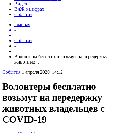
Видео
ВиЖ в цифрах
События
Главная
-
События
-
Волонтеры бесплатно возьмут на передержку
животных...
События
1 апреля 2020, 14:12
Волонтеры бесплатно
возьмут на передержку
животных владельцев с
COVID-19