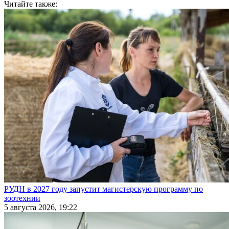
Читайте также:
РУДН в 2027 году запустит магистерскую программу по
зоотехнии
5 августа 2026, 19:22