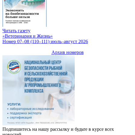
Читать газету
«Ветеринария и Жизнь»
Номер 07–08 (110–111) июль–август 2026
Архив номеров
Подпишитесь на нашу рассылку и будьте в курсе всех
новостей