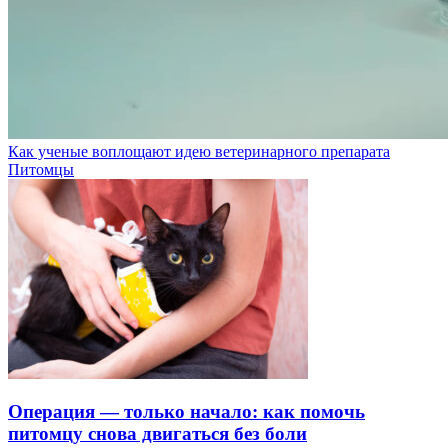
Как ученые воплощают идею ветеринарного препарата
Питомцы
Операция — только начало: как помочь
питомцу снова двигаться без боли