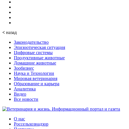
<
назад
Законодательство
Эпизоотическая ситуация
Цифровые системы
Продуктивные животные
Домашние животные
Зообизнес
Наука и Технологии
Мировая ветеринария
Образование и карьера
Аналитика
Видео
Все новости
О нас
Россельхознадзор