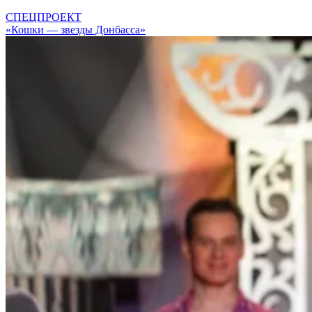
СПЕЦПРОЕКТ
«Кошки — звезды Донбасса»