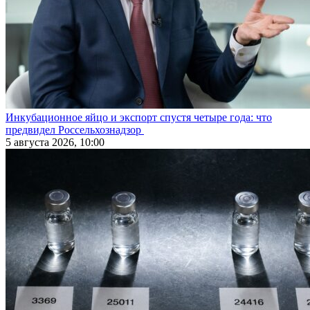
Инкубационное яйцо и экспорт спустя четыре года: что
предвидел Россельхознадзор
5 августа 2026, 10:00