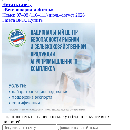
Читать газету
«Ветеринария и Жизнь»
Номер 07–08 (110–111) июль–август 2026
Газета ВиЖ. Купить
Подпишитесь на нашу рассылку и будьте в курсе всех
новостей