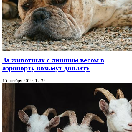
За животных с лишним весом в
аэропорту возьмут доплату
15 ноября 2019, 12:32