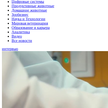
Цифровые системы
Продуктивные животные
Домашние животные
Зообизнес
Наука и Технологии
Мировая ветеринария
Образование и карьера
Аналитика
Видео
Все новости
интервью