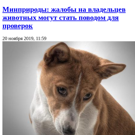
Минприроды: жалобы на владельцев
животных могут стать поводом для
проверок
20 ноября 2019, 11:59