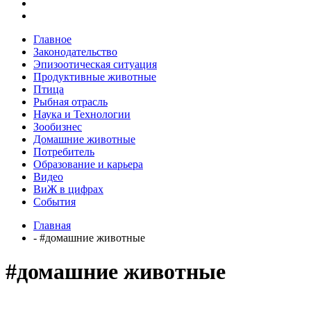
Главное
Законодательство
Эпизоотическая ситуация
Продуктивные животные
Птица
Рыбная отрасль
Наука и Технологии
Зообизнес
Домашние животные
Потребитель
Образование и карьера
Видео
ВиЖ в цифрах
События
Главная
- #домашние животные
#домашние животные