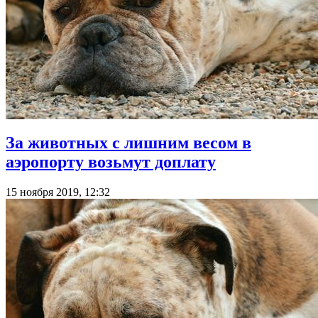
За животных с лишним весом в
аэропорту возьмут доплату
15 ноября 2019, 12:32