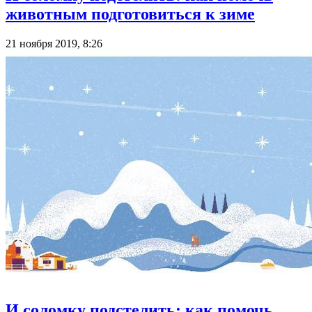
животным подготовиться к зиме
21 ноября 2019, 8:26
И соломку подстелить: как помочь