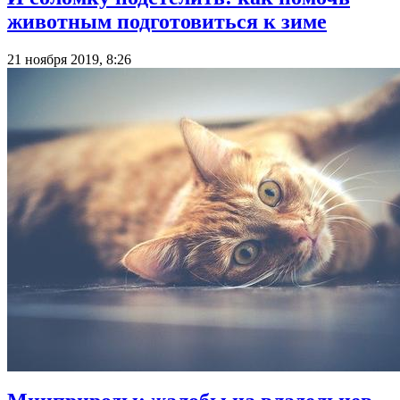
животным подготовиться к зиме
21 ноября 2019, 8:26