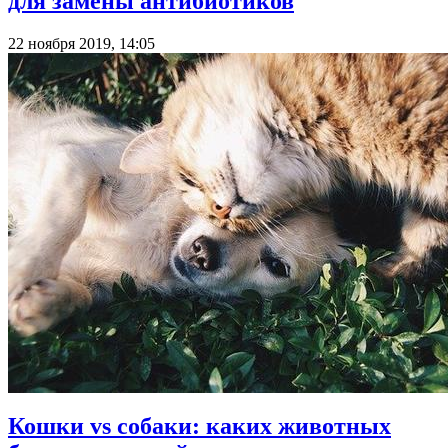
для замены антибиотиков
22 ноября 2019, 14:05
Кошки vs собаки: каких животных