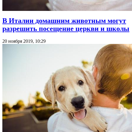
В Италии домашним животным могут
разрешить посещение церкви и школы
20 ноября 2019, 10:29