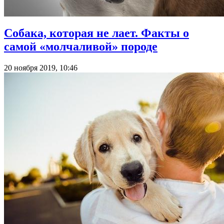
Собака, которая не лает. Факты о
самой «молчаливой» породе
20 ноября 2019, 10:46