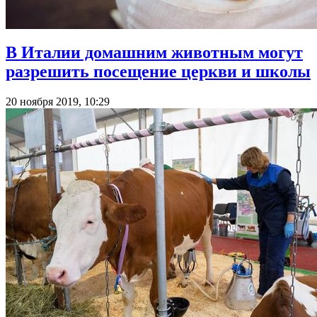
В Италии домашним животным могут
разрешить посещение церкви и школы
20 ноября 2019, 10:29