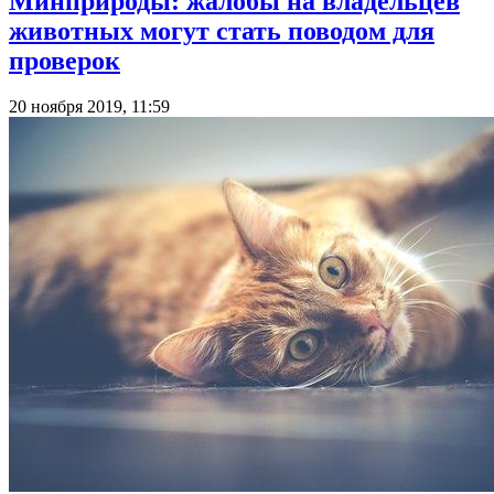
Минприроды: жалобы на владельцев
животных могут стать поводом для
проверок
20 ноября 2019, 11:59