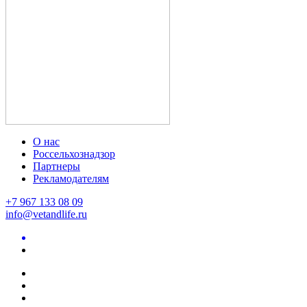
О нас
Россельхознадзор
Партнеры
Рекламодателям
+7 967 133 08 09
info@vetandlife.ru