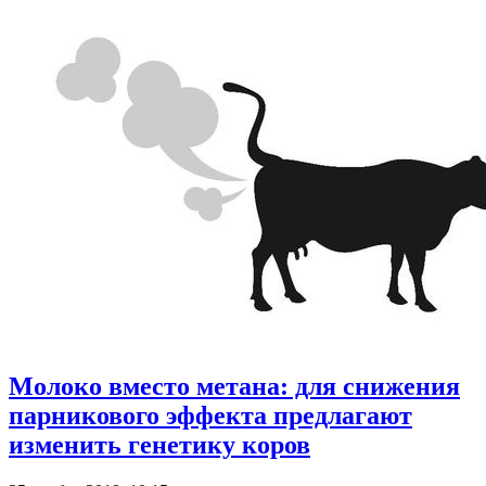
Молоко вместо метана: для снижения
парникового эффекта предлагают
изменить генетику коров