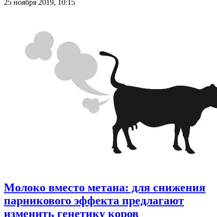
25 ноября 2019, 10:15
Молоко вместо метана: для снижения
парникового эффекта предлагают
изменить генетику коров