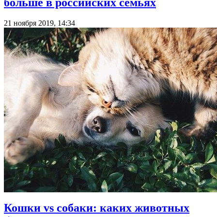
больше в российских семьях
21 ноября 2019, 14:34
Кошки vs собаки: каких животных