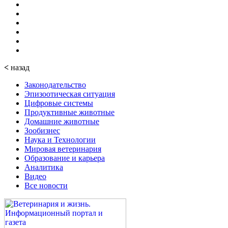
<
назад
Законодательство
Эпизоотическая ситуация
Цифровые системы
Продуктивные животные
Домашние животные
Зообизнес
Наука и Технологии
Мировая ветеринария
Образование и карьера
Аналитика
Видео
Все новости