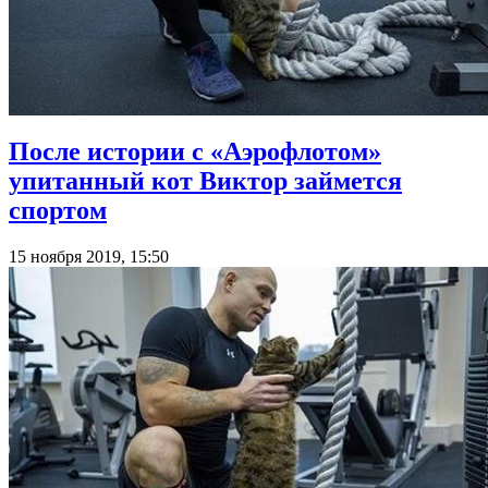
После истории с «Аэрофлотом»
упитанный кот Виктор займется
спортом
15 ноября 2019, 15:50