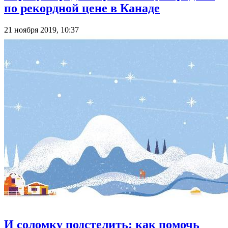
по рекордной цене в Канаде
21 ноября 2019, 10:37
И соломку подстелить: как помочь