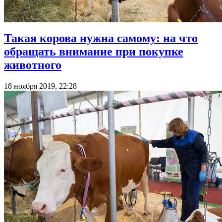
Такая корова нужна самому: на что
обращать внимание при покупке
животного
18 ноября 2019, 22:28