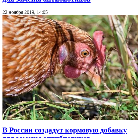
22 ноября 2019, 14:05
В России создадут кормовую добавку