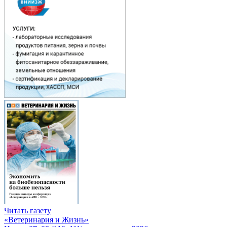
Читать газету
«Ветеринария и Жизнь»