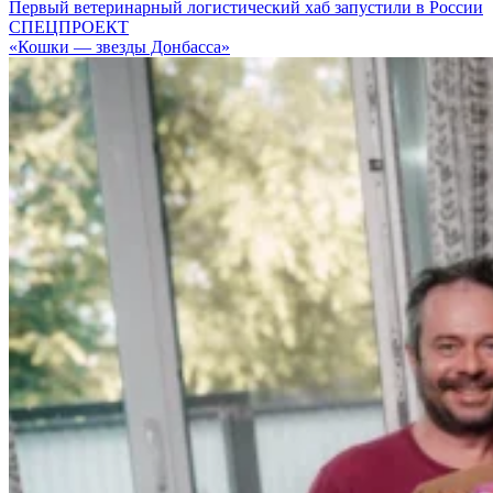
Первый ветеринарный логистический хаб запустили в России
СПЕЦПРОЕКТ
«Кошки — звезды Донбасса»