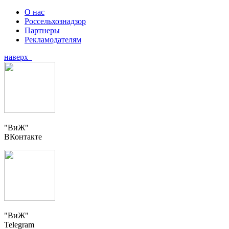
О нас
Россельхознадзор
Партнеры
Рекламодателям
наверх
"ВиЖ"
ВКонтакте
"ВиЖ"
Telegram