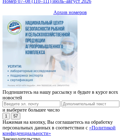
Номер 07–08 (110–111) июль–август 2026
Архив номеров
Подпишитесь на нашу рассылку и будьте в курсе всех
новостей
и выберите большее число
1
57
Нажимая на кнопку, Вы соглашаетесь на обработку
персональных данных в соответствии с
«Политикой
конфиденциальности»
Законодательство