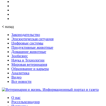
<
назад
Законодательство
Эпизоотическая ситуация
Цифровые системы
Продуктивные животные
Домашние животные
Зообизнес
Наука и Технологии
Мировая ветеринария
Образование и карьера
Аналитика
Видео
Все новости
О нас
Россельхознадзор