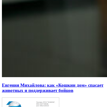
Евгения Михайлова: как «Кошкин дом» спасает
животных и поддерживает бойцов