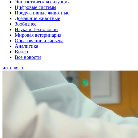
Эпизоотическая ситуация
Цифровые системы
Продуктивные животные
Домашние животные
Зообизнес
Наука и Технологии
Мировая ветеринария
Образование и карьера
Аналитика
Видео
Все новости
интервью