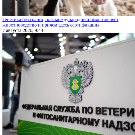
Генетика без границ: как международный обмен меняет
животноводство и причем здесь сертификация
7 августа 2026, 9:44