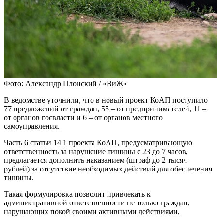
Фото: Александр Плонский / «ВиЖ»
В ведомстве уточнили, что в новый проект КоАП поступило
77 предложений от граждан, 55 – от предпринимателей, 11 –
от органов госвласти и 6 – от органов местного
самоуправления.
Часть 6 статьи 14.1 проекта КоАП, предусматривающую
ответственность за нарушение тишины с 23 до 7 часов,
предлагается дополнить наказанием (штраф до 2 тысяч
рублей) за отсутствие необходимых действий для обеспечения
тишины.
Такая формулировка позволит привлекать к
административной ответственности не только граждан,
нарушающих покой своими активными действиями,