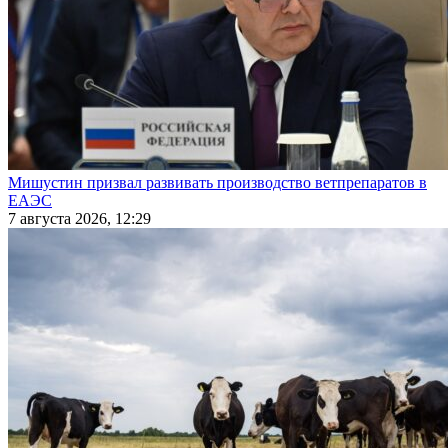
Мишустин призвал развивать производство ветпрепаратов в
ЕАЭС
7 августа 2026, 12:29