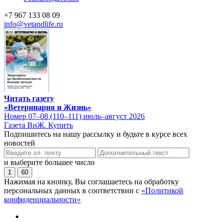
+7 967 133 08 09
info@vetandlife.ru
Читать газету
«Ветеринария и Жизнь»
Номер 07–08 (110–111) июль–август 2026
Газета ВиЖ. Купить
Подпишитесь на нашу рассылку и будьте в курсе всех
новостей
и выберите большее число
1
60
Нажимая на кнопку, Вы соглашаетесь на обработку
персональных данных в соответствии с
«Политикой
конфиденциальности»