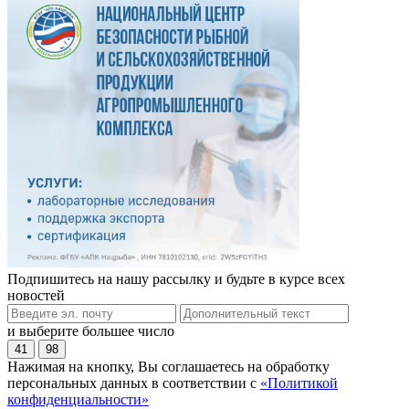
Подпишитесь на нашу рассылку и будьте в курсе всех
новостей
и выберите большее число
41
98
Нажимая на кнопку, Вы соглашаетесь на обработку
персональных данных в соответствии с
«Политикой
конфиденциальности»