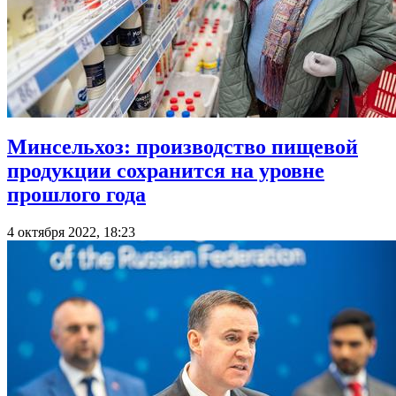
Минсельхоз: производство пищевой
продукции сохранится на уровне
прошлого года
4 октября 2022, 18:23