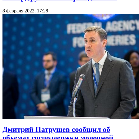
8 февраля 2022, 17:28
Дмитрий Патрушев сообщил об
объемах господдержки молочной