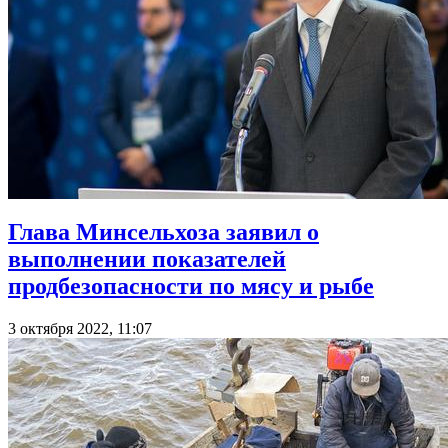
Глава Минсельхоза заявил о
выполнении показателей
продбезопасности по мясу и рыбе
3 октября 2022, 11:07