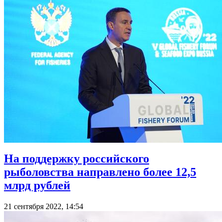
На поддержку российского
рыболовства направлено более 12,5
млрд рублей
21 сентября 2022, 14:54