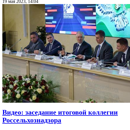
19 мая 2023, 14:04
Видео: заседание итоговой коллегии
Россельхознадзора