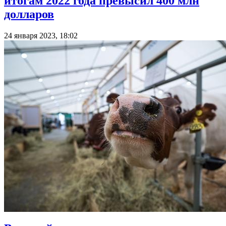
итогам 2022 года превысил 400 млн
долларов
24 января 2023, 18:02