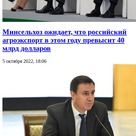
Минсельхоз ожидает, что российский
агроэкспорт в этом году превысит 40
млрд долларов
5 октября 2022, 18:06