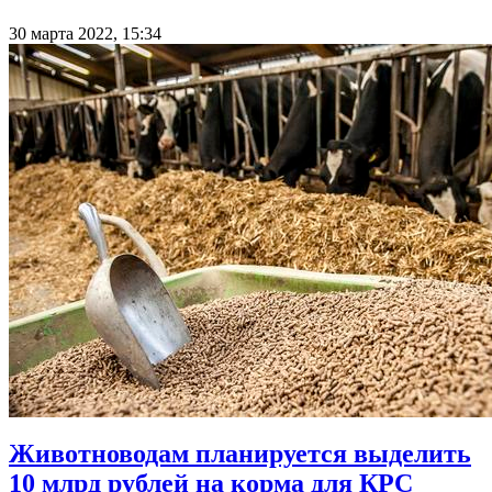
30 марта 2022, 15:34
Животноводам планируется выделить
10 млрд рублей на корма для КРС