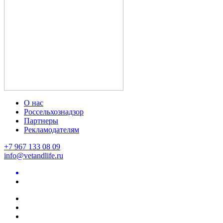
О нас
Россельхознадзор
Партнеры
Рекламодателям
+7 967 133 08 09
info@vetandlife.ru