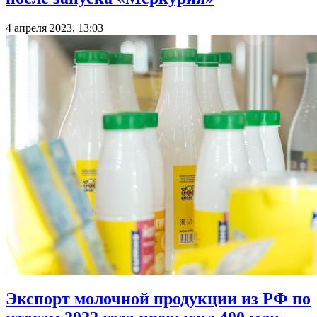
4 апреля 2023, 13:03
Экспорт молочной продукции из РФ по