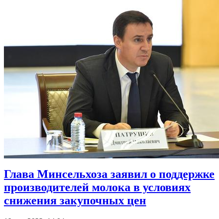
Глава Минсельхоза заявил о поддержке
производителей молока в условиях
снижения закупочных цен