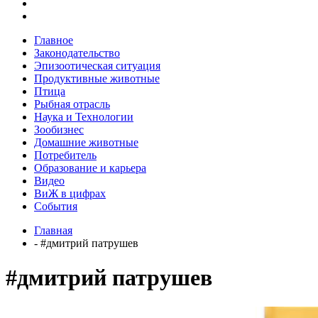
Главное
Законодательство
Эпизоотическая ситуация
Продуктивные животные
Птица
Рыбная отрасль
Наука и Технологии
Зообизнес
Домашние животные
Потребитель
Образование и карьера
Видео
ВиЖ в цифрах
События
Главная
- #дмитрий патрушев
#дмитрий патрушев