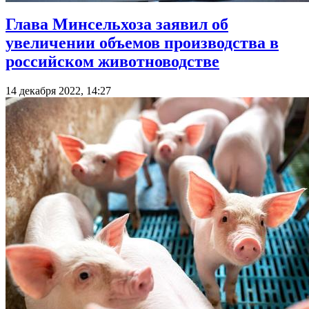
Глава Минсельхоза заявил об
увеличении объемов производства в
российском животноводстве
14 декабря 2022, 14:27