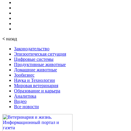
<
назад
Законодательство
Эпизоотическая ситуация
Цифровые системы
Продуктивные животные
Домашние животные
Зообизнес
Наука и Технологии
Мировая ветеринария
Образование и карьера
Аналитика
Видео
Все новости