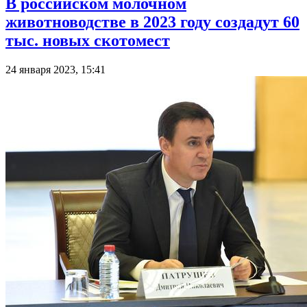
В российском молочном
животноводстве в 2023 году создадут 60
тыс. новых скотомест
24 января 2023, 15:41