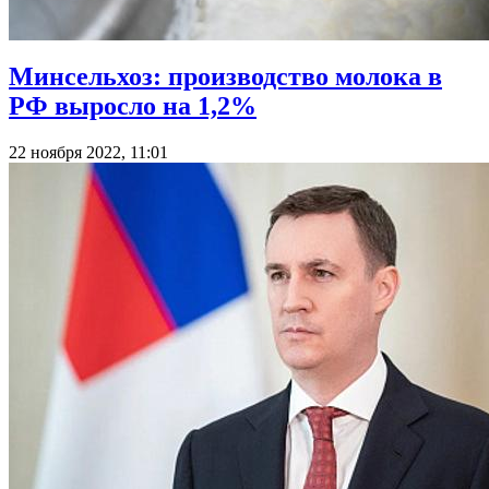
Минсельхоз: производство молока в
РФ выросло на 1,2%
22 ноября 2022, 11:01