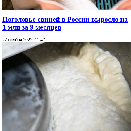
Поголовье свиней в России выросло на
1 млн за 9 месяцев
22 ноября 2022, 11:47