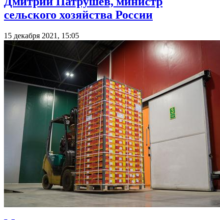
Дмитрий Патрушев, министр
сельского хозяйства России
15 декабря 2021, 15:05