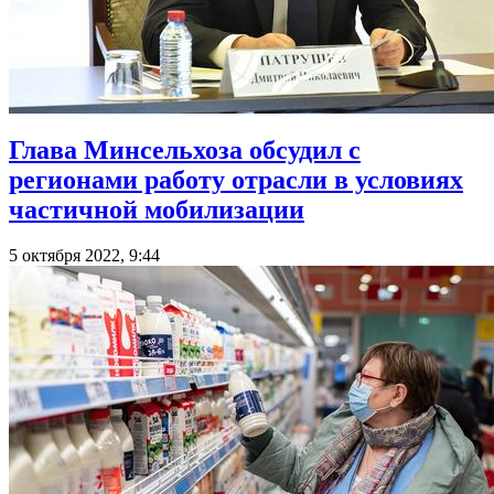
Глава Минсельхоза обсудил с
регионами работу отрасли в условиях
частичной мобилизации
5 октября 2022, 9:44