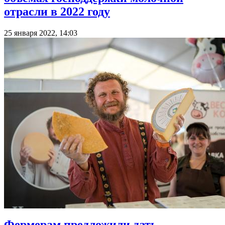
отрасли в 2022 году
25 января 2022, 14:03
Фермерам предложили дать