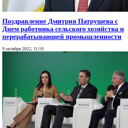
Поздравление Дмитрия Патрушева с
Днем работника сельского хозяйства и
перерабатывающей промышленности
9 октября 2022, 11:19