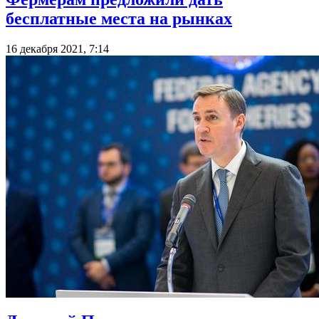
бесплатные места на рынках
16 декабря 2021, 7:14