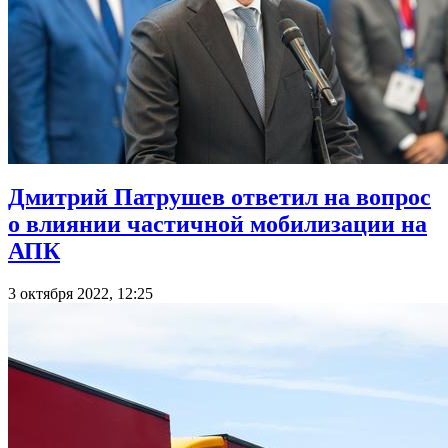
Дмитрий Патрушев ответил на вопрос
о влиянии частичной мобилизации на
АПК
3 октября 2022, 12:25