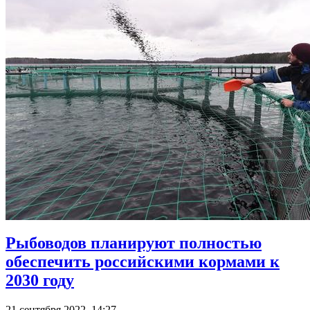
Рыбоводов планируют полностью
обеспечить российскими кормами к
2030 году
21 сентября 2022, 14:27