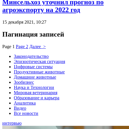
Минсельхоз уточнил прогноз по
агроэкспорту на 2022 год
15 декабря 2021, 10:27
Пагинация записей
Page
1
Page
2
Далее >
Законодательство
Эпизоотическая ситуация
Цифровые системы
Продуктивные животные
Домашние животные
Зообизнес
Наука и Технологии
Мировая ветеринария
Образование и карьера
Аналитика
Видео
Все новости
интервью