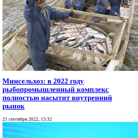
Минсельхоз: в 2022 году
рыбопромышленный комплекс
полностью насытит внутренний
рынок
21 сентября 2022, 15:32