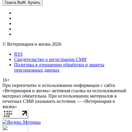
Газета ВиЖ. Купить
© Ветеринария и жизнь 2026
RSS
Свидетельство о регистрации СМИ
Политика в отношении обработки и защиты
персональных данных
16+
При перепечатке и использовании информации с сайта
«Ветеринария и жизнь» активная ссылка на использованный
материал обязательна. При использовании материалов в
печатных СМИ указывать источник — «Ветеринария и
жизнь»