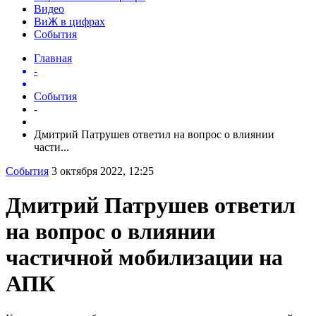
Видео
ВиЖ в цифрах
События
Главная
-
События
-
Дмитрий Патрушев ответил на вопрос о влиянии
части...
События
3 октября 2022, 12:25
Дмитрий Патрушев ответил
на вопрос о влиянии
частичной мобилизации на
АПК