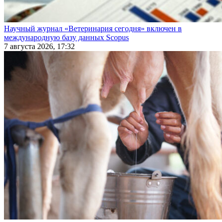
Научный журнал «Ветеринария сегодня» включен в
международную базу данных Scopus
7 августа 2026, 17:32