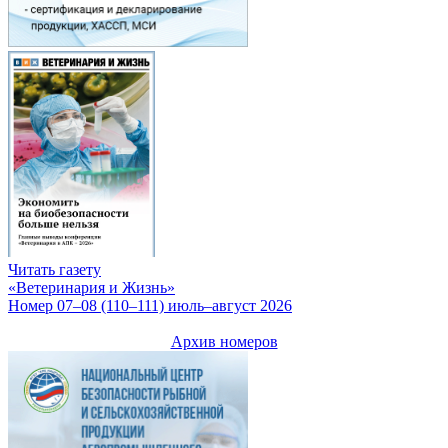
Читать газету
«Ветеринария и Жизнь»
Номер 07–08 (110–111) июль–август 2026
Архив номеров