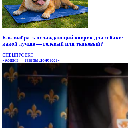
Как выбрать охлаждающий коврик для собаки:
какой лучше — гелевый или тканевый?
СПЕЦПРОЕКТ
«Кошки — звезды Донбасса»