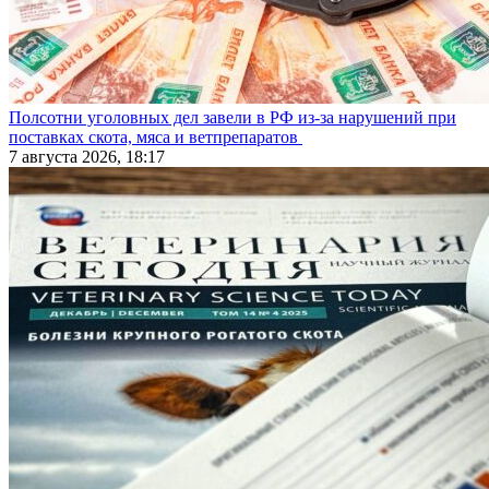
Полсотни уголовных дел завели в РФ из-за нарушений при
поставках скота, мяса и ветпрепаратов
7 августа 2026, 18:17