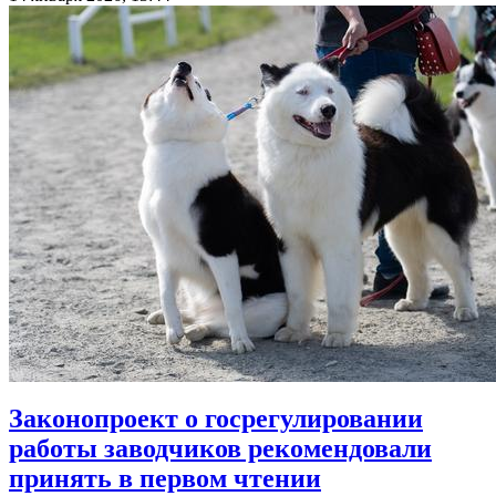
Законопроект о госрегулировании
работы заводчиков рекомендовали
принять в первом чтении