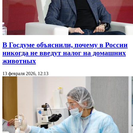
В Госдуме объяснили, почему в России
никогда не введут налог на домашних
животных
13 февраля 2026, 12:13