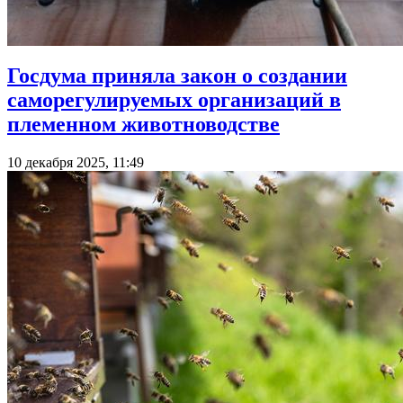
Госдума приняла закон о создании
саморегулируемых организаций в
племенном животноводстве
10 декабря 2025, 11:49