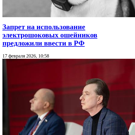
Запрет на использование
электрошоковых ошейников
предложили ввести в РФ
17 февраля 2026, 10:58