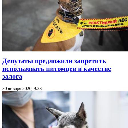
Депутаты предложили запретить
использовать питомцев в качестве
залога
30 января 2026, 9:38