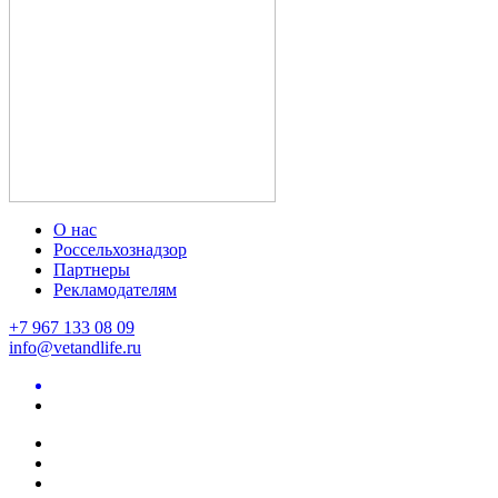
О нас
Россельхознадзор
Партнеры
Рекламодателям
+7 967 133 08 09
info@vetandlife.ru