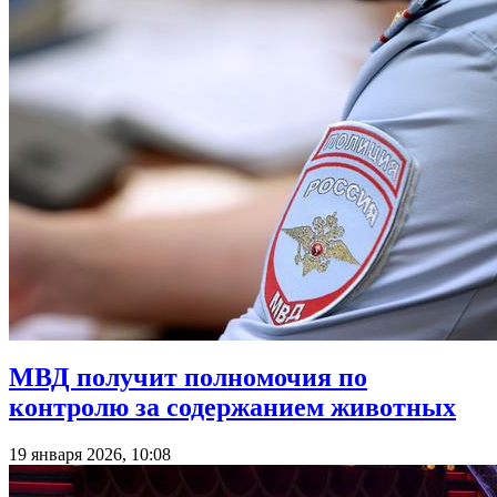
МВД получит полномочия по
контролю за содержанием животных
19 января 2026, 10:08