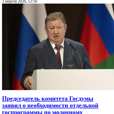
3 апреля 2026, 12:50
Председатель комитета Госдумы
заявил о необходимости отдельной
госпрограммы по молочному