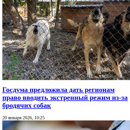
Госдума предложила дать регионам
право вводить экстренный режим из-за
бродячих собак
20 января 2026, 10:25