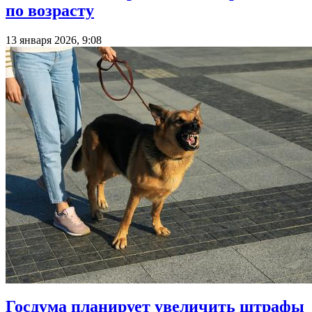
по возрасту
13 января 2026, 9:08
Госдума планирует увеличить штрафы