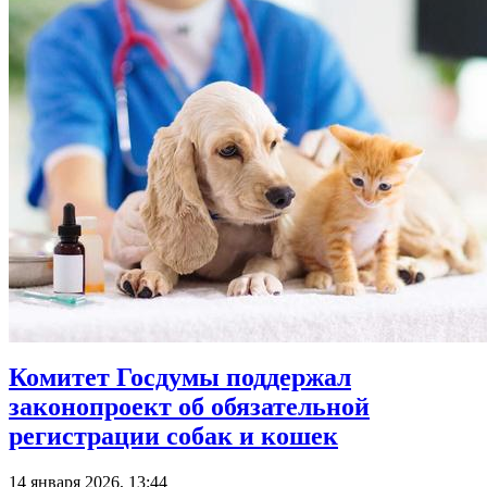
Комитет Госдумы поддержал
законопроект об обязательной
регистрации собак и кошек
14 января 2026, 13:44