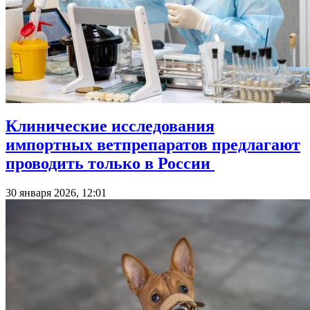
Клинические исследования
импортных ветпрепаратов предлагают
проводить только в России
30 января 2026, 12:01