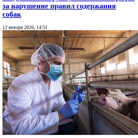
за нарушение правил содержания
собак
12 января 2026, 14:51