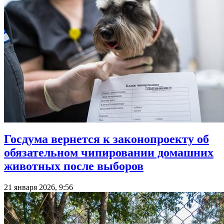
Госдума вернется к законопроекту об
обязательном чипировании домашних
животных после выборов
21 января 2026, 9:56