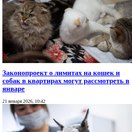
Законопроект о лимитах на кошек и
собак в квартирах могут рассмотреть в
январе
21 января 2026, 10:42