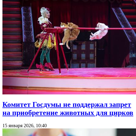
Комитет Госдумы не поддержал запрет
на приобретение животных для цирков
15 января 2026, 10:40