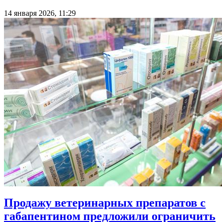
14 января 2026, 11:29
Продажу ветеринарных препаратов с
габапентином предложили ограничить