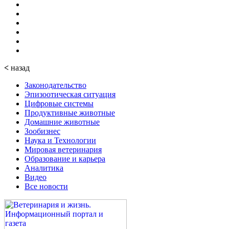
<
назад
Законодательство
Эпизоотическая ситуация
Цифровые системы
Продуктивные животные
Домашние животные
Зообизнес
Наука и Технологии
Мировая ветеринария
Образование и карьера
Аналитика
Видео
Все новости