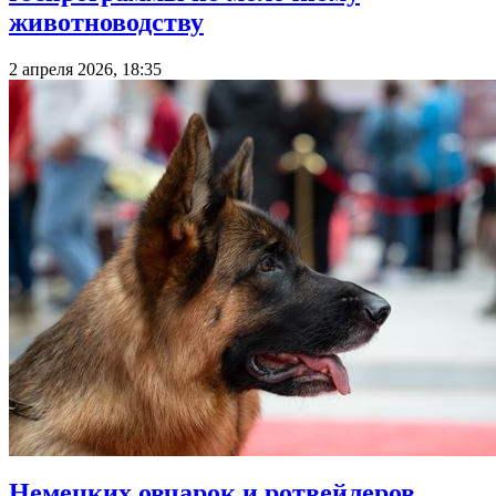
животноводству
2 апреля 2026, 18:35
Немецких овчарок и ротвейлеров