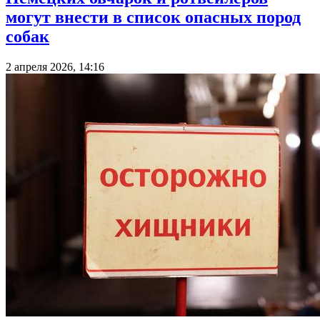
могут внести в список опасных пород
собак
2 апреля 2026, 14:16