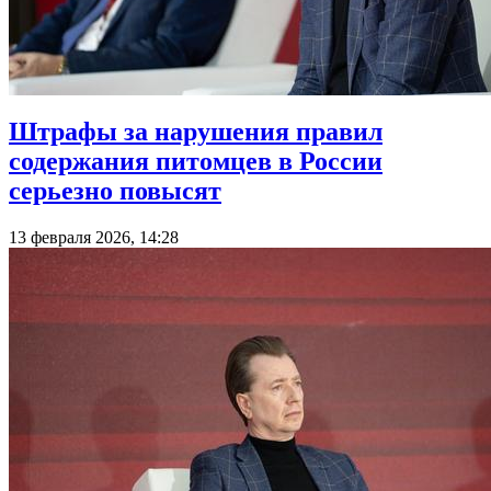
Штрафы за нарушения правил
содержания питомцев в России
серьезно повысят
13 февраля 2026, 14:28