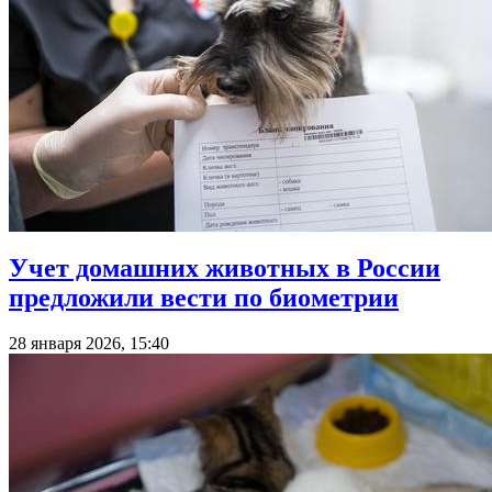
Учет домашних животных в России
предложили вести по биометрии
28 января 2026, 15:40