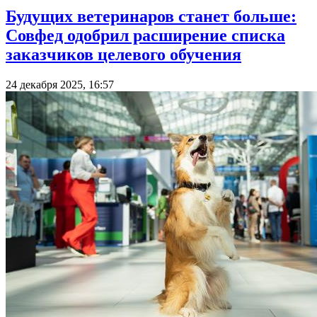
Будущих ветеринаров станет больше:
Совфед одобрил расширение списка
заказчиков целевого обучения
24 декабря 2025, 16:57