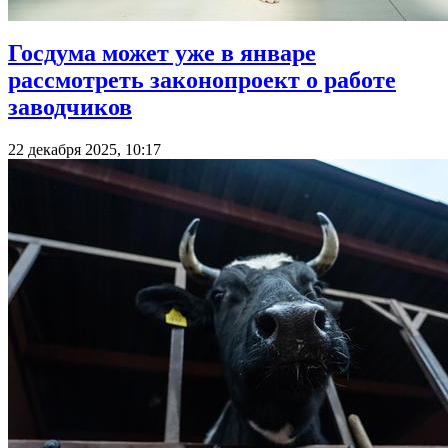
Госдума может уже в январе
рассмотреть законопроект о работе
заводчиков
22 декабря 2025, 10:17