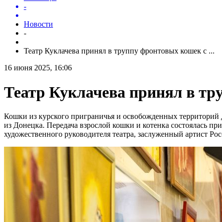
-
Новости
-
Театр Куклачева принял в труппу фронтовых кошек с ...
16 июня 2025, 16:06
Театр Куклачева принял в т
Кошки из курского приграничья и освобожденных территорий
из Донецка. Передача взрослой кошки и котенка состоялась 
художественного руководителя театра, заслуженный артист Рос