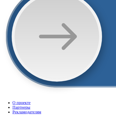
О проекте
Партнеры
Рекламодателям