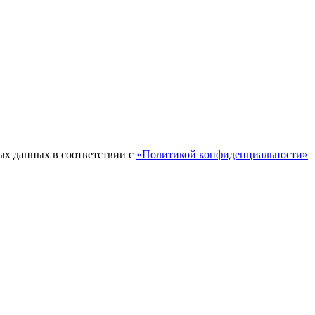
ых данных в соответствии с
«Политикой конфиденциальности»