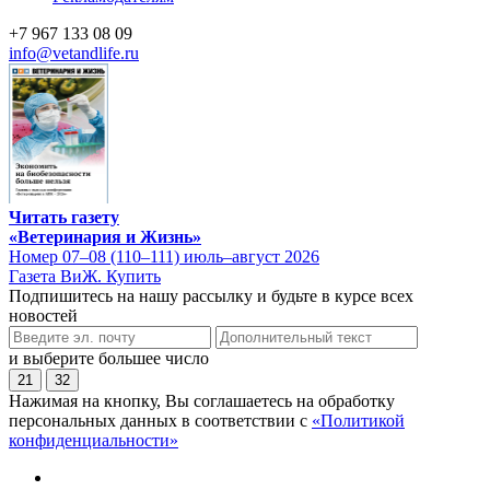
+7 967 133 08 09
info@vetandlife.ru
Читать газету
«Ветеринария и Жизнь»
Номер 07–08 (110–111) июль–август 2026
Газета ВиЖ. Купить
Подпишитесь на нашу рассылку и будьте в курсе всех
новостей
и выберите большее число
21
32
Нажимая на кнопку, Вы соглашаетесь на обработку
персональных данных в соответствии с
«Политикой
конфиденциальности»