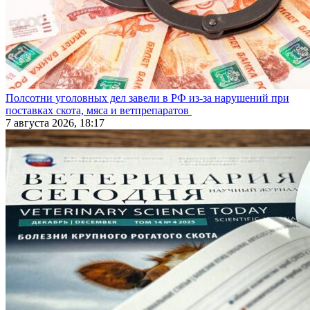
Полсотни уголовных дел завели в РФ из-за нарушений при
поставках скота, мяса и ветпрепаратов
7 августа 2026, 18:17