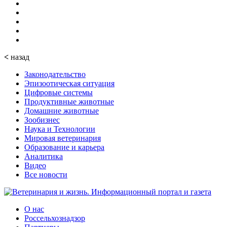
<
назад
Законодательство
Эпизоотическая ситуация
Цифровые системы
Продуктивные животные
Домашние животные
Зообизнес
Наука и Технологии
Мировая ветеринария
Образование и карьера
Аналитика
Видео
Все новости
О нас
Россельхознадзор