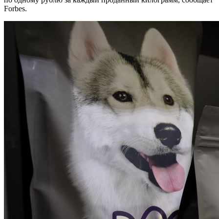
Forbes.