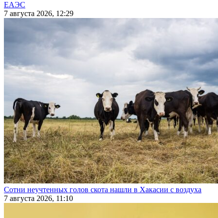
ЕАЭС
7 августа 2026, 12:29
Сотни неучтенных голов скота нашли в Хакасии с воздуха
7 августа 2026, 11:10