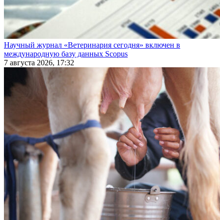
Научный журнал «Ветеринария сегодня» включен в
международную базу данных Scopus
7 августа 2026, 17:32