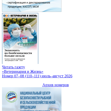
Читать газету
«Ветеринария и Жизнь»
Номер 07–08 (110–111) июль–август 2026
Архив номеров