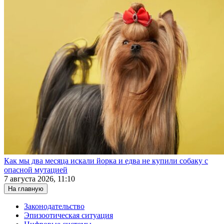
Как мы два месяца искали йорка и едва не купили собаку с
опасной мутацией
7 августа 2026, 11:10
На главную
Законодательство
Эпизоотическая ситуация