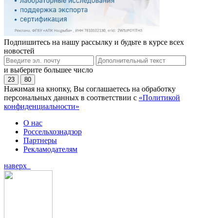
Подпишитесь на нашу рассылку и будьте в курсе всех
новостей
и выберите большее число
23
80
Нажимая на кнопку, Вы соглашаетесь на обработку
персональных данных в соответствии с
«Политикой
конфиденциальности»
О нас
Россельхознадзор
Партнеры
Рекламодателям
наверх