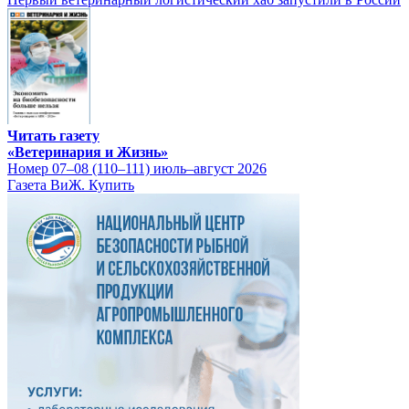
Читать газету
«Ветеринария и Жизнь»
Номер 07–08 (110–111) июль–август 2026
Газета ВиЖ. Купить