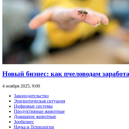
Новый бизнес: как пчеловодам заработ
4 ноября 2025, 9:00
Законодательство
Эпизоотическая ситуация
Цифровые системы
Продуктивные животные
Домашние животные
Зообизнес
Наука и Технологии