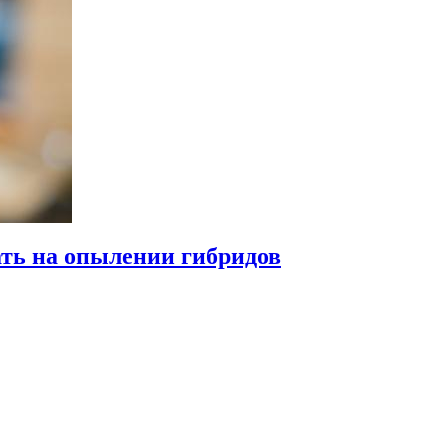
ать на опылении гибридов