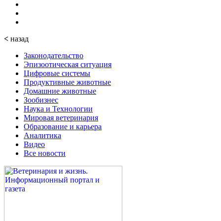
<
назад
Законодательство
Эпизоотическая ситуация
Цифровые системы
Продуктивные животные
Домашние животные
Зообизнес
Наука и Технологии
Мировая ветеринария
Образование и карьера
Аналитика
Видео
Все новости