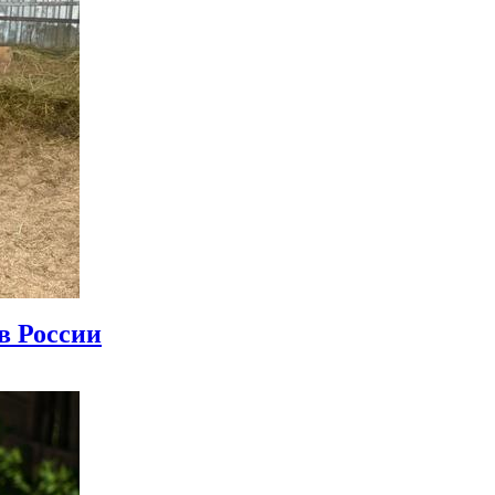
в России