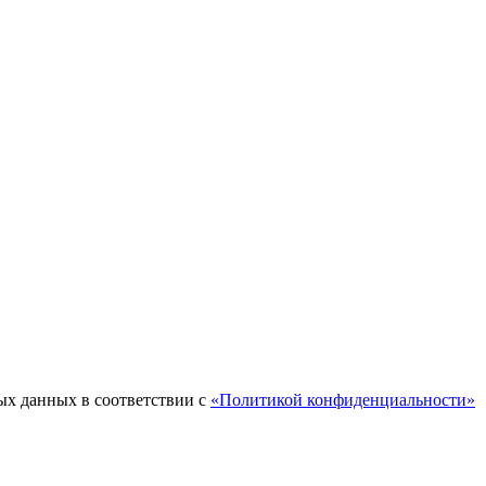
ых данных в соответствии с
«Политикой конфиденциальности»