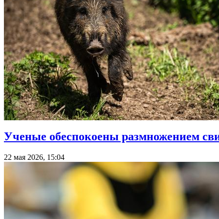
Ученые обеспокоены размножением сви
22 мая 2026, 15:04