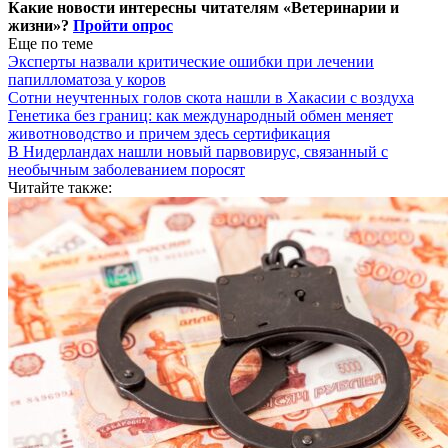
Какие новости интересны читателям «Ветеринарии и
жизни»?
Пройти опрос
Еще по теме
Эксперты назвали критические ошибки при лечении
папилломатоза у коров
Сотни неучтенных голов скота нашли в Хакасии с воздуха
Генетика без границ: как международный обмен меняет
животноводство и причем здесь сертификация
В Нидерландах нашли новый парвовирус, связанный с
необычным заболеванием поросят
Читайте также: