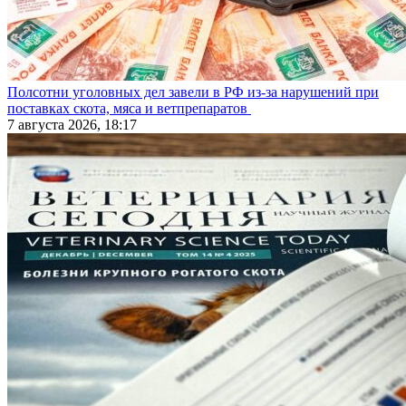
Полсотни уголовных дел завели в РФ из-за нарушений при
поставках скота, мяса и ветпрепаратов
7 августа 2026, 18:17