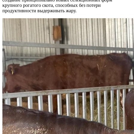
крупного рогатого скота, способных без потери
продуктивности выдерживать жару.