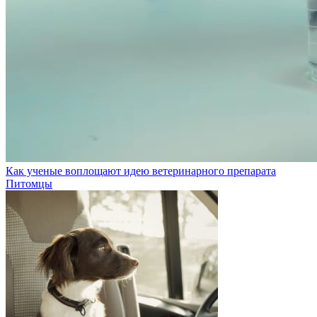
Как ученые воплощают идею ветеринарного препарата
Питомцы