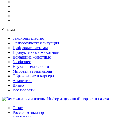
<
назад
Законодательство
Эпизоотическая ситуация
Цифровые системы
Продуктивные животные
Домашние животные
Зообизнес
Наука и Технологии
Мировая ветеринария
Образование и карьера
Аналитика
Видео
Все новости
О нас
Россельхознадзор