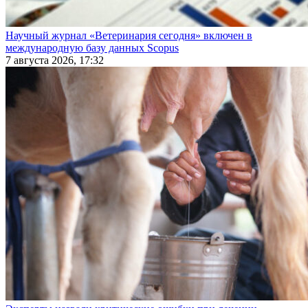
Научный журнал «Ветеринария сегодня» включен в
международную базу данных Scopus
7 августа 2026, 17:32