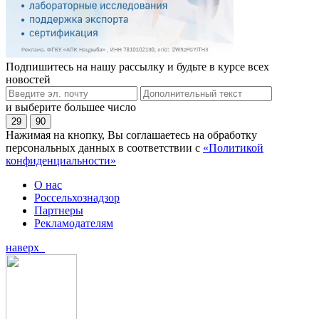
Подпишитесь на нашу рассылку и будьте в курсе всех
новостей
и выберите большее число
29
90
Нажимая на кнопку, Вы соглашаетесь на обработку
персональных данных в соответствии с
«Политикой
конфиденциальности»
О нас
Россельхознадзор
Партнеры
Рекламодателям
наверх