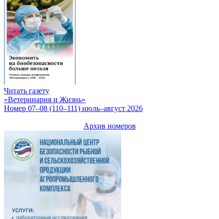
Читать газету
«Ветеринария и Жизнь»
Номер 07–08 (110–111) июль–август 2026
Архив номеров