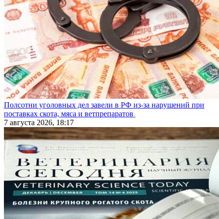
Полсотни уголовных дел завели в РФ из-за нарушений при
поставках скота, мяса и ветпрепаратов
7 августа 2026, 18:17