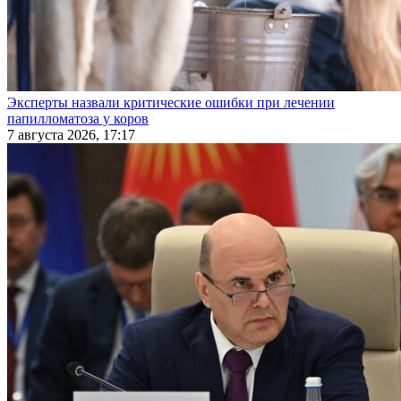
Эксперты назвали критические ошибки при лечении
папилломатоза у коров
7 августа 2026, 17:17