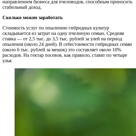
направлением бизнеса для пчеловодов, способным приносить
стабильный доход.
Сколько можно заработать
Стоимость услуг по опылению гибридных культур
складывается из затрат на одну пчелиную семью. Средняя
ставка — от 2,5 тыс. до 3,5 тыс. рублей за улей на период
опыления (около 24 дней). В себестоимости гибридных семян
(около 6 тыс. рублей за мешок) это составляет около 10%
расходов. На гектар посевов, как правило, ставят по четыре
улья.