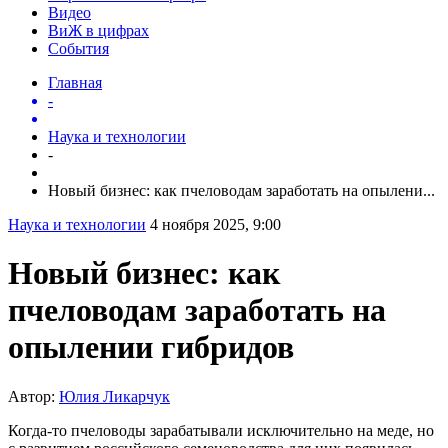
Видео
ВиЖ в цифрах
События
Главная
-
Наука и технологии
-
Новый бизнес: как пчеловодам заработать на опылени...
Наука и технологии
4 ноября 2025, 9:00
Новый бизнес: как
пчеловодам заработать на
опылении гибридов
Автор:
Юлия Ликарчук
Когда-то пчеловоды зарабатывали исключительно на меде, но