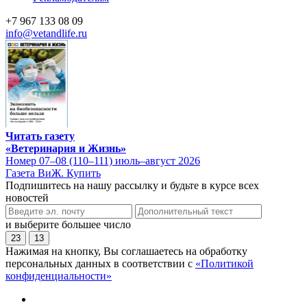
+7 967 133 08 09
info@vetandlife.ru
Читать газету
«Ветеринария и Жизнь»
Номер 07–08 (110–111) июль–август 2026
Газета ВиЖ. Купить
Подпишитесь на нашу рассылку и будьте в курсе всех
новостей
и выберите большее число
23
13
Нажимая на кнопку, Вы соглашаетесь на обработку
персональных данных в соответствии с
«Политикой
конфиденциальности»