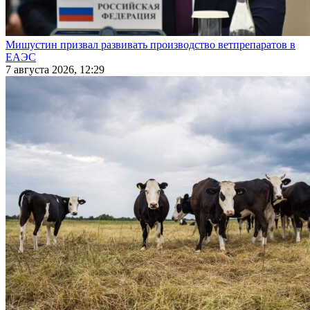
Мишустин призвал развивать производство ветпрепаратов в
ЕАЭС
7 августа 2026, 12:29