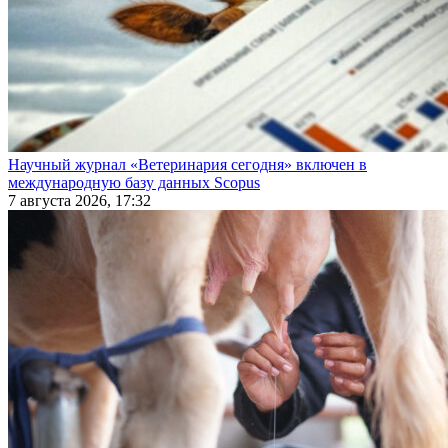
Научный журнал «Ветеринария сегодня» включен в
международную базу данных Scopus
7 августа 2026, 17:32