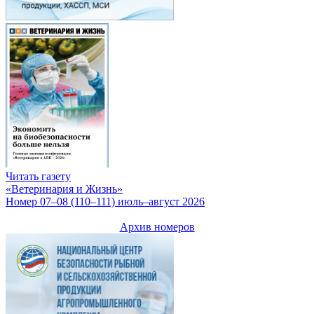
Читать газету
«Ветеринария и Жизнь»
Номер 07–08 (110–111) июль–август 2026
Архив номеров