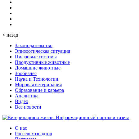
<
назад
Законодательство
Эпизоотическая ситуация
Цифровые системы
Продуктивные животные
Домашние животные
Зообизнес
Наука и Технологии
Мировая ветеринария
Образование и карьера
Аналитика
Видео
Все новости
О нас
Россельхознадзор