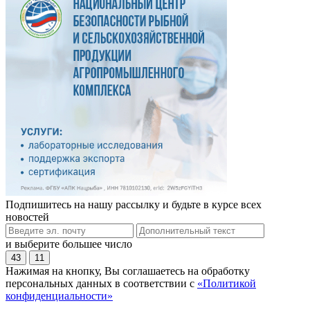
Подпишитесь на нашу рассылку и будьте в курсе всех
новостей
и выберите большее число
43
11
Нажимая на кнопку, Вы соглашаетесь на обработку
персональных данных в соответствии с
«Политикой
конфиденциальности»