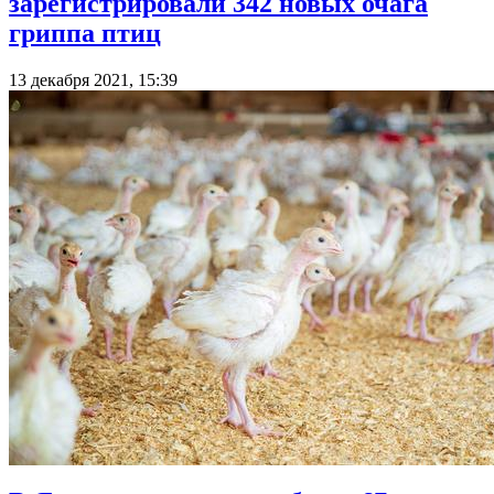
зарегистрировали 342 новых очага
гриппа птиц
13 декабря 2021, 15:39