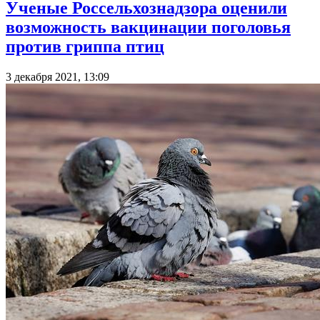
Ученые Россельхознадзора оценили
возможность вакцинации поголовья
против гриппа птиц
3 декабря 2021, 13:09