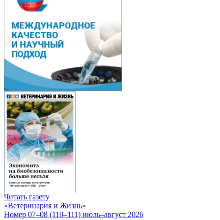
Читать газету
«Ветеринария и Жизнь»
Номер 07–08 (110–111) июль–август 2026