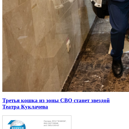
Третья кошка из зоны СВО станет звездой
Театра Куклачева