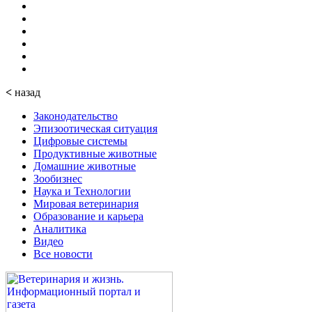
<
назад
Законодательство
Эпизоотическая ситуация
Цифровые системы
Продуктивные животные
Домашние животные
Зообизнес
Наука и Технологии
Мировая ветеринария
Образование и карьера
Аналитика
Видео
Все новости