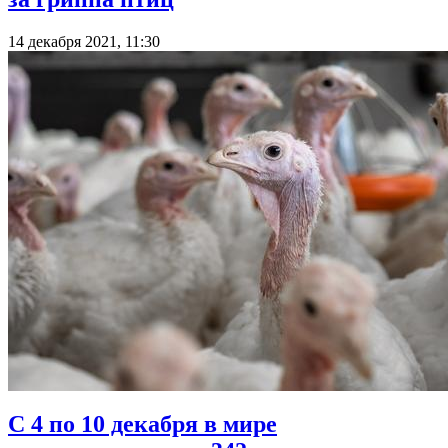
14 декабря 2021, 11:30
С 4 по 10 декабря в мире