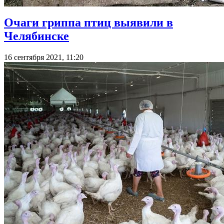
Очаги гриппа птиц выявили в
Челябинске
16 сентября 2021, 11:20