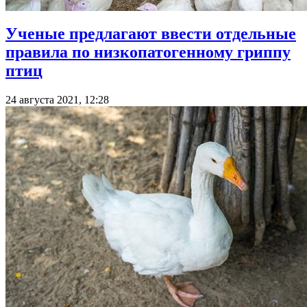
Ученые предлагают ввести отдельные
правила по низкопатогенному гриппу
птиц
24 августа 2021, 12:28