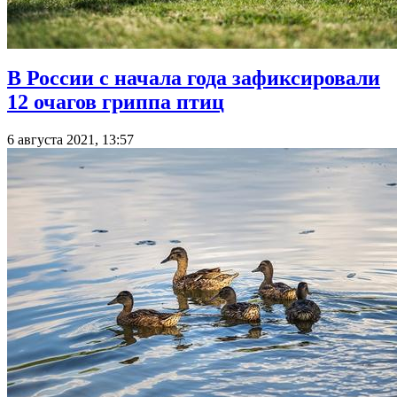
В России с начала года зафиксировали
12 очагов гриппа птиц
6 августа 2021, 13:57