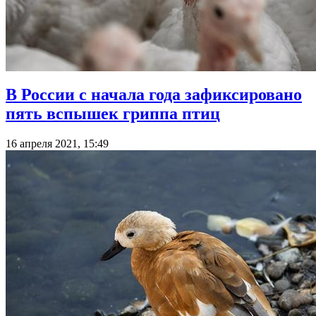
В России с начала года зафиксировано
пять вспышек гриппа птиц
16 апреля 2021, 15:49