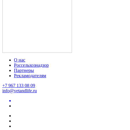
О нас
Россельхознадзор
Партнеры
Рекламодателям
+7 967 133 08 09
info@vetandlife.ru