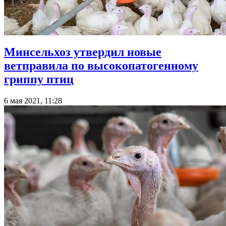
Минсельхоз утвердил новые
ветправила по высокопатогенному
гриппу птиц
6 мая 2021, 11:28