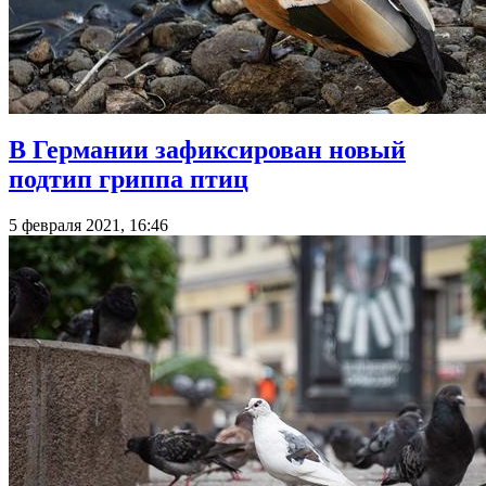
В Германии зафиксирован новый
подтип гриппа птиц
5 февраля 2021, 16:46