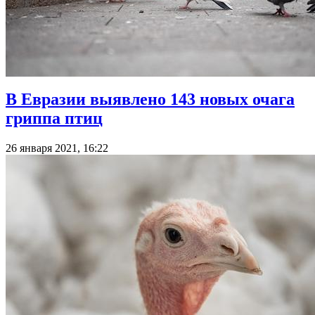
В Евразии выявлено 143 новых очага
гриппа птиц
26 января 2021, 16:22