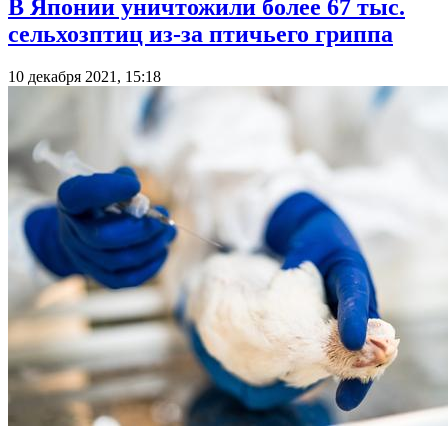
В Японии уничтожили более 67 тыс.
сельхозптиц из-за птичьего гриппа
10 декабря 2021, 15:18