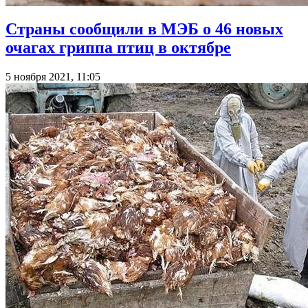
Страны сообщили в МЭБ о 46 новых
очагах гриппа птиц в октябре
5 ноября 2021, 11:05