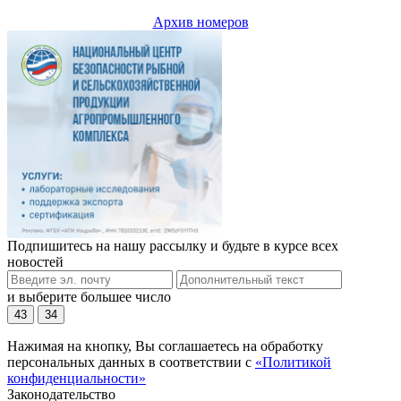
Архив номеров
Подпишитесь на нашу рассылку и будьте в курсе всех
новостей
и выберите большее число
43
34
Нажимая на кнопку, Вы соглашаетесь на обработку
персональных данных в соответствии с
«Политикой
конфиденциальности»
Законодательство