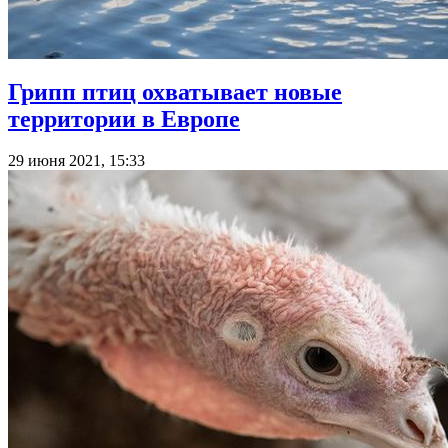
Грипп птиц охватывает новые
территории в Европе
29 июня 2021, 15:33