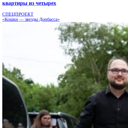
квартиры из четырех
СПЕЦПРОЕКТ
«Кошки — звезды Донбасса»