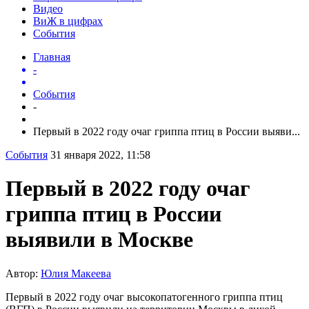
Видео
ВиЖ в цифрах
События
Главная
-
События
-
Первый в 2022 году очаг гриппа птиц в России выяви...
События
31 января 2022, 11:58
Первый в 2022 году очаг
гриппа птиц в России
выявили в Москве
Автор:
Юлия Макеева
Первый в 2022 году очаг высокопатогенного гриппа птиц