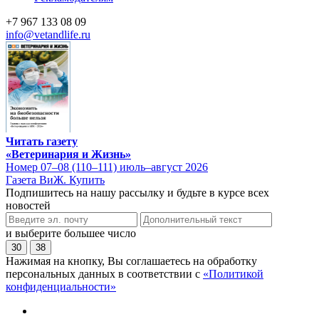
+7 967 133 08 09
info@vetandlife.ru
Читать газету
«Ветеринария и Жизнь»
Номер 07–08 (110–111) июль–август 2026
Газета ВиЖ. Купить
Подпишитесь на нашу рассылку и будьте в курсе всех
новостей
и выберите большее число
30
38
Нажимая на кнопку, Вы соглашаетесь на обработку
персональных данных в соответствии с
«Политикой
конфиденциальности»