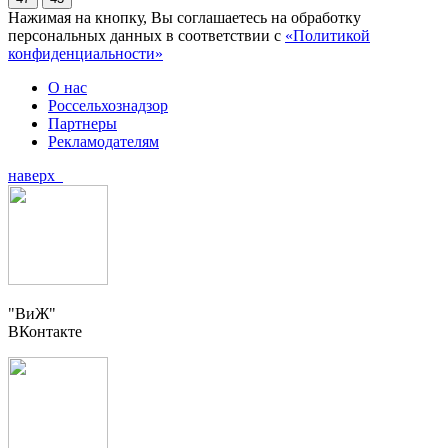
Нажимая на кнопку, Вы соглашаетесь на обработку
персональных данных в соответствии с
«Политикой
конфиденциальности»
О нас
Россельхознадзор
Партнеры
Рекламодателям
наверх
"ВиЖ"
ВКонтакте