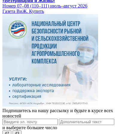
«Ветеринария и Жизнь»
Номер 07–08 (110–111) июль–август 2026
Газета ВиЖ. Купить
Подпишитесь на нашу рассылку и будьте в курсе всех
новостей
и выберите большее число
47
43