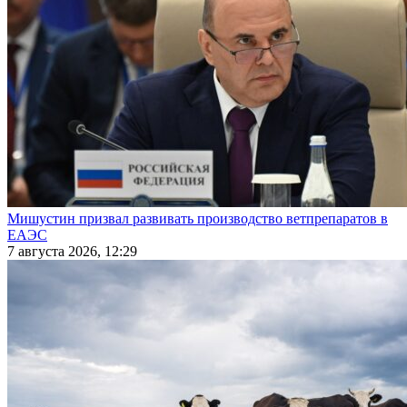
Мишустин призвал развивать производство ветпрепаратов в
ЕАЭС
7 августа 2026, 12:29