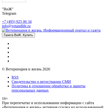
"ВиЖ"
Telegram
+7 (495) 925 06 34
info@vetandlife.ru
Газета ВиЖ. Купить
© Ветеринария и жизнь 2026
RSS
Свидетельство о регистрации СМИ
Политика в отношении обработки и защиты
персональных данных
16+
При перепечатке и использовании информации с сайта
«Ветеринария и жизнь» активная ссылка на использованный