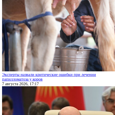
Эксперты назвали критические ошибки при лечении
папилломатоза у коров
7 августа 2026, 17:17