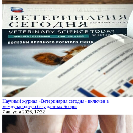
Научный журнал «Ветеринария сегодня» включен в
международную базу данных Scopus
7 августа 2026, 17:32