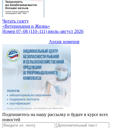
Читать газету
«Ветеринария и Жизнь»
Номер 07–08 (110–111) июль–август 2026
Архив номеров
Подпишитесь на нашу рассылку и будьте в курсе всех
новостей