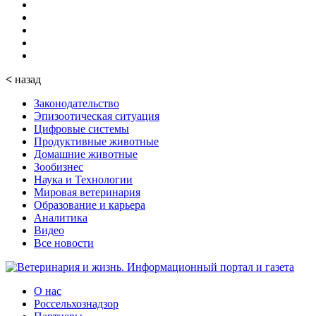
<
назад
Законодательство
Эпизоотическая ситуация
Цифровые системы
Продуктивные животные
Домашние животные
Зообизнес
Наука и Технологии
Мировая ветеринария
Образование и карьера
Аналитика
Видео
Все новости
О нас
Россельхознадзор