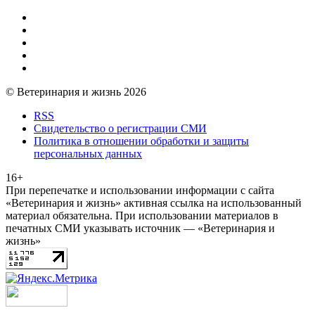
© Ветеринария и жизнь 2026
RSS
Свидетельство о регистрации СМИ
Политика в отношении обработки и защиты
персональных данных
16+
При перепечатке и использовании информации с сайта
«Ветеринария и жизнь» активная ссылка на использованный
материал обязательна. При использовании материалов в
печатных СМИ указывать источник — «Ветеринария и
жизнь»