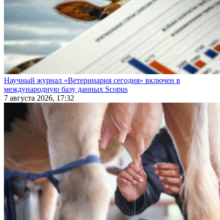
Научный журнал «Ветеринария сегодня» включен в
международную базу данных Scopus
7 августа 2026, 17:32