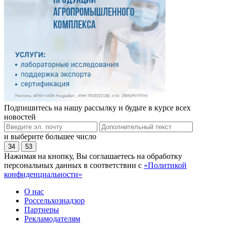
Подпишитесь на нашу рассылку и будьте в курсе всех
новостей
и выберите большее число
34
53
Нажимая на кнопку, Вы соглашаетесь на обработку
персональных данных в соответствии с
«Политикой
конфиденциальности»
О нас
Россельхознадзор
Партнеры
Рекламодателям