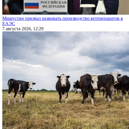
Мишустин призвал развивать производство ветпрепаратов в
ЕАЭС
7 августа 2026, 12:29