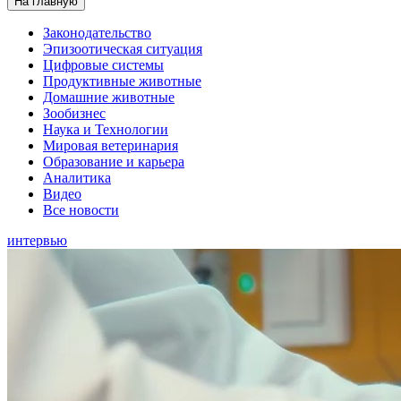
На главную
Законодательство
Эпизоотическая ситуация
Цифровые системы
Продуктивные животные
Домашние животные
Зообизнес
Наука и Технологии
Мировая ветеринария
Образование и карьера
Аналитика
Видео
Все новости
интервью