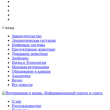
<
назад
Законодательство
Эпизоотическая ситуация
Цифровые системы
Продуктивные животные
Домашние животные
Зообизнес
Наука и Технологии
Мировая ветеринария
Образование и карьера
Аналитика
Видео
Все новости
О нас
Россельхознадзор