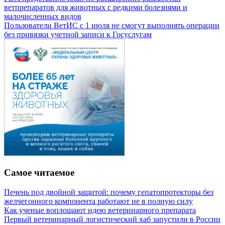
ветпрепаратов для животных с редкими болезнями и
малочисленных видов
Пользователи ВетИС с 1 июля не смогут выполнять операции
без привязки учетной записи к Госуслугам
Самое читаемое
Печень под двойной защитой: почему гепатопротекторы без
желчегонного компонента работают не в полную силу
Как ученые воплощают идею ветеринарного препарата
Первый ветеринарный логистический хаб запустили в России