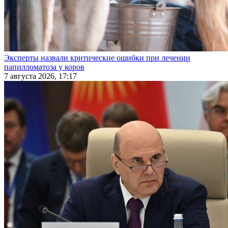
Эксперты назвали критические ошибки при лечении
папилломатоза у коров
7 августа 2026, 17:17