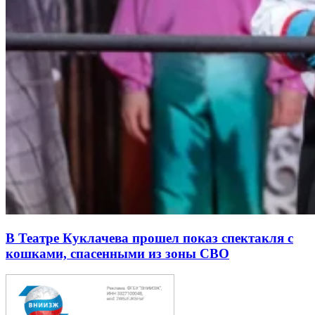
В Театре Куклачева прошел показ спектакля с
кошками, спасенными из зоны СВО