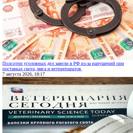
Полсотни уголовных дел завели в РФ из-за нарушений при
поставках скота, мяса и ветпрепаратов
7 августа 2026, 18:17