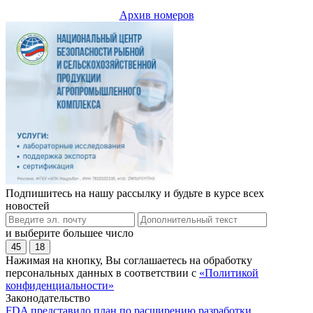
Архив номеров
Подпишитесь на нашу рассылку и будьте в курсе всех
новостей
и выберите большее число
45
18
Нажимая на кнопку, Вы соглашаетесь на обработку
персональных данных в соответствии с
«Политикой
конфиденциальности»
Законодательство
FDA представило план по расширению разработки