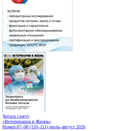
Читать газету
«Ветеринария и Жизнь»
Номер 07–08 (110–111) июль–август 2026