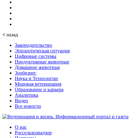
<
назад
Законодательство
Эпизоотическая ситуация
Цифровые системы
Продуктивные животные
Домашние животные
Зообизнес
Наука и Технологии
Мировая ветеринария
Образование и карьера
Аналитика
Видео
Все новости
О нас
Россельхознадзор