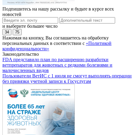
Подпишитесь на нашу рассылку и будьте в курсе всех
новостей
и выберите большее число
34
75
Нажимая на кнопку, Вы соглашаетесь на обработку
персональных данных в соответствии с
«Политикой
конфиденциальности»
Законодательство
FDA представило план по расширению разработки
ветпрепаратов для животных с редкими болезнями и
малочисленных видов
Пользователи ВетИС с 1 июля не смогут выполнять операции
без привязки учетной записи к Госуслугам