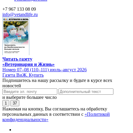
+7 967 133 08 09
info@vetandlife.ru
Читать газету
«Ветеринария и Жизнь»
Номер 07–08 (110–111) июль–август 2026
Газета ВиЖ. Купить
Подпишитесь на нашу рассылку и будьте в курсе всех
новостей
и выберите большее число
1
37
Нажимая на кнопку, Вы соглашаетесь на обработку
персональных данных в соответствии с
«Политикой
конфиденциальности»