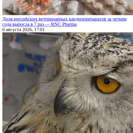
Доля российских ветеринарных кардиопрепаратов за четыре
года выросла в 7 раз — RNC Pharma
6 августа 2026, 17:01