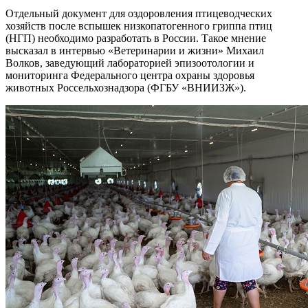
Отдельный документ для оздоровления птицеводческих
хозяйств после вспышек низкопатогенного гриппа птиц
(НГП) необходимо разработать в России. Такое мнение
высказал в интервью «Ветеринарии и жизни» Михаил
Волков, заведующий лабораторией эпизоотологии и
мониторинга Федерального центра охраны здоровья
животных Россельхознадзора (ФГБУ «ВНИИЗЖ»).