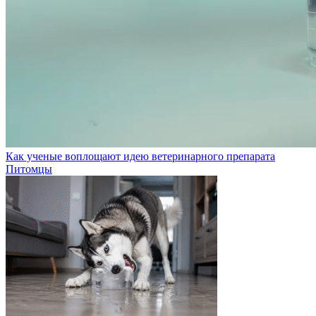
Как ученые воплощают идею ветеринарного препарата
Питомцы