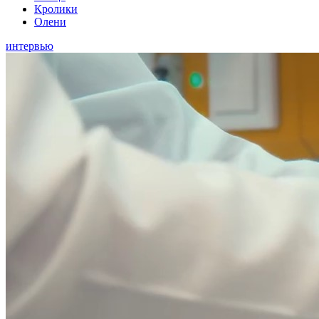
Кролики
Олени
интервью