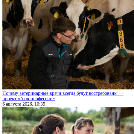
Почему ветеринарные врачи всегда будут востребованы —
проект «Агропрофессии»
6 августа 2026, 10:35