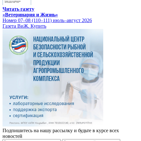
Читать газету
«Ветеринария и Жизнь»
Номер 07–08 (110–111) июль–август 2026
Газета ВиЖ. Купить
Подпишитесь на нашу рассылку и будьте в курсе всех
новостей