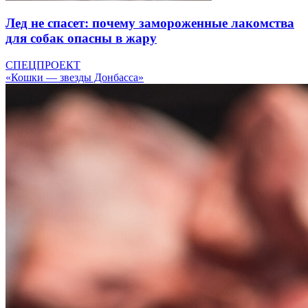
Лед не спасет: почему замороженные лакомства
для собак опасны в жару
СПЕЦПРОЕКТ
«Кошки — звезды Донбасса»