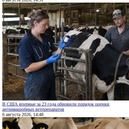
В США впервые за 23 года обновили порядок оценки
антимикробных ветпрепаратов
6 августа 2026, 14:48