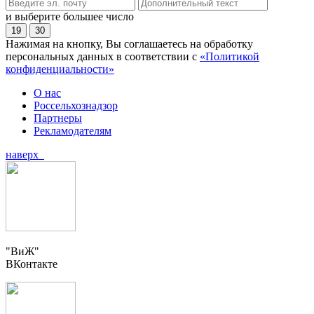
и выберите большее число
19
30
Нажимая на кнопку, Вы соглашаетесь на обработку
персональных данных в соответствии с
«Политикой
конфиденциальности»
О нас
Россельхознадзор
Партнеры
Рекламодателям
наверх
"ВиЖ"
ВКонтакте