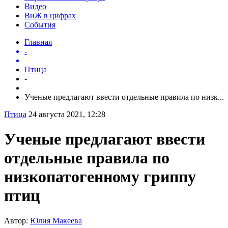
Видео
ВиЖ в цифрах
События
Главная
-
Птица
-
Ученые предлагают ввести отдельные правила по низк...
Птица
24 августа 2021, 12:28
Ученые предлагают ввести
отдельные правила по
низкопатогенному гриппу
птиц
Автор:
Юлия Макеева