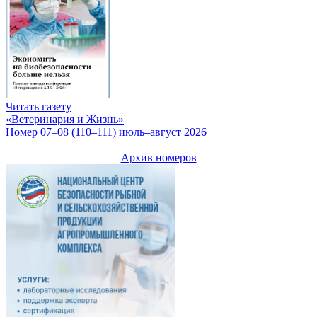
Читать газету
«Ветеринария и Жизнь»
Номер 07–08 (110–111) июль–август 2026
Архив номеров