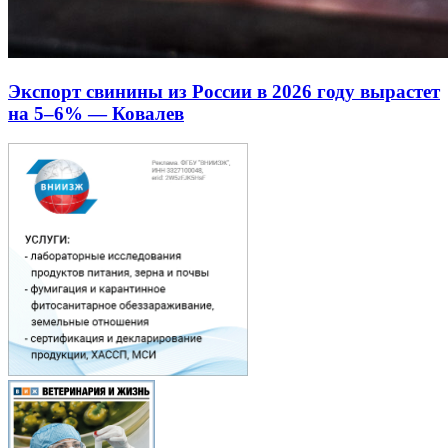
Экспорт свинины из России в 2026 году вырастет
на 5–6% — Ковалев