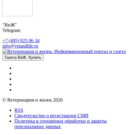
"ВиЖ"
Telegram
+7 (495) 925 06 34
info@vetandlife.ru
Газета ВиЖ. Купить
© Ветеринария и жизнь 2026
RSS
Свидетельство о регистрации СМИ
Политика в отношении обработки и защиты
персональных данных