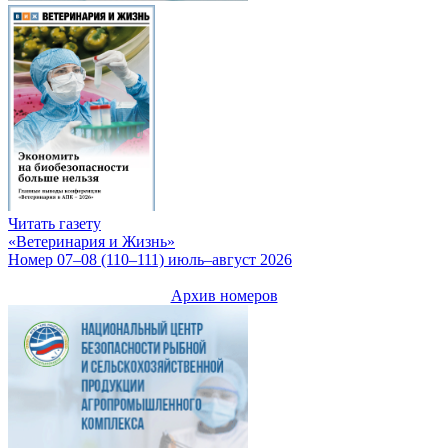
Читать газету
«Ветеринария и Жизнь»
Номер 07–08 (110–111) июль–август 2026
Архив номеров