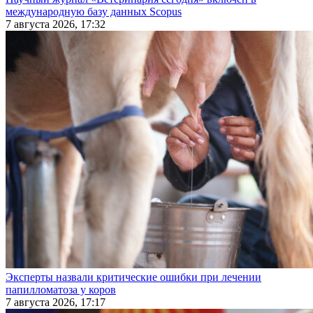
международную базу данных Scopus
7 августа 2026, 17:32
Эксперты назвали критические ошибки при лечении
папилломатоза у коров
7 августа 2026, 17:17