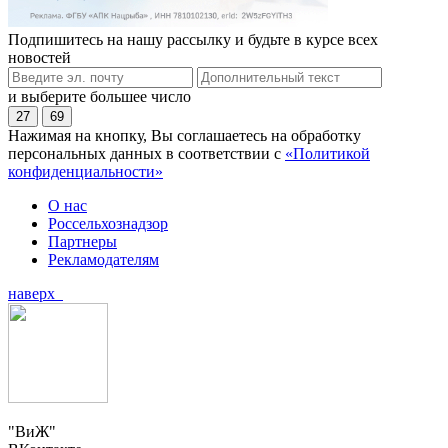
Подпишитесь на нашу рассылку и будьте в курсе всех
новостей
и выберите большее число
27
69
Нажимая на кнопку, Вы соглашаетесь на обработку
персональных данных в соответствии с
«Политикой
конфиденциальности»
О нас
Россельхознадзор
Партнеры
Рекламодателям
наверх
"ВиЖ"