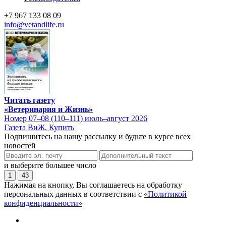
+7 967 133 08 09
info@vetandlife.ru
Читать газету
«Ветеринария и Жизнь»
Номер 07–08 (110–111) июль–август 2026
Газета ВиЖ. Купить
Подпишитесь на нашу рассылку и будьте в курсе всех
новостей
и выберите большее число
1
43
Нажимая на кнопку, Вы соглашаетесь на обработку
персональных данных в соответствии с
«Политикой
конфиденциальности»