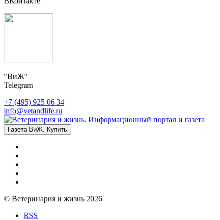
ВКонтакте
"ВиЖ"
Telegram
+7 (495) 925 06 34
info@vetandlife.ru
Газета ВиЖ. Купить
© Ветеринария и жизнь 2026
RSS