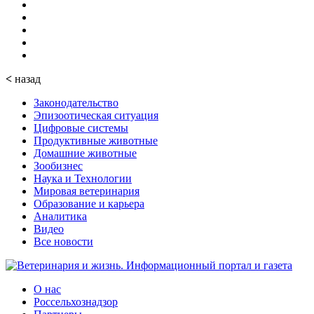
<
назад
Законодательство
Эпизоотическая ситуация
Цифровые системы
Продуктивные животные
Домашние животные
Зообизнес
Наука и Технологии
Мировая ветеринария
Образование и карьера
Аналитика
Видео
Все новости
О нас
Россельхознадзор