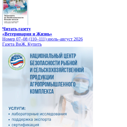
Читать газету
«Ветеринария и Жизнь»
Номер 07–08 (110–111) июль–август 2026
Газета ВиЖ. Купить