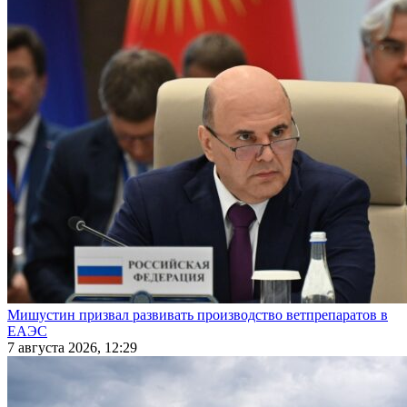
Мишустин призвал развивать производство ветпрепаратов в
ЕАЭС
7 августа 2026, 12:29