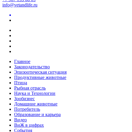
info@vetandlife.ru
Главное
Законодательство
Эпизоотическая ситуация
Продуктивные животные
Птица
Рыбная отрасль
Наука и Технологии
Зообизнес
Домашние животные
Потребитель
Образование и карьера
Видео
ВиЖ в цифрах
События