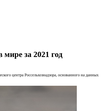
 мире за 2021 год
еского центра Россельхознадзора, основанного на данных