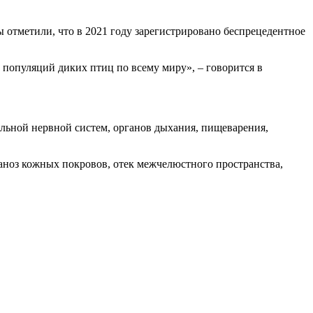
отметили, что в 2021 году зарегистрировано беспрецедентное
популяций диких птиц по всему миру», – говорится в
льной нервной систем, органов дыхания, пищеварения,
ианоз кожных покровов, отек межчелюстного пространства,