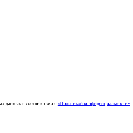
ых данных в соответствии с
«Политикой конфиденциальности»