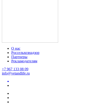
О нас
Россельхознадзор
Партнеры
Рекламодателям
+7 967 133 08 09
info@vetandlife.ru