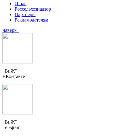
О нас
Россельхознадзор
Партнеры
Рекламодателям
наверх
"ВиЖ"
ВКонтакте
"ВиЖ"
Telegram