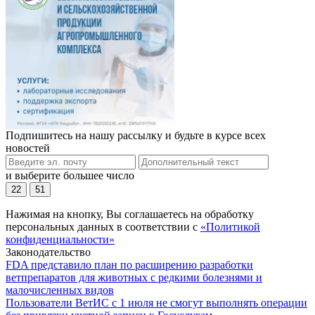
Подпишитесь на нашу рассылку и будьте в курсе всех
новостей
и выберите большее число
22
51
Нажимая на кнопку, Вы соглашаетесь на обработку
персональных данных в соответствии с
«Политикой
конфиденциальности»
Законодательство
FDA представило план по расширению разработки
ветпрепаратов для животных с редкими болезнями и
малочисленных видов
Пользователи ВетИС с 1 июля не смогут выполнять операции