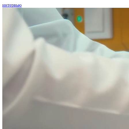
интервью