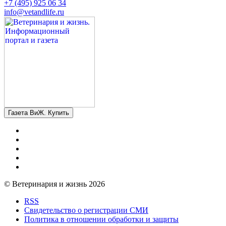
+7 (495) 925 06 34
info@vetandlife.ru
Газета ВиЖ. Купить
© Ветеринария и жизнь 2026
RSS
Свидетельство о регистрации СМИ
Политика в отношении обработки и защиты