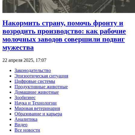
Накормить страну, помочь фронту и
возродить производство: как рабочие
молочных заводов совершили подвиг
мужества
22 апреля 2025, 17:07
Законодательство
Эпизоотическая ситуация
Цифровые системы
Продуктивные животные
Домашние животные
Зообизнес
Наука и Технологии
Мировая ветеринария
Образование и карьера
Аналитика
Видео
Все новости