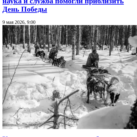
наука и служба помогли приблизить
День Победы
9 мая 2026, 9:00