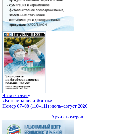
Читать газету
«Ветеринария и Жизнь»
Номер 07–08 (110–111) июль–август 2026
Архив номеров