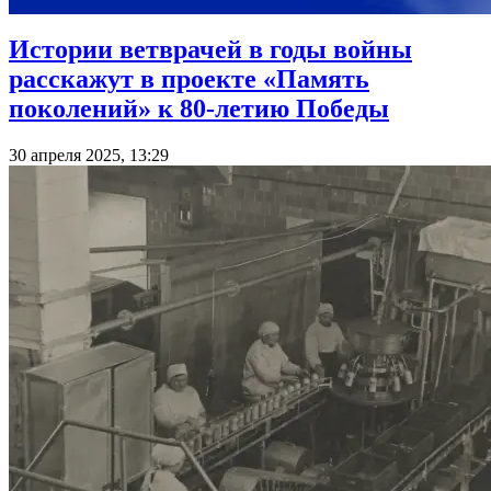
Истории ветврачей в годы войны
расскажут в проекте «Память
поколений» к 80-летию Победы
30 апреля 2025, 13:29