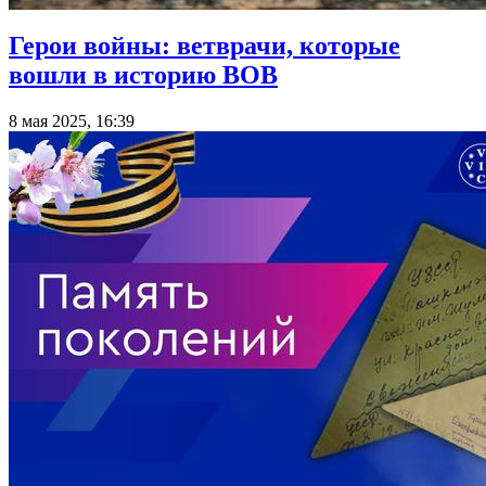
Герои войны: ветврачи, которые
вошли в историю ВОВ
8 мая 2025, 16:39