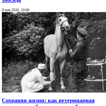
9 мая 2026, 10:00
Сохраняя жизни: как ветеринарная