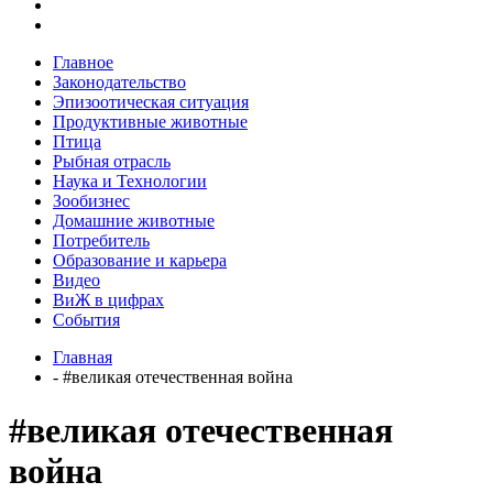
Главное
Законодательство
Эпизоотическая ситуация
Продуктивные животные
Птица
Рыбная отрасль
Наука и Технологии
Зообизнес
Домашние животные
Потребитель
Образование и карьера
Видео
ВиЖ в цифрах
События
Главная
- #великая отечественная война
#великая отечественная
война