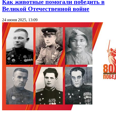
Как животные помогали победить в
Великой Отечественной войне
24 июня 2025, 13:09