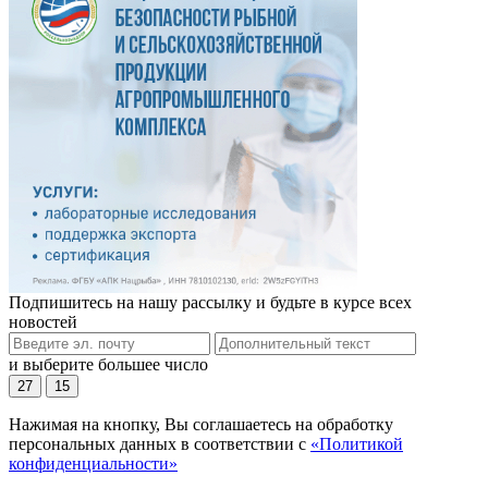
Подпишитесь на нашу рассылку и будьте в курсе всех
новостей
и выберите большее число
27
15
Нажимая на кнопку, Вы соглашаетесь на обработку
персональных данных в соответствии с
«Политикой
конфиденциальности»