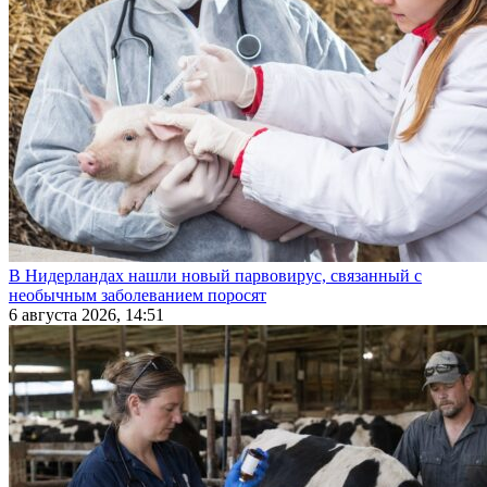
В Нидерландах нашли новый парвовирус, связанный с
необычным заболеванием поросят
6 августа 2026, 14:51