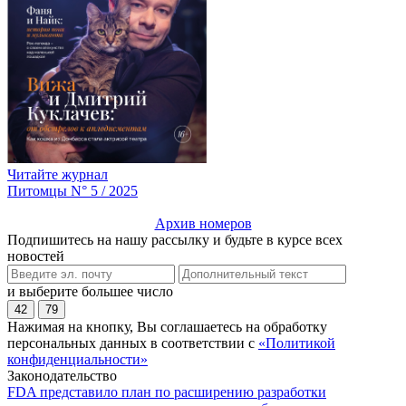
Читайте журнал
Питомцы N° 5 / 2025
Архив номеров
Подпишитесь на нашу рассылку и будьте в курсе всех
новостей
и выберите большее число
42
79
Нажимая на кнопку, Вы соглашаетесь на обработку
персональных данных в соответствии с
«Политикой
конфиденциальности»
Законодательство
FDA представило план по расширению разработки