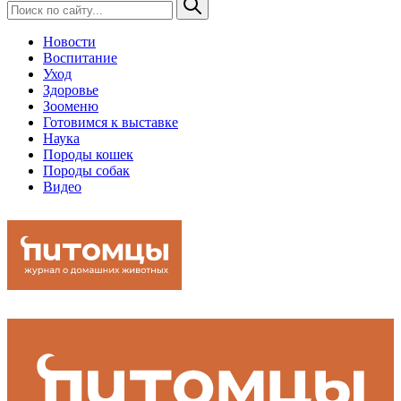
Новости
Воспитание
Уход
Здоровье
Зооменю
Готовимся к выставке
Наука
Породы кошек
Породы собак
Видео