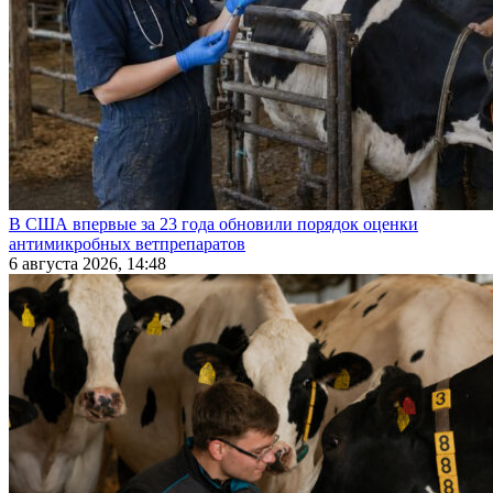
В США впервые за 23 года обновили порядок оценки
антимикробных ветпрепаратов
6 августа 2026, 14:48