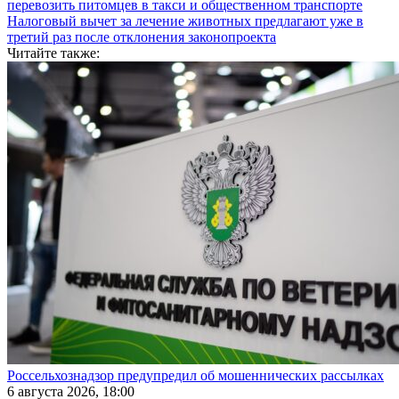
перевозить питомцев в такси и общественном транспорте
Налоговый вычет за лечение животных предлагают уже в
третий раз после отклонения законопроекта
Читайте также:
Россельхознадзор предупредил об мошеннических рассылках
6 августа 2026, 18:00