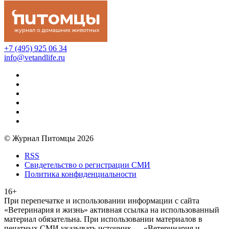
+7 (495) 925 06 34
info@vetandlife.ru
© Журнал Питомцы 2026
RSS
Свидетельство о регистрации СМИ
Политика конфиденциальности
16+
При перепечатке и использовании информации с сайта
«Ветеринария и жизнь» активная ссылка на использованный
материал обязательна. При использовании материалов в
печатных СМИ указывать источник — «Ветеринария и