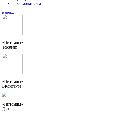
Рекламодателям
наверх
«Питомцы»
Telegram
«Питомцы»
ВКонтакте
«Питомцы»
Дзен