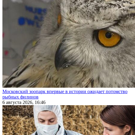
Московский зоопарк впервые в истории ожидает потомство
рыбных филинов
6 августа 2026, 16:46