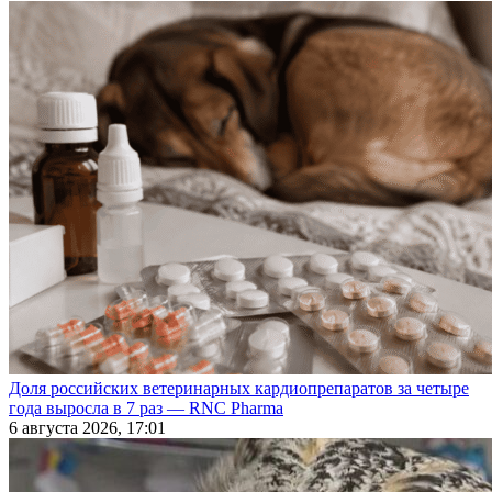
Доля российских ветеринарных кардиопрепаратов за четыре
года выросла в 7 раз — RNC Pharma
6 августа 2026, 17:01