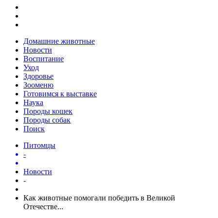
Домашние животные
Новости
Воспитание
Уход
Здоровье
Зооменю
Готовимся к выставке
Наука
Породы кошек
Породы собак
Поиск
Питомцы
-
Новости
-
Как животные помогали победить в Великой
Отечестве...