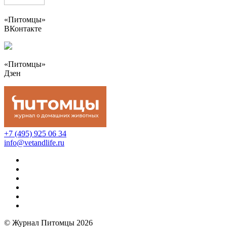
«Питомцы»
ВКонтакте
«Питомцы»
Дзен
+7 (495) 925 06 34
info@vetandlife.ru
© Журнал Питомцы 2026