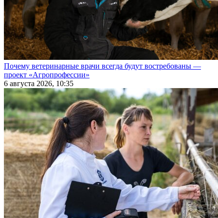
Почему ветеринарные врачи всегда будут востребованы —
проект «Агропрофессии»
6 августа 2026, 10:35