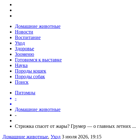
Домашние животные
Новости
Воспитание
Уход
Здоровье
Зооменю
Готовимся к выставке
Наука
Породы кошек
Породы собак
Поиск
Питомцы
-
Домашние животные
-
Стрижка спасет от жары? Грумер — о главных летних ...
Домашние животные
,
Уход
3 июля 2026, 19:15