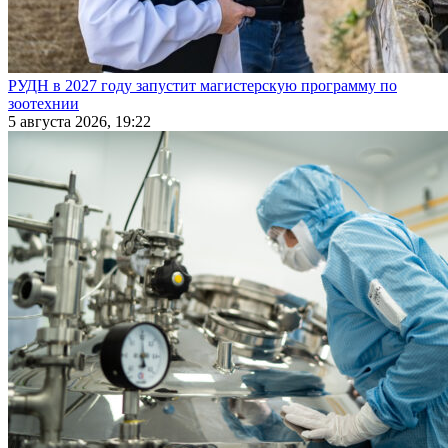
РУДН в 2027 году запустит магистерскую программу по
зоотехнии
5 августа 2026, 19:22