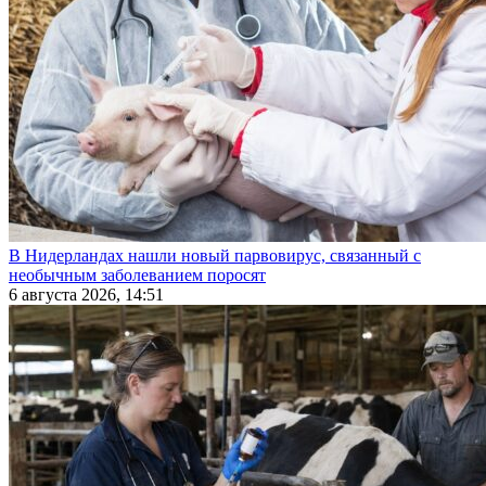
В Нидерландах нашли новый парвовирус, связанный с
необычным заболеванием поросят
6 августа 2026, 14:51