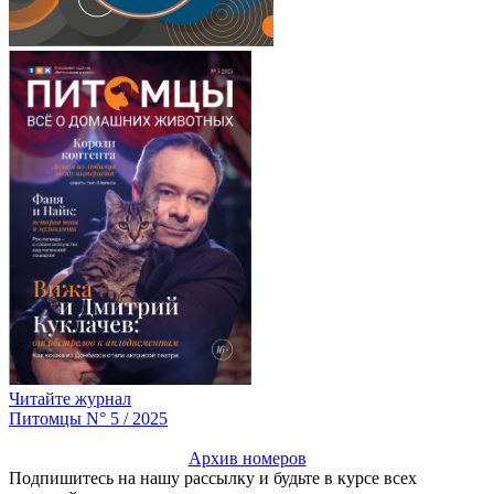
Читайте журнал
Питомцы N° 5 / 2025
Архив номеров
Подпишитесь на нашу рассылку и будьте в курсе всех