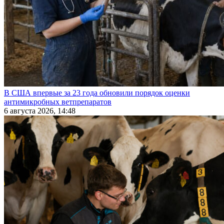
В США впервые за 23 года обновили порядок оценки
антимикробных ветпрепаратов
6 августа 2026, 14:48