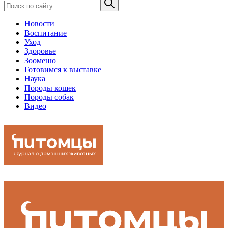
Новости
Воспитание
Уход
Здоровье
Зооменю
Готовимся к выставке
Наука
Породы кошек
Породы собак
Видео