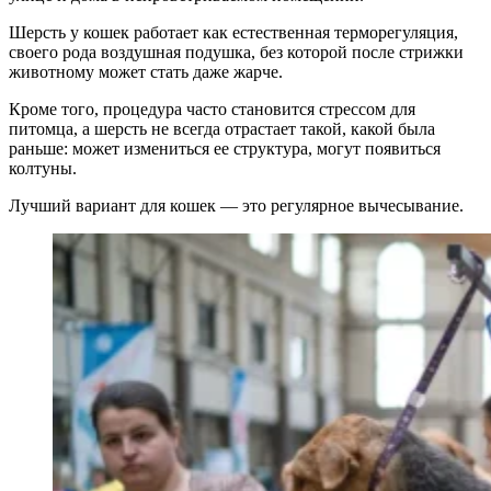
Шерсть у кошек работает как естественная терморегуляция,
своего рода воздушная подушка, без которой после стрижки
животному может стать даже жарче.
Кроме того, процедура часто становится стрессом для
питомца, а шерсть не всегда отрастает такой, какой была
раньше: может измениться ее структура, могут появиться
колтуны.
Лучший вариант для кошек — это регулярное вычесывание.