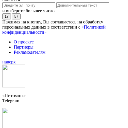
и выберите большее число
17
57
Нажимая на кнопку, Вы соглашаетесь на обработку
персональных данных в соответствии с
«Политикой
конфиденциальности»
О проекте
Партнеры
Рекламодателям
наверх
«Питомцы»
Telegram